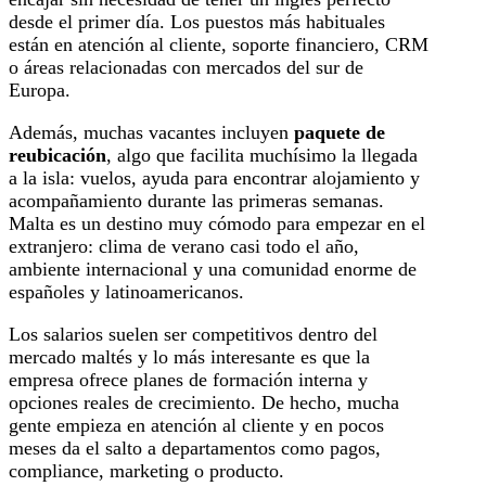
desde el primer día. Los puestos más habituales
están en atención al cliente, soporte financiero, CRM
o áreas relacionadas con mercados del sur de
Europa.
Además, muchas vacantes incluyen
paquete de
reubicación
, algo que facilita muchísimo la llegada
a la isla: vuelos, ayuda para encontrar alojamiento y
acompañamiento durante las primeras semanas.
Malta es un destino muy cómodo para empezar en el
extranjero: clima de verano casi todo el año,
ambiente internacional y una comunidad enorme de
españoles y latinoamericanos.
Los salarios suelen ser competitivos dentro del
mercado maltés y lo más interesante es que la
empresa ofrece planes de formación interna y
opciones reales de crecimiento. De hecho, mucha
gente empieza en atención al cliente y en pocos
meses da el salto a departamentos como pagos,
compliance, marketing o producto.