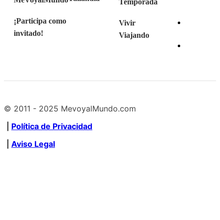
Temporada
¡Participa como
Vivir
invitado!
Viajando
© 2011 - 2025 MevoyalMundo.com
|
Política de Privacidad
|
Aviso Legal