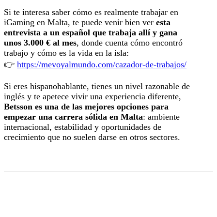
Si te interesa saber cómo es realmente trabajar en
iGaming en Malta, te puede venir bien ver
esta
entrevista a un español que trabaja allí y gana
unos 3.000 € al mes
, donde cuenta cómo encontró
trabajo y cómo es la vida en la isla:
👉
https://mevoyalmundo.com/cazador-de-trabajos/
Si eres hispanohablante, tienes un nivel razonable de
inglés y te apetece vivir una experiencia diferente,
Betsson es una de las mejores opciones para
empezar una carrera sólida en Malta
: ambiente
internacional, estabilidad y oportunidades de
crecimiento que no suelen darse en otros sectores.