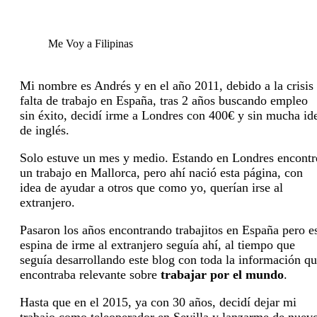
Me Voy a Filipinas
Mi nombre es Andrés y en el año 2011, debido a la crisis
falta de trabajo en España, tras 2 años buscando empleo
sin éxito, decidí irme a Londres con 400€ y sin mucha id
de inglés.
Solo estuve un mes y medio. Estando en Londres encontr
un trabajo en Mallorca, pero ahí nació esta página, con
idea de ayudar a otros que como yo, querían irse al
extranjero.
Pasaron los años encontrando trabajitos en España pero e
espina de irme al extranjero seguía ahí, al tiempo que
seguía desarrollando este blog con toda la información q
encontraba relevante sobre
trabajar por el mundo
.
Hasta que en el 2015, ya con 30 años, decidí dejar mi