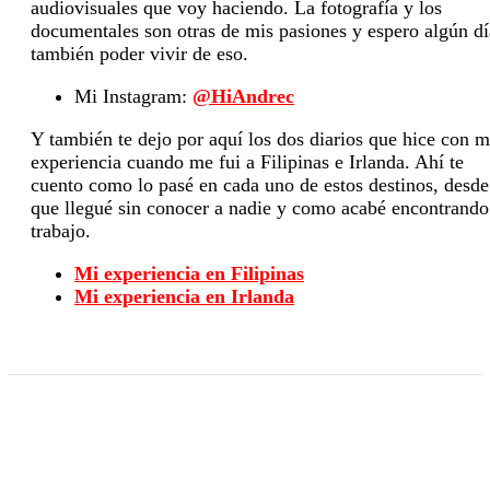
audiovisuales que voy haciendo. La fotografía y los
documentales son otras de mis pasiones y espero algún dí
también poder vivir de eso.
Mi Instagram:
@HiAndrec
Y también te dejo por aquí los dos diarios que hice con m
experiencia cuando me fui a Filipinas e Irlanda. Ahí te
cuento como lo pasé en cada uno de estos destinos, desde
que llegué sin conocer a nadie y como acabé encontrando
trabajo.
Mi experiencia en Filipinas
Mi experiencia en Irlanda