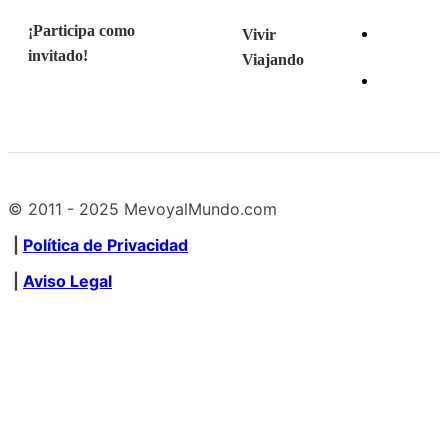
¡Participa como
Vivir
invitado!
Viajando
© 2011 - 2025 MevoyalMundo.com
|
Política de Privacidad
|
Aviso Legal