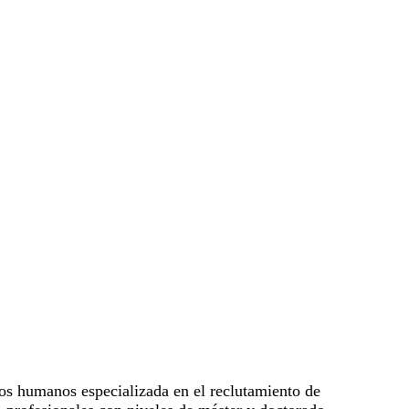
sos humanos especializada en el reclutamiento de