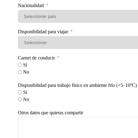
Nacionalidad
Disponibilidad para viajar
Carnet de conducir
Sí
No
Disponibilidad para trabajo físico en ambiente frío (+5–10ºC)
Sí
No
Otros datos que quieras compartir