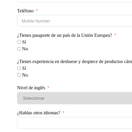
Teléfono
¿Tienes pasaporte de un país de la Unión Europea?
Sí
No
¿Tienes experiencia en deshuese y despiece de productos cárn
Sí
No
Nivel de inglés
¿Hablas otros idiomas?