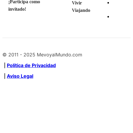
¡Participa como
Vivir
invitado!
Viajando
© 2011 - 2025 MevoyalMundo.com
|
Política de Privacidad
|
Aviso Legal