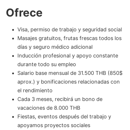
Ofrece
Visa, permiso de trabajo y seguridad social
Masajes gratuitos, frutas frescas todos los
días y seguro médico adicional
Inducción profesional y apoyo constante
durante todo su empleo
Salario base mensual de 31.500 THB (850$
aprox.) y bonificaciones relacionadas con
el rendimiento
Cada 3 meses, recibirá un bono de
vacaciones de 8.000 THB
Fiestas, eventos después del trabajo y
apoyamos proyectos sociales