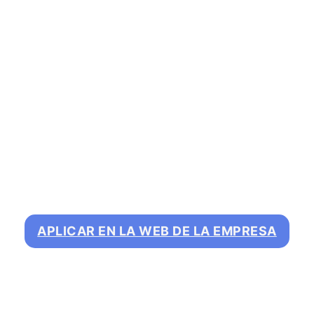
APLICAR EN LA WEB DE LA EMPRESA