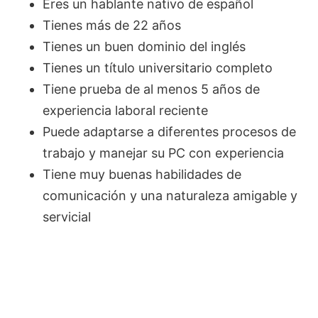
Eres un hablante nativo de español
Tienes más de 22 años
Tienes un buen dominio del inglés
Tienes un título universitario completo
Tiene prueba de al menos 5 años de
experiencia laboral reciente
Puede adaptarse a diferentes procesos de
trabajo y manejar su PC con experiencia
Tiene muy buenas habilidades de
comunicación y una naturaleza amigable y
servicial