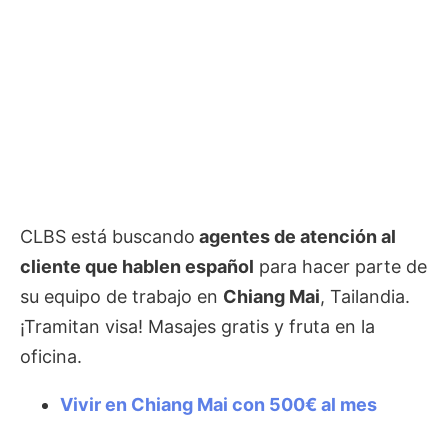
CLBS está buscando
agentes de atención al
cliente que hablen español
para hacer parte de
su equipo de trabajo en
Chiang Mai
, Tailandia.
¡Tramitan visa! Masajes gratis y fruta en la
oficina.
Vivir en Chiang Mai con 500€ al mes