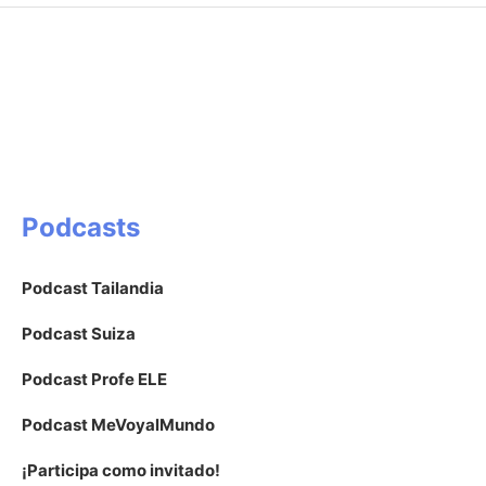
Podcasts
Podcast Tailandia
Podcast Suiza
Podcast Profe ELE
Podcast MeVoyalMundo
¡Participa como invitado!