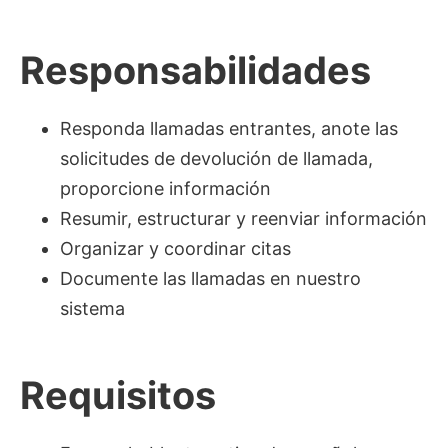
Responsabilidades
Responda llamadas entrantes, anote las
solicitudes de devolución de llamada,
proporcione información
Resumir, estructurar y reenviar información
Organizar y coordinar citas
Documente las llamadas en nuestro
sistema
Requisitos