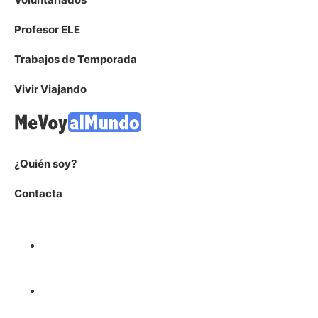
Profesor ELE
Trabajos de Temporada
Vivir Viajando
¿Quién soy?
Contacta