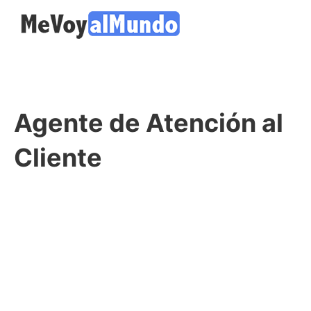
Agente de Atención al
Cliente