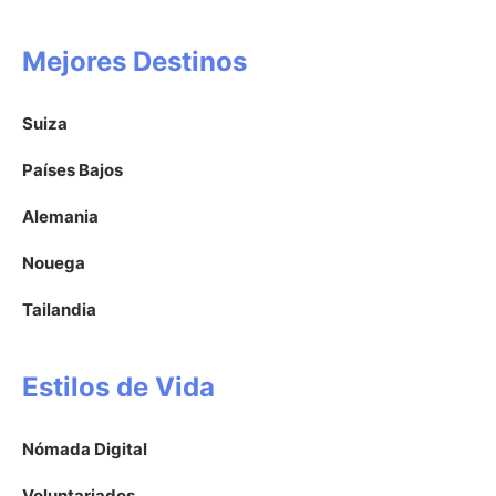
Mejores Destinos
Suiza
Países Bajos
Alemania
Nouega
Tailandia
Estilos de Vida
Nómada Digital
Voluntariados