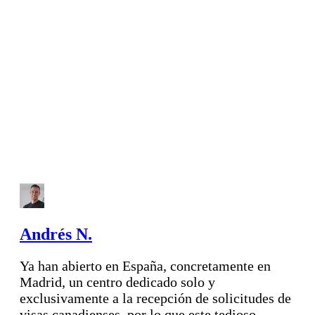
Andrés N.
Ya han abierto en España, concretamente en
Madrid, un centro dedicado solo y
exclusivamente a la recepción de solicitudes de
visas canadienses, por lo que este tedioso