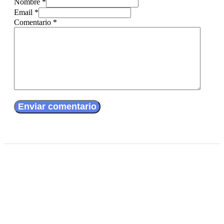
Nombre *
Email *
Comentario
*