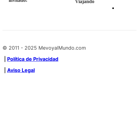
invitado!
Viajando
© 2011 - 2025 MevoyalMundo.com
|
Política de Privacidad
|
Aviso Legal