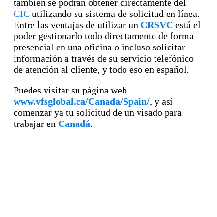
también se podrán obtener directamente del
CIC
utilizando su sistema de solicitud en línea.
Entre las ventajas de utilizar un
CRSVC
está el
poder gestionarlo todo directamente de forma
presencial en una oficina o incluso solicitar
información a través de su servicio telefónico
de atención al cliente, y todo eso en español.
Puedes visitar su página web
www.vfsglobal.ca/Canada/Spain/
, y así
comenzar ya tu solicitud de un visado para
trabajar en
Canadá
.