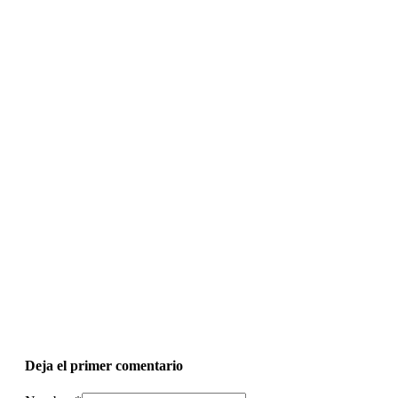
Deja el primer comentario