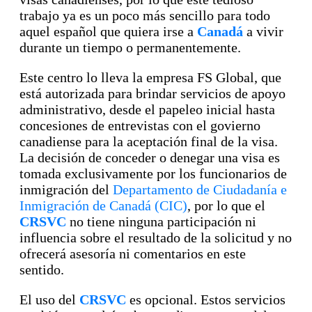
trabajo ya es un poco más sencillo para todo
aquel español que quiera irse a
Canadá
a vivir
durante un tiempo o permanentemente.
Este centro lo lleva la empresa FS Global, que
está autorizada para brindar servicios de apoyo
administrativo, desde el papeleo inicial hasta
concesiones de entrevistas con el govierno
canadiense para la aceptación final de la visa.
La decisión de conceder o denegar una visa es
tomada exclusivamente por los funcionarios de
inmigración del
Departamento de Ciudadanía e
Inmigración de Canadá (CIC)
, por lo que el
CRSVC
no tiene ninguna participación ni
influencia sobre el resultado de la solicitud y no
ofrecerá asesoría ni comentarios en este
sentido.
El uso del
CRSVC
es opcional. Estos servicios