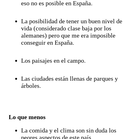
eso no es posible en España.
La posibilidad de tener un buen nivel de
vida (considerado clase baja por los
alemanes) pero que me era imposible
conseguir en España.
Los paisajes en el campo.
Las ciudades están llenas de parques y
árboles.
Lo que menos
La comida y el clima son sin duda los
peores aspectos de este país.