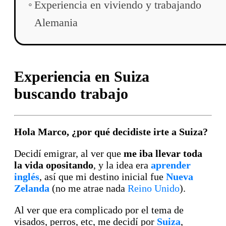
Experiencia en viviendo y trabajando
Alemania
Experiencia en Suiza
buscando trabajo
Hola Marco, ¿por qué decidiste irte a Suiza?
Decidí emigrar, al ver que
me iba llevar toda
la vida opositando
, y la idea era
aprender
inglés
, así que mi destino inicial fue
Nueva
Zelanda
(no me atrae nada
Reino Unido
).
Al ver que era complicado por el tema de
visados, perros, etc, me decidí por
Suiza
,