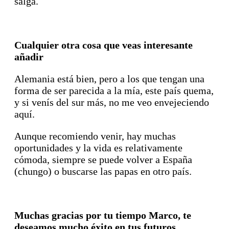
salga.
Cualquier otra cosa que veas interesante
añadir
Alemania está bien, pero a los que tengan una
forma de ser parecida a la mía, este país quema,
y si venís del sur más, no me veo envejeciendo
aquí.
Aunque recomiendo venir, hay muchas
oportunidades y la vida es relativamente
cómoda, siempre se puede volver a España
(chungo) o buscarse las papas en otro país.
Muchas gracias por tu tiempo Marco, te
deseamos mucho éxito en tus futuros