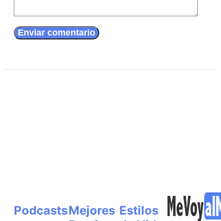
Podcasts
Mejores
Estilos