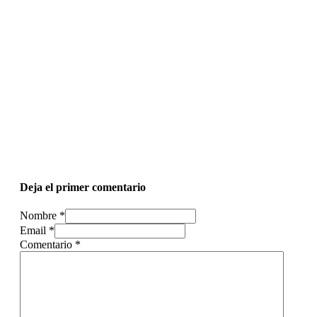
Deja el primer comentario
Nombre *
Email *
Comentario
*