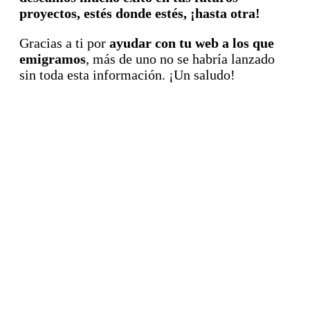
proyectos, estés donde estés, ¡hasta otra!
Gracias a ti por
ayudar con tu web a los que
emigramos
, más de uno no se habría lanzado
sin toda esta información. ¡Un saludo!