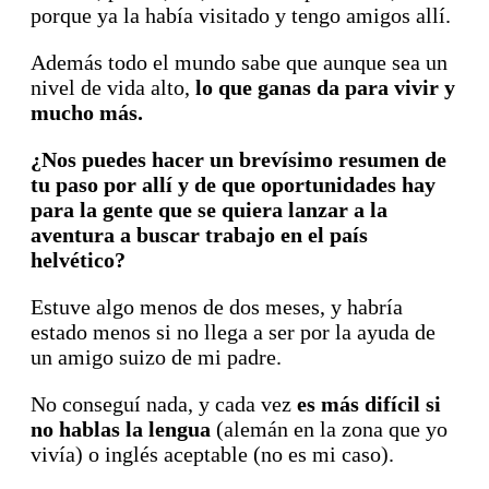
porque ya la había visitado y tengo amigos allí.
Además todo el mundo sabe que aunque sea un
nivel de vida alto,
lo que ganas da para vivir y
mucho más.
¿Nos puedes hacer un brevísimo resumen de
tu paso por allí y de que oportunidades hay
para la gente que se quiera lanzar a la
aventura a buscar trabajo en el país
helvético?
Estuve algo menos de dos meses, y habría
estado menos si no llega a ser por la ayuda de
un amigo suizo de mi padre.
No conseguí nada, y cada vez
es más difícil si
no hablas la lengua
(alemán en la zona que yo
vivía) o inglés aceptable (no es mi caso).