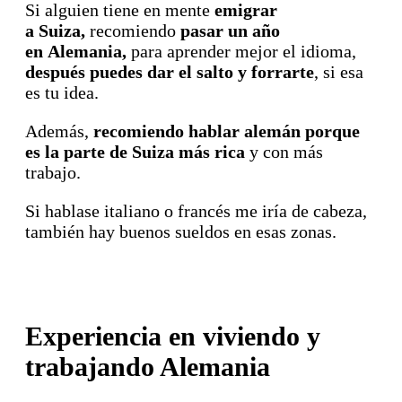
Si alguien tiene en mente
emigrar
a Suiza,
recomiendo
pasar un año
en Alemania,
para aprender mejor el idioma,
después puedes dar el salto y forrarte
, si esa
es tu idea.
Además,
recomiendo hablar alemán porque
es la parte de Suiza más rica
y con más
trabajo.
Si hablase italiano o francés me iría de cabeza,
también hay buenos sueldos en esas zonas.
Experiencia en viviendo y
trabajando Alemania