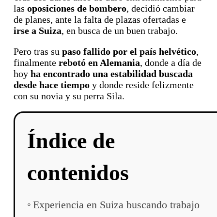
las
oposiciones de bombero
, decidió cambiar
de planes, ante la falta de plazas ofertadas e
irse a Suiza
, en busca de un buen trabajo.
Pero tras su
paso fallido por el país helvético
,
finalmente
rebotó en Alemania
, donde a día de
hoy
ha encontrado una estabilidad buscada
desde hace tiempo
y donde reside felizmente
con su novia y su perra Sila.
Índice de
contenidos
Experiencia en Suiza buscando trabajo