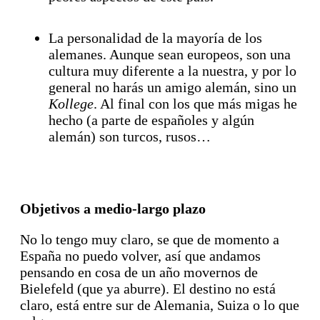
La personalidad de la mayoría de los
alemanes. Aunque sean europeos, son una
cultura muy diferente a la nuestra, y por lo
general no harás un amigo alemán, sino un
Kollege
. Al final con los que más migas he
hecho (a parte de españoles y algún
alemán) son turcos, rusos…
Objetivos a medio-largo plazo
No lo tengo muy claro, se que de momento a
España no puedo volver, así que andamos
pensando en cosa de un año movernos de
Bielefeld (que ya aburre). El destino no está
claro, está entre sur de Alemania, Suiza o lo que