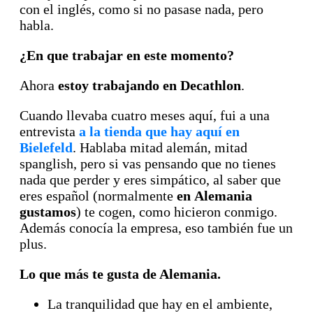
con el inglés, como si no pasase nada, pero
habla.
¿En que trabajar en este momento?
Ahora
estoy trabajando en Decathlon
.
Cuando llevaba cuatro meses aquí, fui a una
entrevista
a la tienda que hay aquí en
Bielefeld
. Hablaba mitad alemán, mitad
spanglish, pero si vas pensando que no tienes
nada que perder y eres simpático, al saber que
eres español (normalmente
en Alemania
gustamos
) te cogen, como hicieron conmigo.
Además conocía la empresa, eso también fue un
plus.
Lo que más te gusta de Alemania.
La tranquilidad que hay en el ambiente,