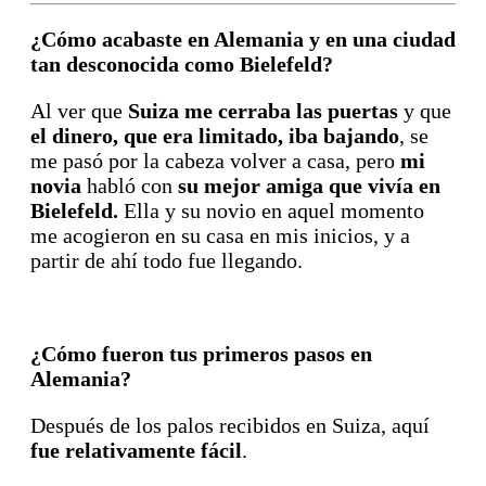
¿Cómo acabaste en Alemania y en una ciudad
tan desconocida como Bielefeld?
Al ver que
Suiza me cerraba las puertas
y que
el dinero, que era limitado, iba bajando
, se
me pasó por la cabeza volver a casa, pero
mi
novia
habló con
su mejor amiga que vivía en
Bielefeld.
Ella y su novio en aquel momento
me acogieron en su casa en mis inicios, y a
partir de ahí todo fue llegando.
¿Cómo fueron tus primeros pasos en
Alemania?
Después de los palos recibidos en Suiza, aquí
fue relativamente fácil
.