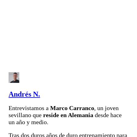
Andrés N.
Entrevistamos a
Marco Carranco
, un joven
sevillano que
reside en Alemania
desde hace
un año y medio.
Tras dos duros años de duro entrenamiento para