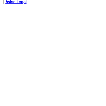
|
Aviso Legal