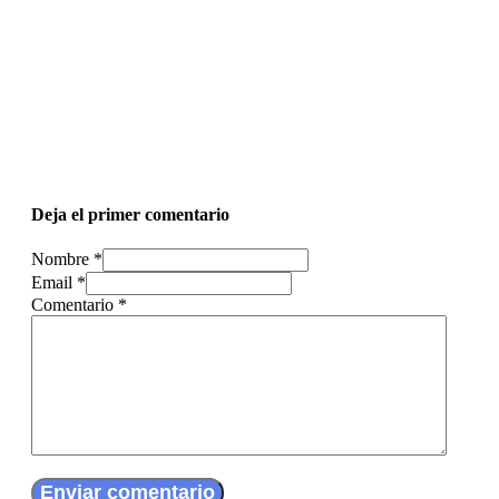
Deja el primer comentario
Nombre *
Email *
Comentario
*