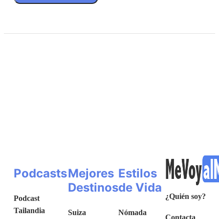
Podcasts
Mejores
Estilos
Destinos
de Vida
¿Quién soy?
Podcast
Tailandia
Suiza
Nómada
Contacta