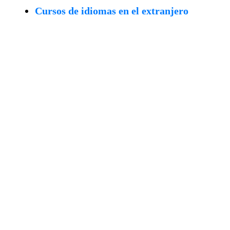
Cursos de idiomas en el extranjero