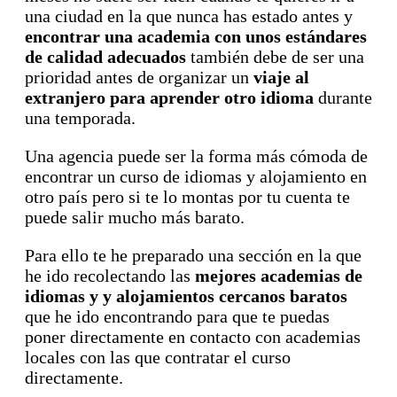
una ciudad en la que nunca has estado antes y
encontrar una academia con unos estándares
de calidad adecuados
también debe de ser una
prioridad antes de organizar un
viaje al
extranjero para aprender otro idioma
durante
una temporada.
Una agencia puede ser la forma más cómoda de
encontrar un curso de idiomas y alojamiento en
otro país pero si te lo montas por tu cuenta te
puede salir mucho más barato.
Para ello te he preparado una sección en la que
he ido recolectando las
mejores academias de
idiomas y y alojamientos cercanos baratos
que he ido encontrando para que te puedas
poner directamente en contacto con academias
locales con las que contratar el curso
directamente.