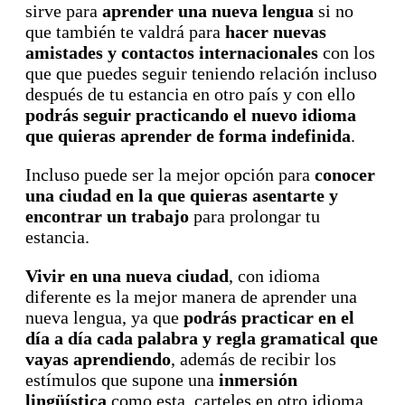
sirve para
aprender una nueva lengua
si no
que también te valdrá para
hacer nuevas
amistades y contactos internacionales
con los
que que puedes seguir teniendo relación incluso
después de tu estancia en otro país y con ello
podrás seguir practicando el nuevo idioma
que quieras aprender de forma indefinida
.
Incluso puede ser la mejor opción para
conocer
una ciudad en la que quieras asentarte y
encontrar un trabajo
para prolongar tu
estancia.
Vivir en una nueva ciudad
, con idioma
diferente es la mejor manera de aprender una
nueva lengua, ya que
podrás practicar en el
día a día cada palabra y regla gramatical que
vayas aprendiendo
, además de recibir los
estímulos que supone una
inmersión
lingüística
como esta, carteles en otro idioma,