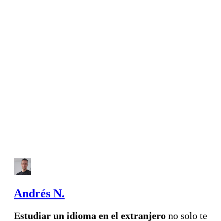
Andrés N.
Estudiar un idioma en el extranjero
no solo te