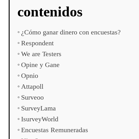
contenidos
¿Cómo ganar dinero con encuestas?
Respondent
We are Testers
Opine y Gane
Opnio
Attapoll
Surveoo
SurveyLama
IsurveyWorld
Encuestas Remuneradas