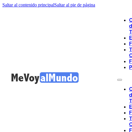
Saltar al contenido principal
Saltar al pie de página
O
T
E
F
T
O
F
P
O
T
E
F
T
O
F