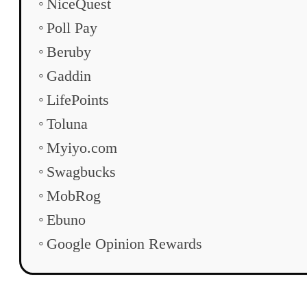
NiceQuest
Poll Pay
Beruby
Gaddin
LifePoints
Toluna
Myiyo.com
Swagbucks
MobRog
Ebuno
Google Opinion Rewards