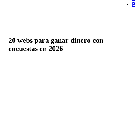
P
20 webs para ganar dinero con
encuestas en 2026