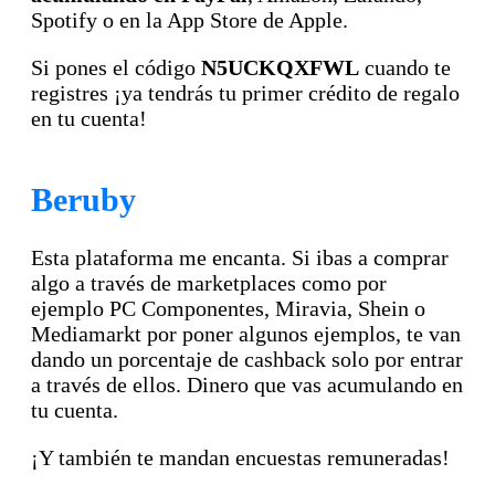
Spotify o en la App Store de Apple.
Si pones el código
N5UCKQXFWL
cuando te
registres ¡ya tendrás tu primer crédito de regalo
en tu cuenta!
Beruby
Esta plataforma me encanta. Si ibas a comprar
algo a través de marketplaces como por
ejemplo PC Componentes, Miravia, Shein o
Mediamarkt por poner algunos ejemplos, te van
dando un porcentaje de cashback solo por entrar
a través de ellos. Dinero que vas acumulando en
tu cuenta.
¡Y también te mandan encuestas remuneradas!