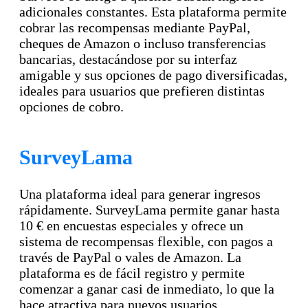
adicionales constantes. Esta plataforma permite
cobrar las recompensas mediante PayPal,
cheques de Amazon o incluso transferencias
bancarias, destacándose por su interfaz
amigable y sus opciones de pago diversificadas,
ideales para usuarios que prefieren distintas
opciones de cobro.
SurveyLama
Una plataforma ideal para generar ingresos
rápidamente. SurveyLama permite ganar hasta
10 € en encuestas especiales y ofrece un
sistema de recompensas flexible, con pagos a
través de PayPal o vales de Amazon. La
plataforma es de fácil registro y permite
comenzar a ganar casi de inmediato, lo que la
hace atractiva para nuevos usuarios.