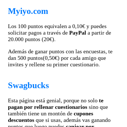
Myiyo.com
Los 100 puntos equivalen a 0,10€ y puedes
solicitar pagos a través de
PayPal
a partir de
20.000 puntos (20€).
Además de ganar puntos con las encuestas, te
dan 500 puntos(0,50€) por cada amigo que
invites y rellene su primer cuestionario.
Swagbucks
Esta página está genial, porque no solo
te
pagan por rellenar cuestionarios
sino que
también tiene un montón de
cupones
descuentos
que si usas, además vas ganando
puntos que luego puedes
canjear por