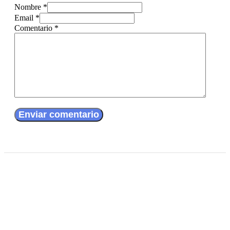
Nombre *
Email *
Comentario
*