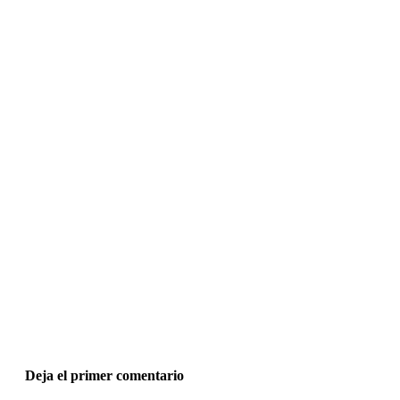
Deja el primer comentario