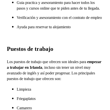
Guia practica y asesoramiento para hacer todos los
pasos y cursos online que te piden antes de tu llegada.
Verificación y asesoramiento con el contrato de empleo
Ayuda para reservar tu alojamiento
Puestos de trabajo
Los puestos de trabajo que ofrecen son ideales para
empezar
a trabajar en Irlanda
, incluso sin tener un nivel muy
avanzado de inglés y así poder progresar. Los principales
puestos de trabajo que ofrecen son:
Limpieza
Friegaplatos
Camarero