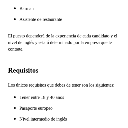
Barman
Asistente de restaurante
El puesto dependerá de la experiencia de cada candidato y el
nivel de inglés y estará determinado por la empresa que te
contrate.
Requisitos
Los únicos requisitos que debes de tener son los siguientes:
Tener entre 18 y 40 años
Pasaporte europeo
Nivel intermedio de inglés