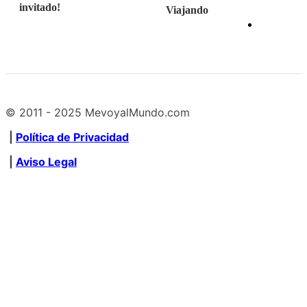
invitado!
Viajando
© 2011 - 2025 MevoyalMundo.com
|
Política de Privacidad
|
Aviso Legal