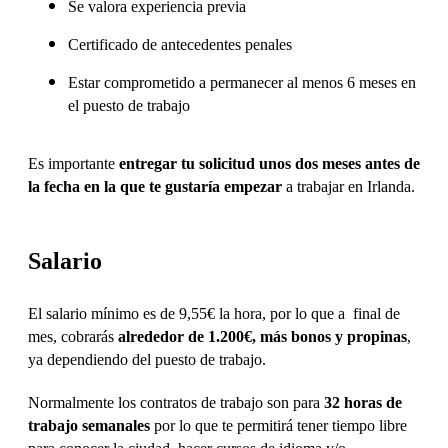
Se valora experiencia previa
Certificado de antecedentes penales
Estar comprometido a permanecer al menos 6 meses en
el puesto de trabajo
Es importante
entregar tu solicitud unos dos meses antes de
la fecha en la que te gustaría empezar
a trabajar en Irlanda.
Salario
El salario mínimo es de 9,55€ la hora, por lo que a final de
mes, cobrarás
alrededor de 1.200€, más bonos y propinas
,
ya dependiendo del puesto de trabajo.
Normalmente los contratos de trabajo son para
32 horas de
trabajo semanales
por lo que te permitirá tener tiempo libre