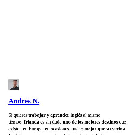
Andrés N.
Si quieres
trabajar y aprender inglés
al mismo
tiempo,
Irlanda
es sin duda
uno de los mejores destinos
que
existen en Europa, en ocasiones mucho
mejor que su vecina