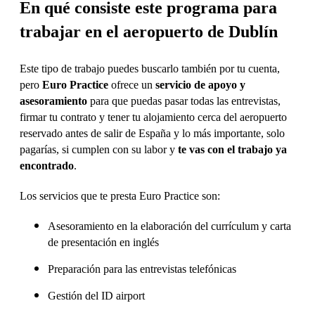
En qué consiste este programa para
trabajar en el aeropuerto de Dublín
Este tipo de trabajo puedes buscarlo también por tu cuenta,
pero
Euro Practice
ofrece un
servicio de apoyo y
asesoramiento
para que puedas pasar todas las entrevistas,
firmar tu contrato y tener tu alojamiento cerca del aeropuerto
reservado antes de salir de España y lo más importante, solo
pagarías, si cumplen con su labor y
te vas con el trabajo ya
encontrado
.
Los servicios que te presta Euro Practice son:
Asesoramiento en la elaboración del currículum y carta
de presentación en inglés
Preparación para las entrevistas telefónicas
Gestión del ID airport