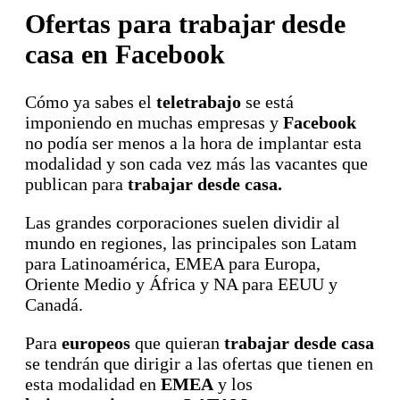
Ofertas para trabajar desde
casa en Facebook
Cómo ya sabes el
teletrabajo
se está
imponiendo en muchas empresas y
Facebook
no podía ser menos a la hora de implantar esta
modalidad y son cada vez más las vacantes que
publican para
trabajar desde casa.
Las grandes corporaciones suelen dividir al
mundo en regiones, las principales son Latam
para Latinoamérica, EMEA para Europa,
Oriente Medio y África y NA para EEUU y
Canadá.
Para
europeos
que quieran
trabajar desde casa
se tendrán que dirigir a las ofertas que tienen en
esta modalidad en
EMEA
y los