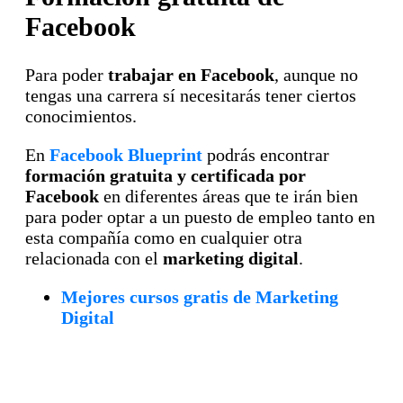
Facebook
Para poder
trabajar en Facebook
, aunque no
tengas una carrera sí necesitarás tener ciertos
conocimientos.
En
Facebook Blueprint
podrás encontrar
formación gratuita y certificada por
Facebook
en diferentes áreas que te irán bien
para poder optar a un puesto de empleo tanto en
esta compañía como en cualquier otra
relacionada con el
marketing digital
.
Mejores cursos gratis de Marketing
Digital