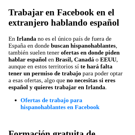
Trabajar en Facebook en el
extranjero hablando español
En
Irlanda
no es el único país de fuera de
España en donde
buscan hispanohablantes
,
también suelen tener
ofertas en donde piden
hablar español
en
Brasil, Canadá
o
EEUU
,
aunque en estos territorios sí
te hará falta
tener un permiso de trabajo
para poder optar
a esas ofertas, algo que
no necesitas si eres
español y quieres trabajar en Irlanda
.
Ofertas de trabajo para
hispanohablantes en Facebook
Formación gratuita de