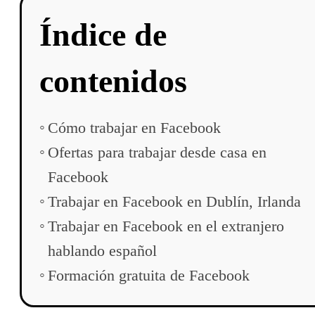
Índice de
contenidos
Cómo trabajar en Facebook
Ofertas para trabajar desde casa en
Facebook
Trabajar en Facebook en Dublín, Irlanda
Trabajar en Facebook en el extranjero
hablando español
Formación gratuita de Facebook