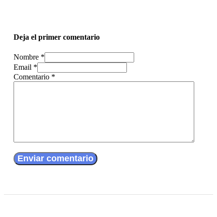
Deja el primer comentario
Nombre *
Email *
Comentario
*