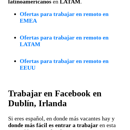
latinoamericanos
en
LATAM
.
Ofertas para trabajar en remoto en
EMEA
Ofertas para trabajar en remoto en
LATAM
Ofertas para trabajar en remoto en
EEUU
Trabajar en Facebook en
Dublín, Irlanda
Si eres español, en donde más vacantes hay y
donde más fácil es entrar a trabajar
en esta