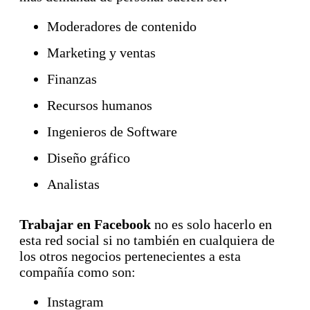
Moderadores de contenido
Marketing y ventas
Finanzas
Recursos humanos
Ingenieros de Software
Diseño gráfico
Analistas
Trabajar en Facebook
no es solo hacerlo en
esta red social si no también en cualquiera de
los otros negocios pertenecientes a esta
compañía como son:
Instagram