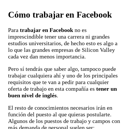
Cómo trabajar en Facebook
Para
trabajar en Facebook
no es
imprescindible tener una carrera ni grandes
estudios universitarios, de hecho esto es algo a
lo que las grandes empresas de Silicon Valley
cada vez dan menos importancia.
Pero sí tendrás que saber algo, tampoco puede
trabajar cualquiera ahí y uno de los principales
requisitos que te van a pedir para cualquier
oferta de trabajo en esta compañía es
tener un
buen nivel de inglés
.
El resto de conocimientos necesarios irán en
función del puesto al que quieras postularte.
Algunos de los puestos de trabajo y campos con
más demanda de personal suelen ser: