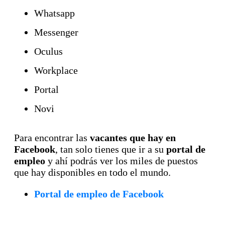
Whatsapp
Messenger
Oculus
Workplace
Portal
Novi
Para encontrar las
vacantes que hay en
Facebook
, tan solo tienes que ir a su
portal de
empleo
y ahí podrás ver los miles de puestos
que hay disponibles en todo el mundo.
Portal de empleo de Facebook