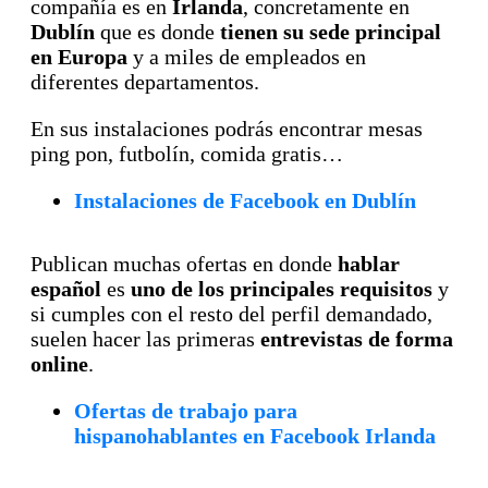
compañía es en
Irlanda
, concretamente en
Dublín
que es donde
tienen su sede principal
en Europa
y a miles de empleados en
diferentes departamentos.
En sus instalaciones podrás encontrar mesas
ping pon, futbolín, comida gratis…
Instalaciones de Facebook en Dublín
Publican muchas ofertas en donde
hablar
español
es
uno de los principales requisitos
y
si cumples con el resto del perfil demandado,
suelen hacer las primeras
entrevistas de forma
online
.
Ofertas de trabajo para
hispanohablantes en Facebook Irlanda