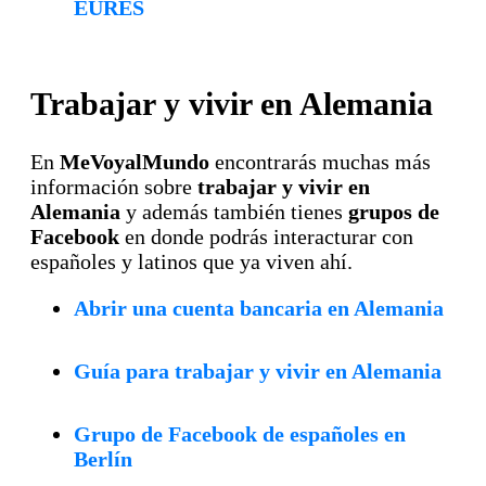
EURES
Trabajar y vivir en Alemania
En
MeVoyalMundo
encontrarás muchas más
información sobre
trabajar y vivir en
Alemania
y además también tienes
grupos de
Facebook
en donde podrás interacturar con
españoles y latinos que ya viven ahí.
Abrir una cuenta bancaria en Alemania
Guía para trabajar y vivir en Alemania
Grupo de Facebook de españoles en
Berlín