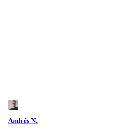
Andrés N.