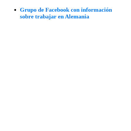
Grupo de Facebook con información
sobre trabajar en Alemania