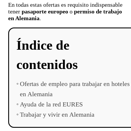
En todas estas ofertas es requisito indispensable
tener
pasaporte europeo
o
permiso de trabajo
en Alemania
.
Índice de
contenidos
Ofertas de empleo para trabajar en hoteles
en Alemania
Ayuda de la red EURES
Trabajar y vivir en Alemania