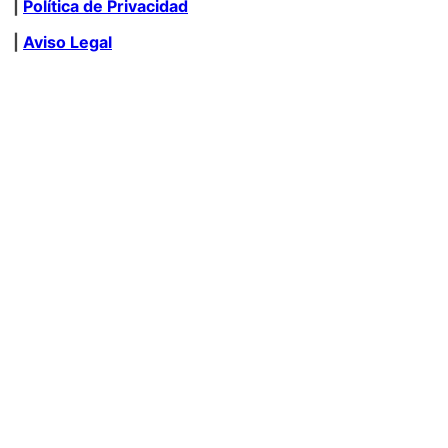
|
Política de Privacidad
|
Aviso Legal