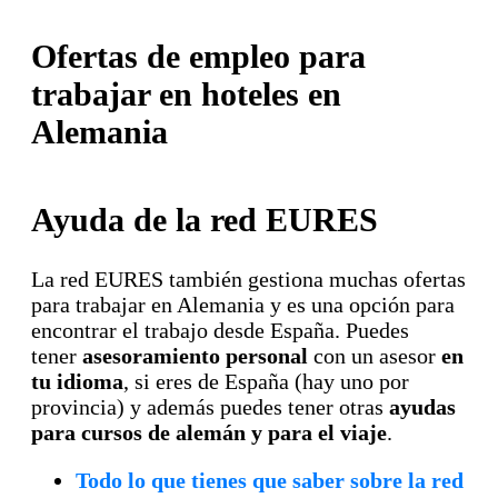
Ofertas de empleo para
trabajar en hoteles en
Alemania
Ayuda de la red EURES
La red EURES también gestiona muchas ofertas
para trabajar en Alemania y es una opción para
encontrar el trabajo desde España. Puedes
tener
asesoramiento personal
con un asesor
en
tu idioma
, si eres de España (hay uno por
provincia) y además puedes tener otras
ayudas
para cursos de alemán y para el viaje
.
Todo lo que tienes que saber sobre la red