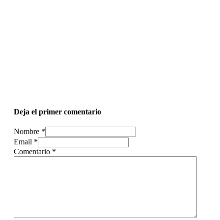
Deja el primer comentario
Nombre *
Email *
Comentario
*