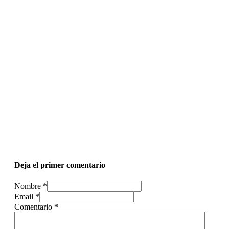
Deja el primer comentario
Nombre *
Email *
Comentario
*