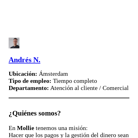
Andrés N.
Ubicación:
Ámsterdam
Tipo de empleo:
Tiempo completo
Departamento:
Atención al cliente / Comercial
¿Quiénes somos?
En
Mollie
tenemos una misión:
Hacer que los pagos y la gestión del dinero sean