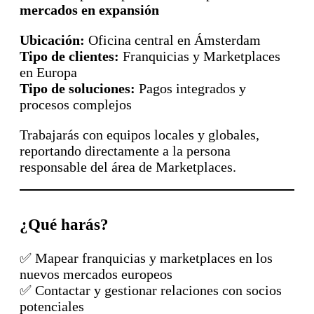
mercados en expansión
️
Ubicación:
Oficina central en Ámsterdam
Tipo de clientes:
Franquicias y Marketplaces
en Europa
Tipo de soluciones:
Pagos integrados y
procesos complejos
Trabajarás con equipos locales y globales,
reportando directamente a la persona
responsable del área de Marketplaces.
¿Qué harás?
✅ Mapear franquicias y marketplaces en los
nuevos mercados europeos
✅ Contactar y gestionar relaciones con socios
potenciales