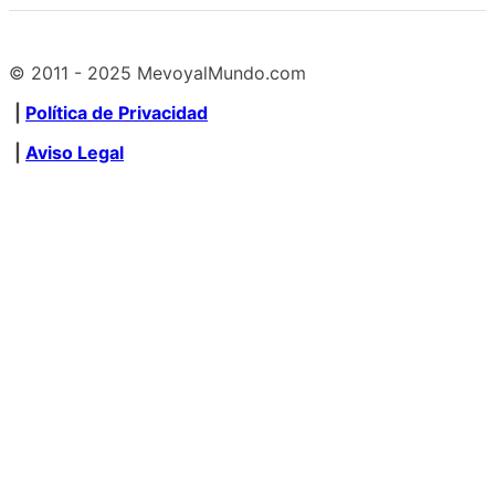
© 2011 - 2025 MevoyalMundo.com
|
Política de Privacidad
|
Aviso Legal