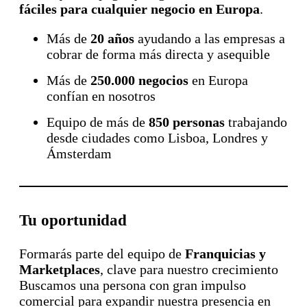
fáciles para cualquier negocio en Europa
.
Más de
20 años
ayudando a las empresas a
cobrar de forma más directa y asequible
Más de
250.000 negocios
en Europa
confían en nosotros
Equipo de más de
850 personas
trabajando
desde ciudades como Lisboa, Londres y
Ámsterdam ‍ ‍
Tu oportunidad
Formarás parte del equipo de
Franquicias y
Marketplaces
, clave para nuestro crecimiento
Buscamos una persona con gran impulso
comercial para expandir nuestra presencia en