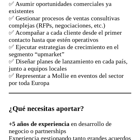
✅ Asumir oportunidades comerciales ya
existentes
✅ Gestionar procesos de ventas consultivas
complejas (RFPs, negociaciones, etc.)
✅ Acompañar a cada cliente desde el primer
contacto hasta que estén operativos
✅ Ejecutar estrategias de crecimiento en el
segmento “upmarket”
✅ Diseñar planes de lanzamiento en cada país,
junto a equipos locales
✅ Representar a Mollie en eventos del sector
por toda Europa
¿Qué necesitas aportar?
+5 años de experiencia
en desarrollo de
negocio o partnerships
Experiencia gestionando tanto grandes acuerdos