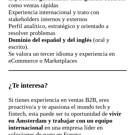
como ventas rápidas
Experiencia internacional y trato con
stakeholders internos y externos
Perfil analítico, estratégico y orientado a
resolver problemas
Dominio del español y del inglés
(oral y
escrito).
Se valora un tercer idioma y experiencia en
eCommerce o Marketplaces
¿Te interesa?
Si tienes experiencia en ventas B2B, eres
proactivo/a y te apasiona el mundo tech y
fintech, esta puede ser tu oportunidad de
vivir
en Ámsterdam y trabajar con un equipo
internacional
en una empresa líder en
soluciones de pago en Europa.