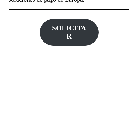
SOLICITA
R