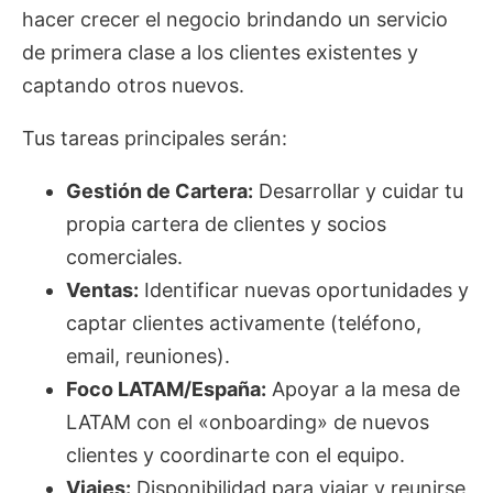
hacer crecer el negocio brindando un servicio
de primera clase a los clientes existentes y
captando otros nuevos.
Tus tareas principales serán:
Gestión de Cartera:
Desarrollar y cuidar tu
propia cartera de clientes y socios
comerciales.
Ventas:
Identificar nuevas oportunidades y
captar clientes activamente (teléfono,
email, reuniones).
Foco LATAM/España:
Apoyar a la mesa de
LATAM con el «onboarding» de nuevos
clientes y coordinarte con el equipo.
Viajes:
Disponibilidad para viajar y reunirse