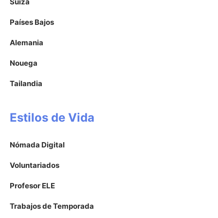
Suiza
Países Bajos
Alemania
Nouega
Tailandia
Estilos de Vida
Nómada Digital
Voluntariados
Profesor ELE
Trabajos de Temporada