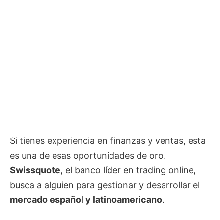
Si tienes experiencia en finanzas y ventas, esta
es una de esas oportunidades de oro.
Swissquote
, el banco líder en trading online,
busca a alguien para gestionar y desarrollar el
mercado español y latinoamericano
.