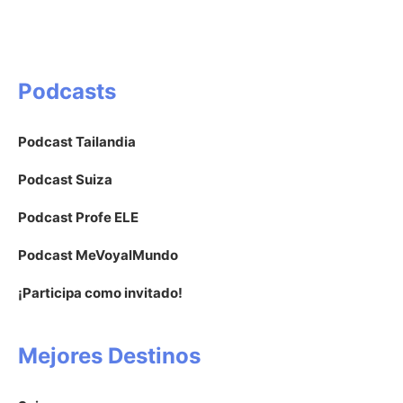
Podcasts
Podcast Tailandia
Podcast Suiza
Podcast Profe ELE
Podcast MeVoyalMundo
¡Participa como invitado!
Mejores Destinos