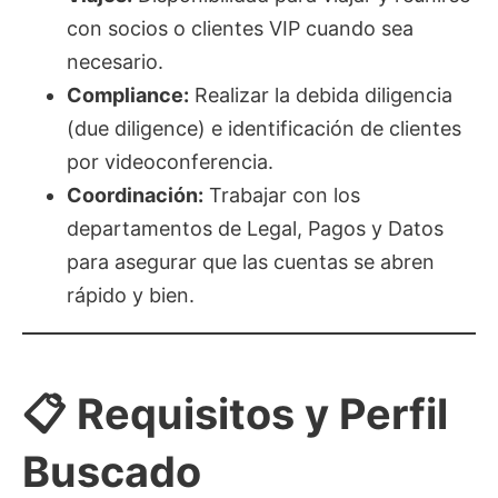
con socios o clientes VIP cuando sea
necesario.
Compliance:
Realizar la debida diligencia
(due diligence) e identificación de clientes
por videoconferencia.
Coordinación:
Trabajar con los
departamentos de Legal, Pagos y Datos
para asegurar que las cuentas se abren
rápido y bien.
📋 Requisitos y Perfil
Buscado