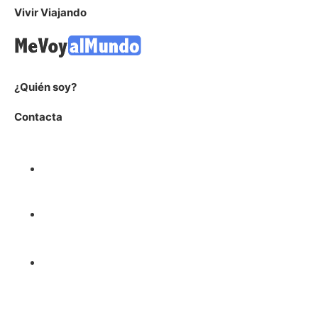
Vivir Viajando
¿Quién soy?
Contacta