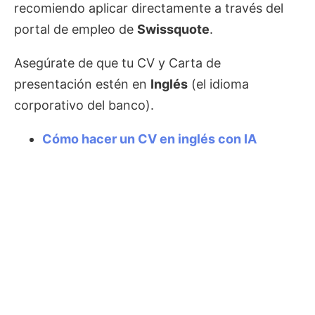
recomiendo aplicar directamente a través del
portal de empleo de
Swissquote
.
Asegúrate de que tu CV y Carta de
presentación estén en
Inglés
(el idioma
corporativo del banco).
Cómo hacer un CV en inglés con IA