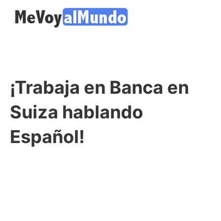
¡Trabaja en Banca en
Suiza hablando
Español!