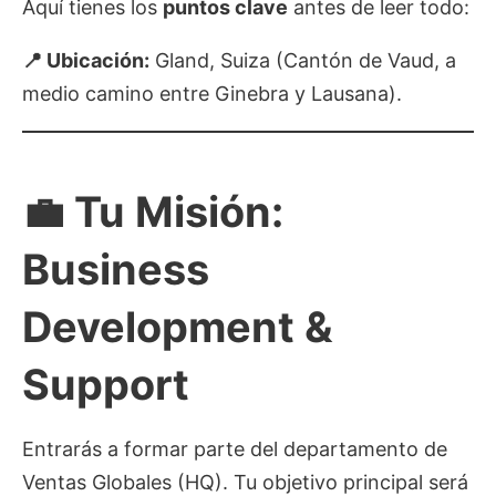
Aquí tienes los
puntos clave
antes de leer todo:
📍 Ubicación:
Gland, Suiza (Cantón de Vaud, a
medio camino entre Ginebra y Lausana).
💼 Tu Misión:
Business
Development &
Support
Entrarás a formar parte del departamento de
Ventas Globales (HQ). Tu objetivo principal será