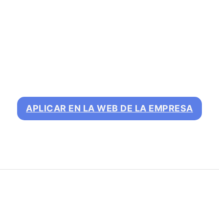
APLICAR EN LA WEB DE LA EMPRESA