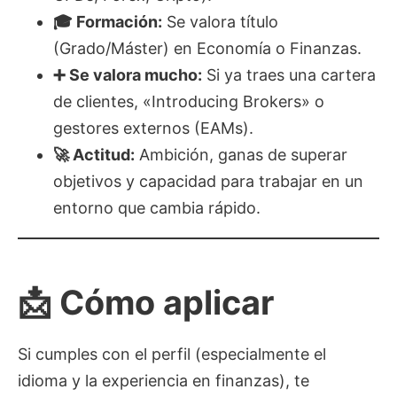
🎓 Formación:
Se valora título
(Grado/Máster) en Economía o Finanzas.
➕ Se valora mucho:
Si ya traes una cartera
de clientes, «Introducing Brokers» o
gestores externos (EAMs).
🚀 Actitud:
Ambición, ganas de superar
objetivos y capacidad para trabajar en un
entorno que cambia rápido.
📩 Cómo aplicar
Si cumples con el perfil (especialmente el
idioma y la experiencia en finanzas), te