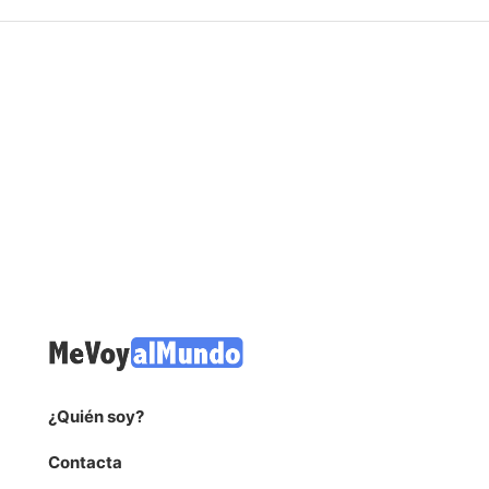
¿Quién soy?
Contacta