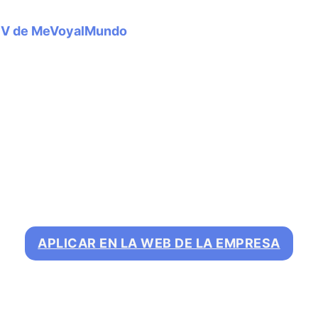
CV de MeVoyalMundo
APLICAR EN LA WEB DE LA EMPRESA