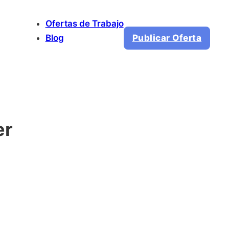
Ofertas de Trabajo
Blog
Publicar Oferta
er