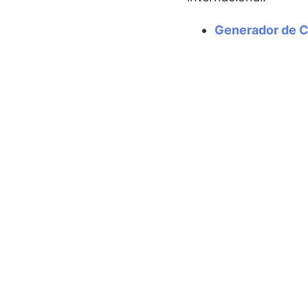
Generador de 