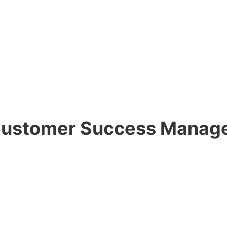
ustomer Success Manag