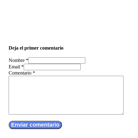
Deja el primer comentario
Nombre *
Email *
Comentario
*