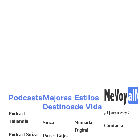
Podcasts
Mejores
Estilos
Destinos
de Vida
¿Quién soy?
Podcast
Tailandia
Suiza
Nómada
Contacta
Digital
Podcast Suiza
Países Bajos