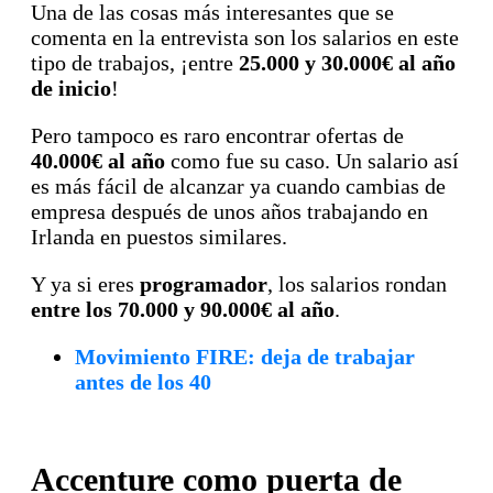
Una de las cosas más interesantes que se
comenta en la entrevista son los salarios en este
tipo de trabajos, ¡entre
25.000 y 30.000€ al año
de inicio
!
Pero tampoco es raro encontrar ofertas de
40.000€ al año
como fue su caso. Un salario así
es más fácil de alcanzar ya cuando cambias de
empresa después de unos años trabajando en
Irlanda en puestos similares.
Y ya si eres
programador
, los salarios rondan
entre los 70.000 y 90.000€ al año
.
Movimiento FIRE: deja de trabajar
antes de los 40
Accenture como puerta de