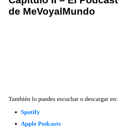
de MeVoyalMundo
También lo puedes escuchar o descargar en:
Spotify
Apple Podcasts