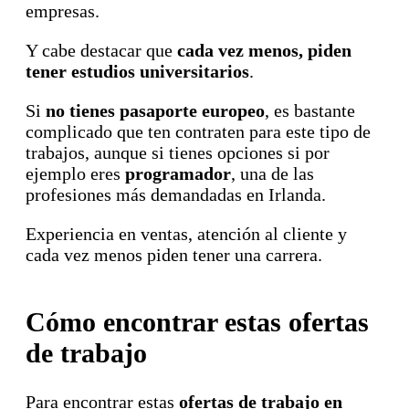
empresas.
Y cabe destacar que
cada vez menos, piden
tener estudios universitarios
.
Si
no tienes pasaporte europeo
, es bastante
complicado que ten contraten para este tipo de
trabajos, aunque si tienes opciones si por
ejemplo eres
programador
, una de las
profesiones más demandadas en Irlanda.
Experiencia en ventas, atención al cliente y
cada vez menos piden tener una carrera.
Cómo encontrar estas ofertas
de trabajo
Para encontrar estas
ofertas de trabajo en