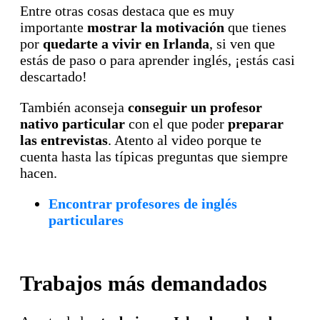
Entre otras cosas destaca que es muy
importante
mostrar la motivación
que tienes
por
quedarte a vivir en Irlanda
, si ven que
estás de paso o para aprender inglés, ¡estás casi
descartado!
También aconseja
conseguir un profesor
nativo particular
con el que poder
preparar
las entrevistas
. Atento al video porque te
cuenta hasta las típicas preguntas que siempre
hacen.
Encontrar profesores de inglés
particulares
Trabajos más demandados