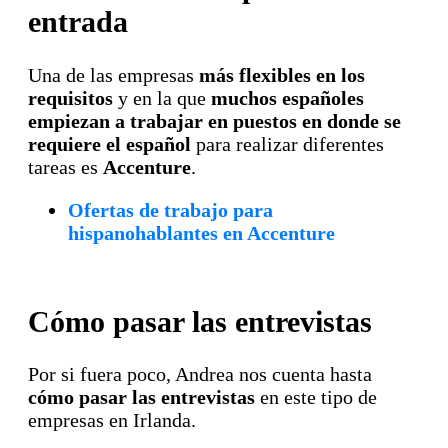
entrada
Una de las empresas
más flexibles en los
requisitos
y en la que
muchos españoles
empiezan a trabajar en puestos en donde se
requiere el español
para realizar diferentes
tareas es
Accenture
.
Ofertas de trabajo para
hispanohablantes en Accenture
Cómo pasar las entrevistas
Por si fuera poco, Andrea nos cuenta hasta
cómo pasar las entrevistas
en este tipo de
empresas en Irlanda.