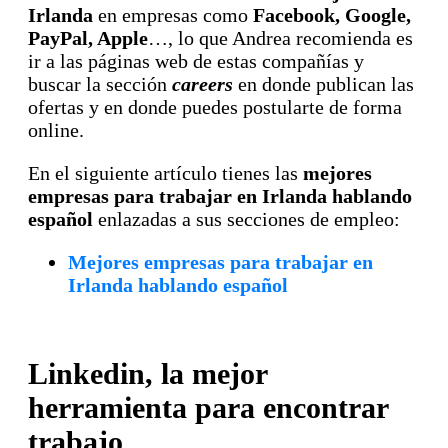
Irlanda
en empresas como
Facebook, Google,
PayPal, Apple
…, lo que Andrea recomienda es
ir a las páginas web de estas compañías y
buscar la sección
careers
en donde publican las
ofertas y en donde puedes postularte de forma
online.
En el siguiente artículo tienes las
mejores
empresas para trabajar en Irlanda hablando
español
enlazadas a sus secciones de empleo:
Mejores empresas para trabajar en
Irlanda hablando español
Linkedin, la mejor
herramienta para encontrar
trabajo