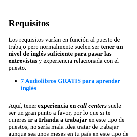
Requisitos
Los requisitos varían en función al puesto de
trabajo pero normalmente suelen ser
tener un
nivel de inglés suficiente para pasar las
entrevistas
y experiencia relacionada con el
puesto.
7 Audiolibros GRATIS para aprender
inglés
Aquí, tener
experiencia en
call centers
suele
ser un gran punto a favor, por lo que si te
quieres
ir a Irlanda a trabajar
en este tipo de
puestos, no sería mala idea tratar de trabajar
aunque sea unos meses en tu país en este tipo de