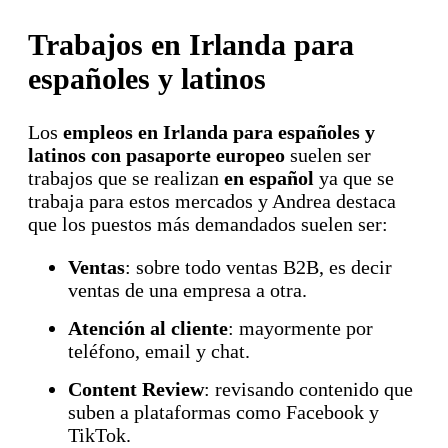
Trabajos en Irlanda para
españoles y latinos
Los
empleos en Irlanda para españoles y
latinos con pasaporte europeo
suelen ser
trabajos que se realizan
en español
ya que se
trabaja para estos mercados y Andrea destaca
que los puestos más demandados suelen ser:
Ventas
: sobre todo ventas B2B, es decir
ventas de una empresa a otra.
Atención al cliente
: mayormente por
teléfono, email y chat.
Content Review
: revisando contenido que
suben a plataformas como Facebook y
TikTok.