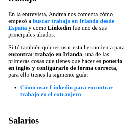
En la entrevista, Andrea nos comenta cómo
empezó a
buscar trabajo en Irlanda desde
España
y como
Linkedin
fue uno de sus
principales aliados.
Si tú también quieres usar esta herramienta para
encontrar trabajo en Irlanda
, una de las
primeras cosas que tienes que hacer es
ponerlo
en inglés y configurarlo de forma correcta
,
para ello tienes la siguiente guía:
Cómo usar Linkedin para encontrar
trabajo en el extranjero
Salarios