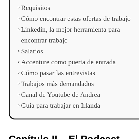
Requisitos
Cómo encontrar estas ofertas de trabajo
Linkedin, la mejor herramienta para
encontrar trabajo
Salarios
Accenture como puerta de entrada
Cómo pasar las entrevistas
Trabajos más demandados
Canal de Youtube de Andrea
Guía para trabajar en Irlanda
Capítulo II – El Podcast