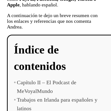
Apple
, hablando español.
A continuación te dejo un breve resumen con
los enlaces y referencias que nos comenta
Andrea.
Índice de
contenidos
Capítulo II – El Podcast de
MeVoyalMundo
Trabajos en Irlanda para españoles y
latinos