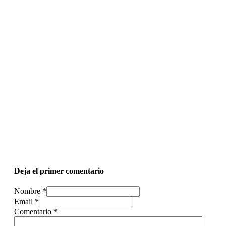
Deja el primer comentario
Nombre *
Email *
Comentario
*