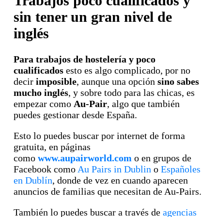
Trabajos poco cualificados y
sin tener un gran nivel de
inglés
Para trabajos de hostelería y poco
cualificados
esto es algo complicado, por no
decir
imposible
, aunque una opción
sino sabes
mucho inglés
, y sobre todo para las chicas, es
empezar como
Au-Pair
, algo que también
puedes gestionar desde España.
Esto lo puedes buscar por internet de forma
gratuita, en páginas
como
www.aupairworld.com
o en grupos de
Facebook como
Au Pairs in Dublin
o
Españoles
en Dublín
, donde de vez en cuando aparecen
anuncios de familias que necesitan de Au-Pairs.
También lo puedes buscar a través de
agencias