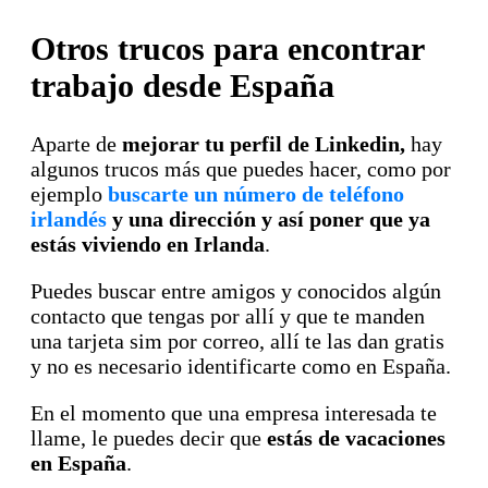
Otros trucos para encontrar
trabajo desde España
Aparte de
mejorar tu perfil de Linkedin,
hay
algunos trucos más que puedes hacer, como por
ejemplo
buscarte un número de teléfono
irlandés
y una dirección y así poner que ya
estás viviendo en Irlanda
.
Puedes buscar entre amigos y conocidos algún
contacto que tengas por allí y que te manden
una tarjeta sim por correo, allí te las dan gratis
y no es necesario identificarte como en España.
En el momento que una empresa interesada te
llame, le puedes decir que
estás de vacaciones
en España
.