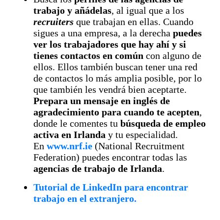
trabajo y añádelas
, al igual que a los
recruiters
que trabajan en ellas. Cuando
sigues a una empresa, a la derecha
puedes
ver los trabajadores que hay ahí y si
tienes contactos en común
con alguno de
ellos. Ellos también buscan tener una red
de contactos lo más amplia posible, por lo
que también les vendrá bien aceptarte.
Prepara un mensaje en inglés de
agradecimiento para cuando te acepten
,
donde le comentes tu
búsqueda de empleo
activa en Irlanda
y tu especialidad.
En
www.nrf.ie
(National Recruitment
Federation) puedes encontrar todas las
agencias de trabajo de Irlanda
.
Tutorial de LinkedIn para encontrar
trabajo en el extranjero.