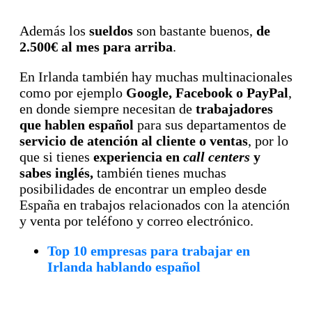
Además los
sueldos
son bastante buenos,
de
2.500€ al mes para arriba
.
En Irlanda también hay muchas multinacionales
como por ejemplo
Google, Facebook o PayPal
,
en donde siempre necesitan de
trabajadores
que hablen español
para sus departamentos de
servicio de atención al cliente o ventas
, por lo
que si tienes
experiencia en
call centers
y
sabes inglés,
también tienes muchas
posibilidades de encontrar un empleo desde
España en trabajos relacionados con la atención
y venta por teléfono y correo electrónico.
Top 10 empresas para trabajar en
Irlanda hablando español