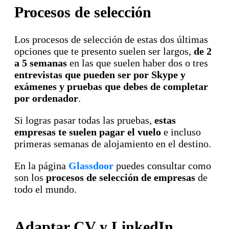
Procesos de selección
Los procesos de selección de estas dos últimas
opciones que te presento suelen ser largos,
de 2
a 5 semanas
en las que suelen haber dos o tres
entrevistas que pueden ser por Skype y
exámenes y pruebas que debes de completar
por ordenador
.
Si logras pasar todas las pruebas,
estas
empresas te suelen pagar el vuelo
e incluso
primeras semanas de alojamiento en el destino.
En la página
Glassdoor
puedes consultar como
son los
procesos de selección de empresas
de
todo el mundo.
Adaptar CV y LinkedIn