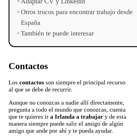
Adaptar CV y LinkedIn
Otros trucos para encontrar trabajo desde
España
También te puede interesar
Contactos
Los
contactos
son siempre el principal recurso
al que se debe de recurrir.
Aunque no conozcas a nadie allí directamente,
pregunta a todo el mundo que conozcas, cuenta
que te quieres ir
a Irlanda a trabajar
y de esta
manera siempre puede salir el amigo de algún
amigo que ande por ahí y te pueda ayudar.