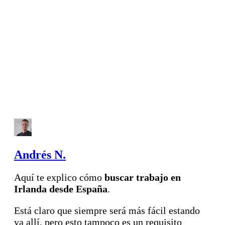
Andrés N.
Aquí te explico cómo
buscar trabajo en
Irlanda desde España
.
Está claro que siempre será más fácil estando
ya allí, pero esto tampoco es un requisito