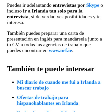
Puedes ir adelantando
entrevistas por
Skype
o
incluso
ir a Irlanda tan solo para la
entrevista
, si de verdad ves posibilidades y te
interesa.
También puedes preparar una carta de
presentación en inglés para mandársela junto a
tu CV, a todas las agencias de trabajo que
puedes encontrar en
www.nrf.ie
.
También te puede interesar
Mi diario de cuando me fui a Irlanda a
buscar trabajo
Ofertas de trabajo para
hispanohablantes en Irlanda