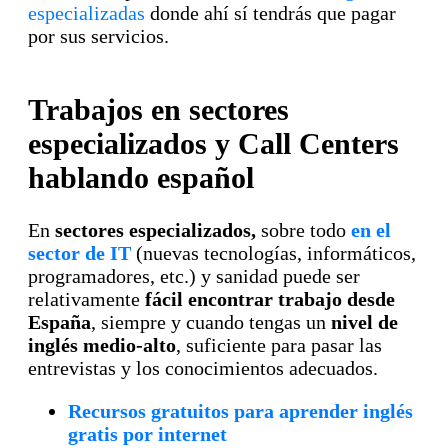
especializadas
donde ahí sí tendrás que pagar
por sus servicios.
Trabajos en sectores
especializados y Call Centers
hablando español
En
sectores especializados,
sobre todo
en el
sector de IT
(nuevas tecnologías, informáticos,
programadores, etc.) y sanidad puede ser
relativamente
fácil encontrar trabajo desde
España
, siempre y cuando tengas un
nivel de
inglés medio-alto
, suficiente para pasar las
entrevistas y los conocimientos adecuados.
Recursos gratuitos para aprender inglés
gratis por internet