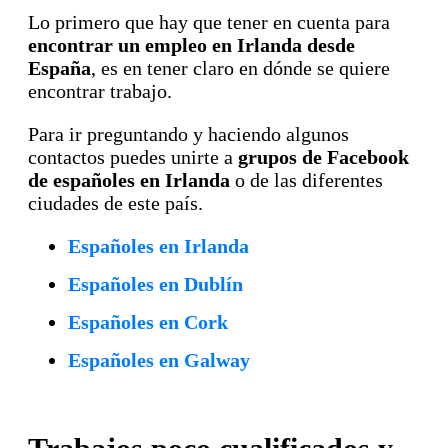
Lo primero que hay que tener en cuenta para
encontrar un empleo en Irlanda desde
España
, es en tener claro en dónde se quiere
encontrar trabajo.
Para ir preguntando y haciendo algunos
contactos puedes unirte a
grupos de Facebook
de españoles en Irlanda
o de las diferentes
ciudades de este país.
Españoles en Irlanda
Españoles en Dublín
Españoles en Cork
Españoles en Galway