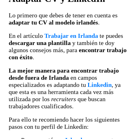
Lo primero que debes de tener en cuenta es
adaptar tu CV al modelo irlandés
.
En el artículo
Trabajar en Irlanda
te puedes
descargar una plantilla
y también te doy
algunos consejos más, para
encontrar trabajo
con éxito
.
La mejor manera para encontrar trabajo
desde fuera de Irlanda
en campos
especializados es adaptando tu
Linkedin
, ya
que esta es una herramienta cada vez más
utilizada por los
recruiters
que buscan
trabajadores cualificados.
Para ello te recomiendo hacer los siguientes
pasos con tu perfil de Linkedin: