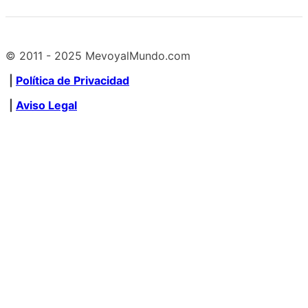
© 2011 - 2025 MevoyalMundo.com
|
Política de Privacidad
|
Aviso Legal