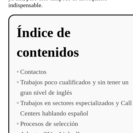
indispensable.
Índice de
contenidos
Contactos
Trabajos poco cualificados y sin tener un
gran nivel de inglés
Trabajos en sectores especializados y Call
Centers hablando español
Procesos de selección