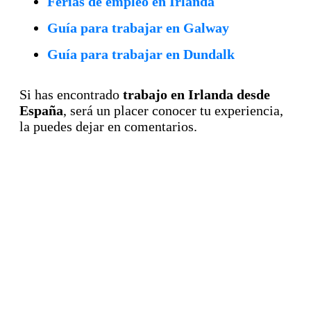
Ferias de empleo en Irlanda
Guía para trabajar en Galway
Guía para trabajar en Dundalk
Si has encontrado
trabajo en Irlanda desde
España
, será un placer conocer tu experiencia,
la puedes dejar en comentarios.