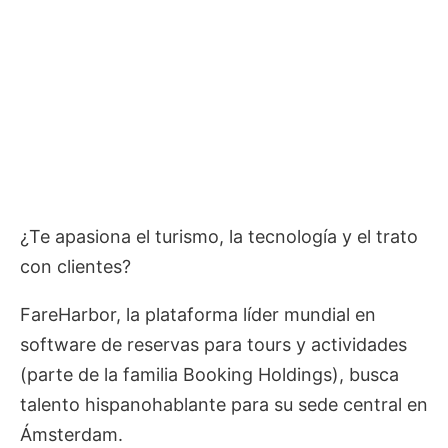
¿Te apasiona el turismo, la tecnología y el trato
con clientes?
FareHarbor, la plataforma líder mundial en
software de reservas para tours y actividades
(parte de la familia Booking Holdings), busca
talento hispanohablante para su sede central en
Ámsterdam.