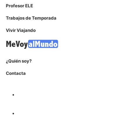
Profesor ELE
Trabajos de Temporada
Vivir Viajando
¿Quién soy?
Contacta