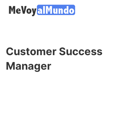
Customer Success
Manager