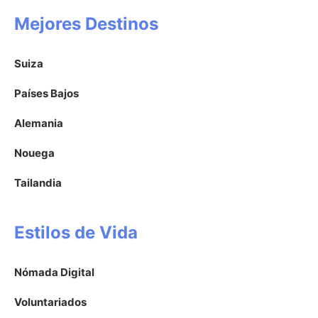
Mejores Destinos
Suiza
Países Bajos
Alemania
Nouega
Tailandia
Estilos de Vida
Nómada Digital
Voluntariados