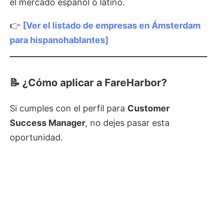
el mercado español o latino.
👉
[Ver el listado de empresas en Ámsterdam
para hispanohablantes]
📝 ¿Cómo aplicar a FareHarbor?
Si cumples con el perfil para
Customer
Success Manager
, no dejes pasar esta
oportunidad.