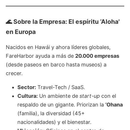
🌊 Sobre la Empresa: El espíritu ‘Aloha'
en Europa
Nacidos en Hawái y ahora líderes globales,
FareHarbor ayuda a más de
20.000 empresas
(desde paseos en barco hasta museos) a
crecer.
Sector:
Travel-Tech / SaaS.
Cultura:
Un ambiente de
start-up
con el
respaldo de un gigante. Priorizan la
‘Ohana
(familia), la diversidad (45+
nacionalidades) y el bienestar.