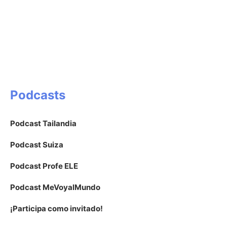
Podcasts
Podcast Tailandia
Podcast Suiza
Podcast Profe ELE
Podcast MeVoyalMundo
¡Participa como invitado!