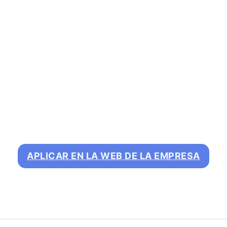
APLICAR EN LA WEB DE LA EMPRESA