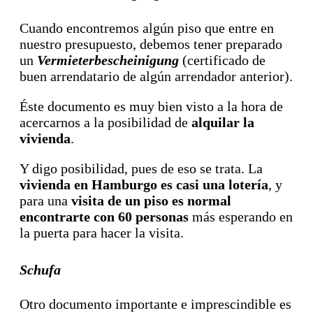
Cuando encontremos algún piso que entre en
nuestro presupuesto, debemos tener preparado
un
Vermieterbescheinigung
(certificado de
buen arrendatario de algún arrendador anterior).
Éste documento es muy bien visto a la hora de
acercarnos a la posibilidad de
alquilar la
vivienda
.
Y digo posibilidad, pues de eso se trata. La
vivienda en Hamburgo es casi una lotería
, y
para una
visita de un piso es normal
encontrarte con 60 personas
más esperando en
la puerta para hacer la visita.
Schufa
Otro documento importante e imprescindible es