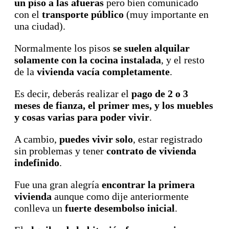
un piso a las afueras
pero bien comunicado
con el
transporte público
(muy importante en
una ciudad).
Normalmente los pisos
se suelen alquilar
solamente con la cocina instalada
, y el resto
de la
vivienda vacía completamente
.
Es decir, deberás realizar el
pago de 2 o 3
meses de fianza, el primer mes, y los muebles
y cosas varias para poder vivir
.
A cambio,
puedes vivir solo
, estar registrado
sin problemas y tener
contrato de vivienda
indefinido
.
Fue una gran alegría
encontrar la primera
vivienda
aunque como dije anteriormente
conlleva un
fuerte desembolso inicial
.