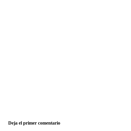
Deja el primer comentario