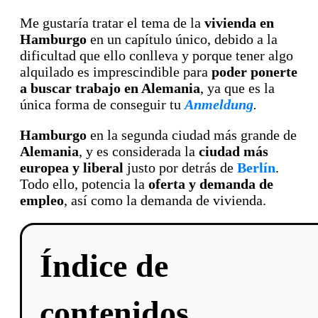
Me gustaría tratar el tema de la
vivienda en
Hamburgo
en un capítulo único, debido a la
dificultad que ello conlleva y porque tener algo
alquilado es imprescindible para
poder ponerte
a buscar trabajo en Alemania
, ya que es la
única forma de conseguir tu
Anmeldung
.
Hamburgo
en la segunda ciudad más grande de
Alemania
, y es considerada la
ciudad más
europea y liberal
justo por detrás de
Berlín
.
Todo ello, potencia la
oferta y demanda de
empleo
, así como la demanda de vivienda.
Índice de
contenidos