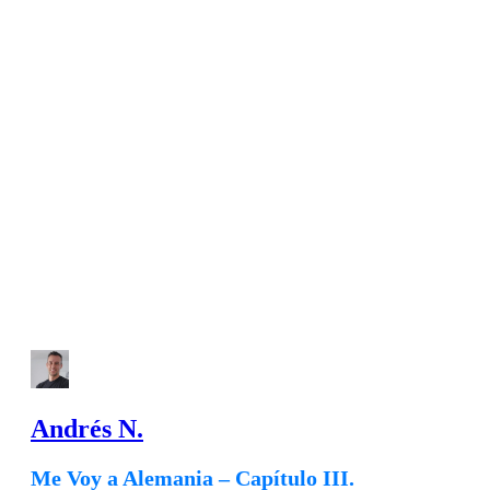
Andrés N.
Me Voy a Alemania – Capítulo III.