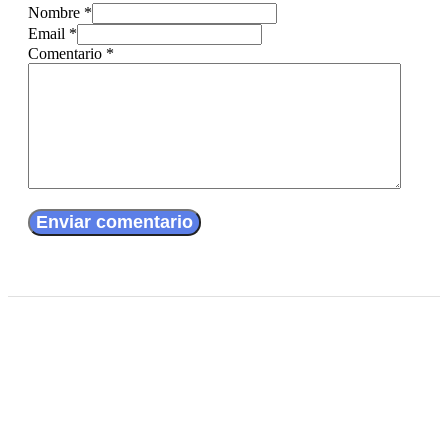
Nombre *
Email *
Comentario
*