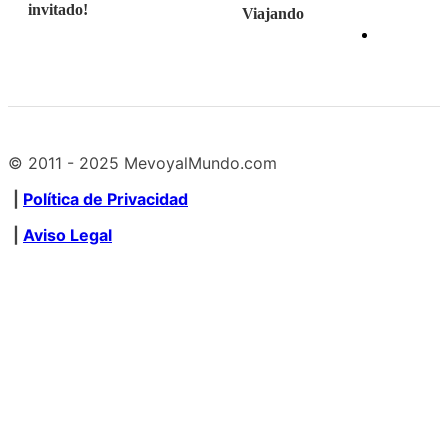
invitado!
Viajando
© 2011 - 2025 MevoyalMundo.com
|
Política de Privacidad
|
Aviso Legal