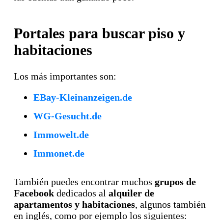
Portales para buscar piso y
habitaciones
Los más importantes son:
EBay-Kleinanzeigen.de
WG-Gesucht.de
Immowelt.de
Immonet.de
También puedes encontrar muchos
grupos de
Facebook
dedicados al
alquiler de
apartamentos y habitaciones
, algunos también
en inglés, como por ejemplo los siguientes: