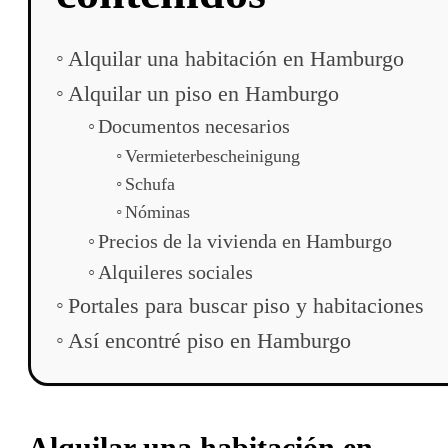
Alquilar una habitación en Hamburgo
Alquilar un piso en Hamburgo
Documentos necesarios
Vermieterbescheinigung
Schufa
Nóminas
Precios de la vivienda en Hamburgo
Alquileres sociales
Portales para buscar piso y habitaciones
Así encontré piso en Hamburgo
Alquilar una habitación en