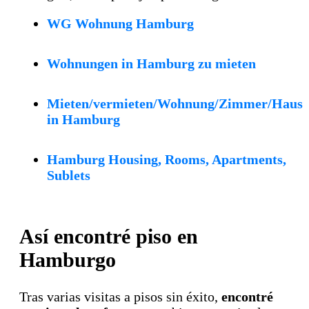
WG Wohnung Hamburg
Wohnungen in Hamburg zu mieten
Mieten/vermieten/Wohnung/Zimmer/Haus
in Hamburg
Hamburg Housing, Rooms, Apartments,
Sublets
Así encontré piso en
Hamburgo
Tras varias visitas a pisos sin éxito,
encontré