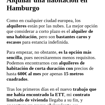
Hamburgo
Como en cualquier ciudad europea, los
alquileres
están por las nubes. La mejor opción
que considerar a corto plazo es el
alquiler de
una habitación
, pero son
bastantes caros y
escasos
para estancia indefinida.
Para empezar, no obstante,
es la opción más
sencilla
, pues necesitaremos menos requisitos.
Podemos encontrarnos con
alquileres de
habitación de corta duración con
precios de
hasta
600€ al mes
por apenas
15 metros
cuadrados
.
Tras los primeros días en el nuevo
trabajo que
me había encontrado la ETT
, mi
contrato
limitado de vivienda
llegaba a su fin, y