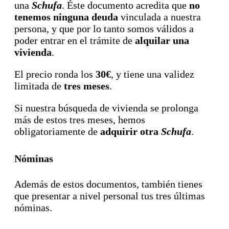
una
Schufa
. Éste documento acredita que
no
tenemos ninguna deuda
vinculada a nuestra
persona, y que por lo tanto somos válidos a
poder entrar en el trámite de
alquilar una
vivienda
.
El precio ronda los
30€
, y tiene una validez
limitada de
tres meses
.
Si nuestra búsqueda de vivienda se prolonga
más de estos tres meses, hemos
obligatoriamente de
adquirir otra
Schufa
.
Nóminas
Además de estos documentos, también tienes
que presentar a nivel personal tus tres últimas
nóminas.