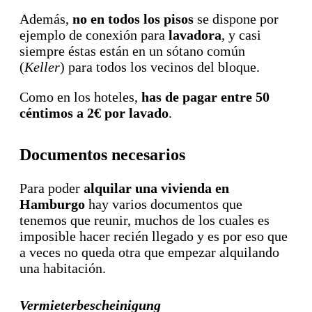
Además,
no en todos los pisos
se dispone por
ejemplo de conexión para
lavadora
, y casi
siempre éstas están en un sótano común
(
Keller
) para todos los vecinos del bloque.
Como en los hoteles,
has de pagar entre 50
céntimos a 2€ por lavado
.
Documentos necesarios
Para poder
alquilar una vivienda en
Hamburgo
hay varios documentos que
tenemos que reunir, muchos de los cuales es
imposible hacer recién llegado y es por eso que
a veces no queda otra que empezar alquilando
una habitación.
Vermieterbescheinigung