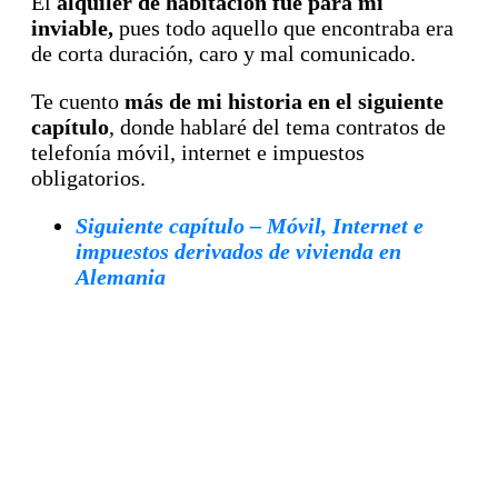
El
alquiler de habitación fue para mi
inviable,
pues todo aquello que encontraba era
de corta duración, caro y mal comunicado.
Te cuento
más de mi historia en el siguiente
capítulo
, donde hablaré del tema contratos de
telefonía móvil, internet e impuestos
obligatorios.
Siguiente capítulo – Móvil, Internet e
impuestos derivados de vivienda en
Alemania