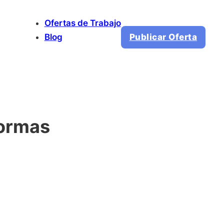
Ofertas de Trabajo
Blog
Publicar Oferta
formas