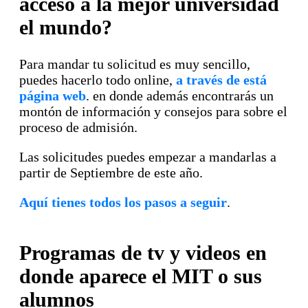
acceso a la mejor universidad
el mundo?
Para mandar tu solicitud es muy sencillo,
puedes hacerlo todo online,
a través de está
página web
. en donde además encontrarás un
montón de información y consejos para sobre el
proceso de admisión.
Las solicitudes puedes empezar a mandarlas a
partir de Septiembre de este año.
Aquí tienes todos los pasos a seguir
.
Programas de tv y videos en
donde aparece el MIT o sus
alumnos