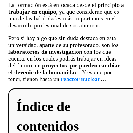
La formación está enfocada desde el principio a
trabajar en equipo
, ya que consideran que es
una de las habilidades más importantes en el
desarrollo profesional de sus alumnos.
Pero si hay algo que sin duda destaca en esta
universidad, aparte de su profesorado, son los
laboratorios de investigación
con los que
cuenta, en los cuales podrás trabajar en ideas
del futuro, en
proyectos que pueden cambiar
el devenir de la humanidad
. Y es que por
tener, tienen hasta un
reactor nuclear
…
Índice de
contenidos