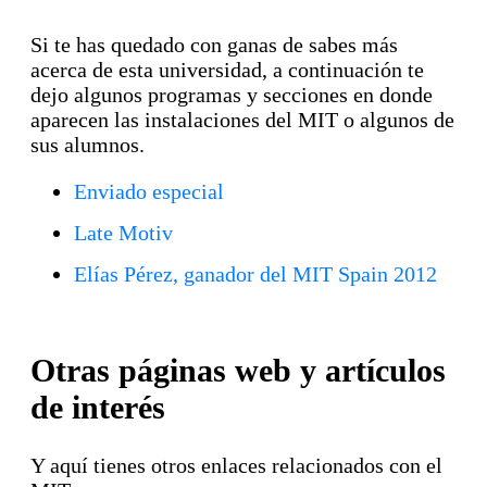
Si te has quedado con ganas de sabes más
acerca de esta universidad, a continuación te
dejo algunos programas y secciones en donde
aparecen las instalaciones del MIT o algunos de
sus alumnos.
Enviado especial
Late Motiv
Elías Pérez, ganador del MIT Spain 2012
Otras páginas web y artículos
de interés
Y aquí tienes otros enlaces relacionados con el