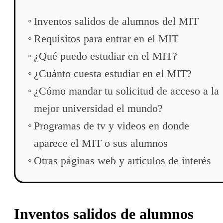
Inventos salidos de alumnos del MIT
Requisitos para entrar en el MIT
¿Qué puedo estudiar en el MIT?
¿Cuánto cuesta estudiar en el MIT?
¿Cómo mandar tu solicitud de acceso a la
mejor universidad el mundo?
Programas de tv y videos en donde
aparece el MIT o sus alumnos
Otras páginas web y artículos de interés
Inventos salidos de alumnos