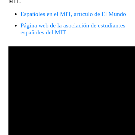
MIT.
Españoles en el MIT, artículo de El Mundo
Página web de la asociación de estudiantes
españoles del MIT