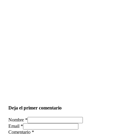
Deja el primer comentario
Nombre *
Email *
Comentario
*