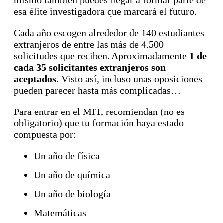
esa élite investigadora que marcará el futuro.
Cada año escogen alrededor de 140 estudiantes
extranjeros de entre las más de 4.500
solicitudes que reciben. Aproximadamente
1 de
cada 35 solicitantes extranjeros son
aceptados
. Visto así, incluso unas oposiciones
pueden parecer hasta más complicadas…
Para entrar en el MIT, recomiendan (no es
obligatorio) que tu formación haya estado
compuesta por:
Un año de física
Un año de química
Un año de biología
Matemáticas