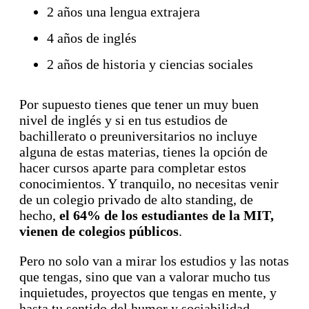
2 años una lengua extrajera
4 años de inglés
2 años de historia y ciencias sociales
Por supuesto tienes que tener un muy buen
nivel de inglés y si en tus estudios de
bachillerato o preuniversitarios no incluye
alguna de estas materias, tienes la opción de
hacer cursos aparte para completar estos
conocimientos. Y tranquilo, no necesitas venir
de un colegio privado de alto standing, de
hecho,
el 64% de los estudiantes de la MIT,
vienen de colegios públicos
.
Pero no solo van a mirar los estudios y las notas
que tengas, sino que van a valorar mucho tus
inquietudes, proyectos que tengas en mente, y
hasta tu sentido del humor y sociabilidad.