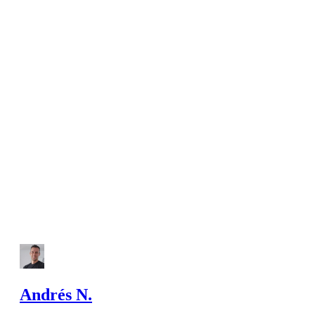
Andrés N.