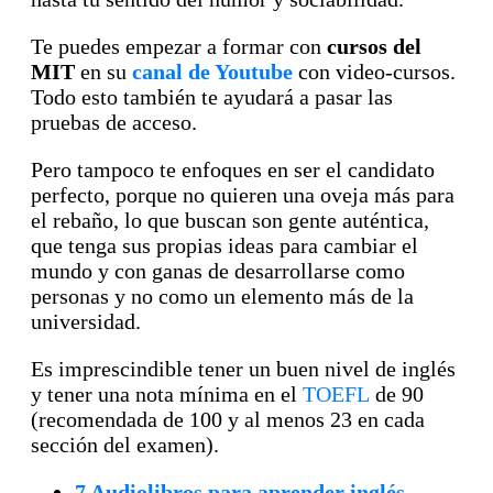
Te puedes empezar a formar con
cursos del
MIT
en su
canal de Youtube
con video-cursos.
Todo esto también te ayudará a pasar las
pruebas de acceso.
Pero tampoco te enfoques en ser el candidato
perfecto, porque no quieren una oveja más para
el rebaño, lo que buscan son gente auténtica,
que tenga sus propias ideas para cambiar el
mundo y con ganas de desarrollarse como
personas y no como un elemento más de la
universidad.
Es imprescindible tener un buen nivel de inglés
y tener una nota mínima en el
TOEFL
de 90
(recomendada de 100 y al menos 23 en cada
sección del examen).
7 Audiolibros para aprender inglés