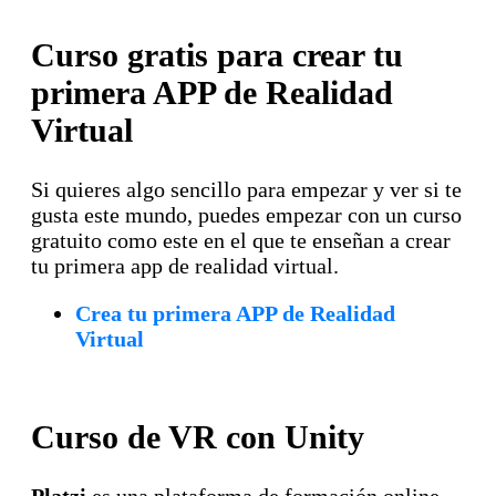
Curso gratis para crear tu
primera APP de Realidad
Virtual
Si quieres algo sencillo para empezar y ver si te
gusta este mundo, puedes empezar con un curso
gratuito como este en el que te enseñan a crear
tu primera app de realidad virtual.
Crea tu primera APP de Realidad
Virtual
Curso de VR con Unity