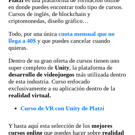
Platzi
es una plataforma de formación online
en donde puedes encontrar todo tipo de cursos.
Cursos de inglés, de blockchain y
criptomonedas, diseño gráfico…
Todo, por una única
cuota mensual que no
llega a 40$
y que puedes cancelar cuando
quieras.
Dentro de su gran oferta de cursos tienen uno
super completo de
Unity
, la plataforma de
desarrollo de videojuegos
más utilizada dentro
de esta industria. Curso enfocado
exclusivamente a su aplicación dentro de la
realidad virtual.
Curso de VR con Unity de Platzi
Y hasta aquí esta selección de los
mejores
cursos online
que puedes hacer sobre
realidad