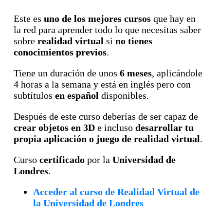
Este es
uno de los mejores cursos
que hay en
la red para aprender todo lo que necesitas saber
sobre
realidad virtual
si
no tienes
conocimientos previos
.
Tiene un duración de unos
6 meses
, aplicándole
4 horas a la semana y está en inglés pero con
subtítulos
en español
disponibles.
Después de este curso deberías de ser capaz de
crear objetos en 3D
e incluso
desarrollar tu
propia aplicación o juego de realidad virtual
.
Curso
certificado
por la
Universidad de
Londres
.
Acceder al curso de Realidad Virtual de
la Universidad de Londres