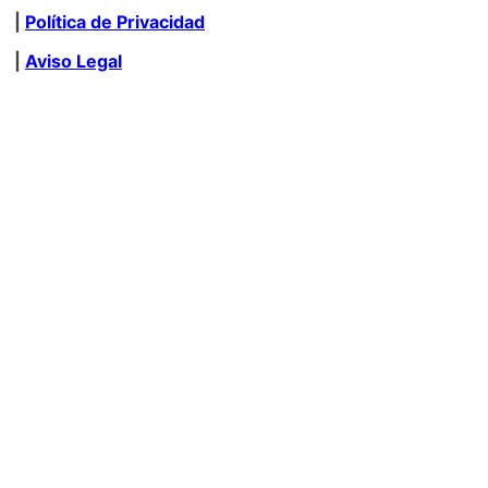
|
Política de Privacidad
|
Aviso Legal