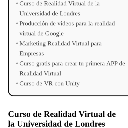
Curso de Realidad Virtual de la
Universidad de Londres
Producción de vídeos para la realidad
virtual de Google
Marketing Realidad Virtual para
Empresas
Curso gratis para crear tu primera APP de
Realidad Virtual
Curso de VR con Unity
Curso de Realidad Virtual de
la Universidad de Londres