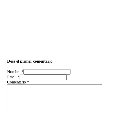
Deja el primer comentario
Nombre *
Email *
Comentario
*