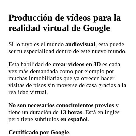
Producción de vídeos para la
realidad virtual de Google
Si lo tuyo es el mundo
audiovisual
, esta puede
ser tu especialidad dentro de este nuevo mundo.
Esta habilidad de
crear vídeos en 3D
es cada
vez más demandada como por ejemplo por
muchas inmobiliarias que ya ofrecen hacer
visitas de pisos sin moverse de casa gracias a la
realidad virtual.
No son necesarios conocimientos previos
y
tiene un duración de
13 horas
. Está en inglés
pero tiene subtítulos
en español
.
Certificado por Google
.