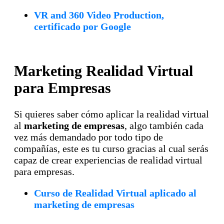
VR and 360 Video Production,
certificado por Google
Marketing Realidad Virtual
para Empresas
Si quieres saber cómo aplicar la realidad virtual
al
marketing de empresas
, algo también cada
vez más demandado por todo tipo de
compañías, este es tu curso gracias al cual serás
capaz de crear experiencias de realidad virtual
para empresas.
Curso de Realidad Virtual aplicado al
marketing de empresas