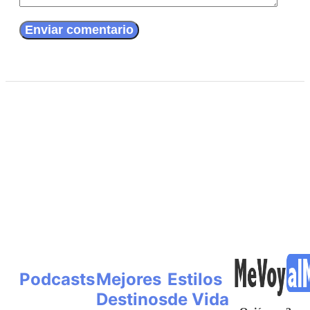
Podcasts
Mejores
Estilos
Destinos
de Vida