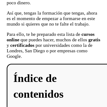
poco dinero.
Así que, tengas la formación que tengas, ahora
es el momento de empezar a formarse en este
mundo si quieres que no te falte el trabajo.
Para ello, te he preparado esta lista de
cursos
online
que puedes hacer, muchos de ellos
gratis
y
certificados
por universidades como la de
Londres, San Diego o por empresas como
Google.
Índice de
contenidos