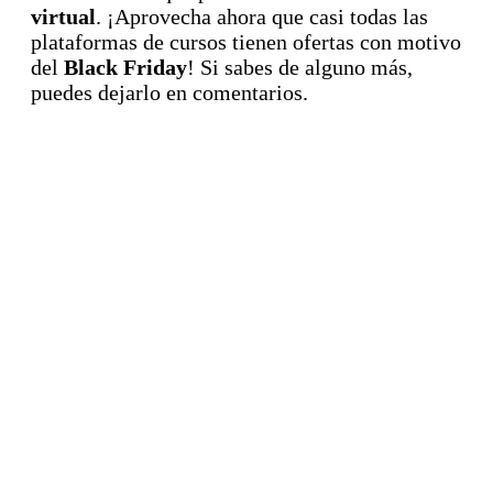
virtual
. ¡Aprovecha ahora que casi todas las
plataformas de cursos tienen ofertas con motivo
del
Black Friday
! Si sabes de alguno más,
puedes dejarlo en comentarios.