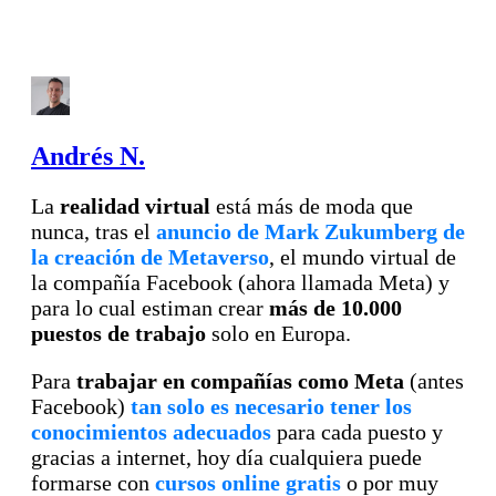
Andrés N.
La
realidad virtual
está más de moda que
nunca, tras el
anuncio de Mark Zukumberg de
la creación de Metaverso
, el mundo virtual de
la compañía Facebook (ahora llamada Meta) y
para lo cual estiman crear
más de 10.000
puestos de trabajo
solo en Europa.
Para
trabajar en compañías como Meta
(antes
Facebook)
tan solo es necesario tener los
conocimientos adecuados
para cada puesto y
gracias a internet, hoy día cualquiera puede
formarse con
cursos online gratis
o por muy