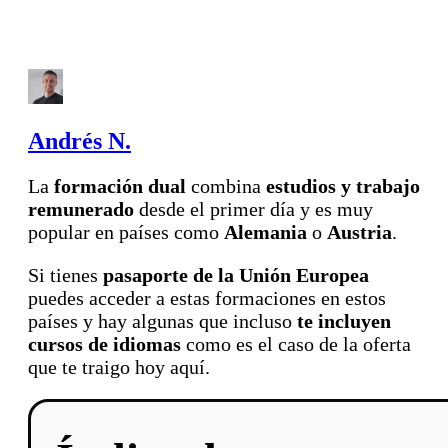
Andrés N.
La
formación dual
combina
estudios y trabajo
remunerado
desde el primer día y es muy
popular en países como
Alemania
o
Austria
.
Si tienes
pasaporte de la Unión Europea
puedes acceder a estas formaciones en estos
países y hay algunas que incluso
te incluyen
cursos de idiomas
como es el caso de la oferta
que te traigo hoy aquí.