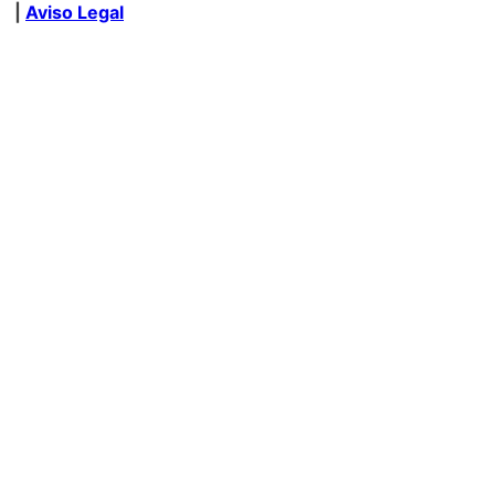
|
Aviso Legal