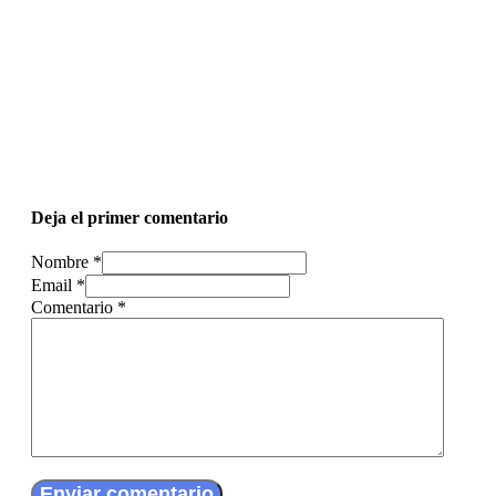
Deja el primer comentario
Nombre *
Email *
Comentario
*