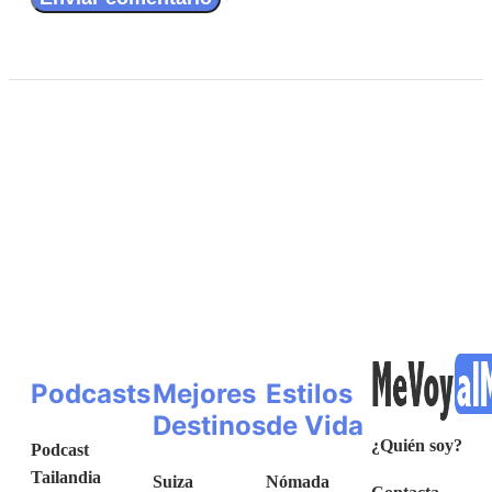
Podcasts
Mejores
Estilos
Destinos
de Vida
¿Quién soy?
Podcast
Tailandia
Suiza
Nómada