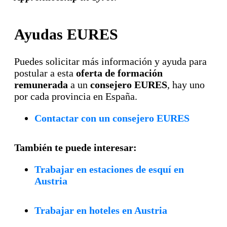
Ayudas EURES
Puedes solicitar más información y ayuda para
postular a esta
oferta de formación
remunerada
a un
consejero EURES
, hay uno
por cada provincia en España.
Contactar con un consejero EURES
También te puede interesar:
Trabajar en estaciones de esquí en
Austria
Trabajar en hoteles en Austria