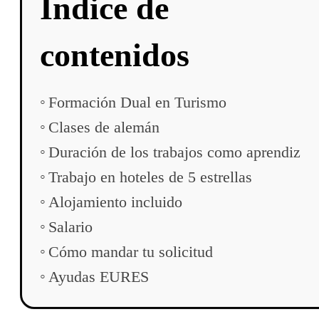
Índice de
contenidos
Formación Dual en Turismo
Clases de alemán
Duración de los trabajos como aprendiz
Trabajo en hoteles de 5 estrellas
Alojamiento incluido
Salario
Cómo mandar tu solicitud
Ayudas EURES