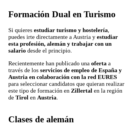
Formación Dual en Turismo
Si quieres
estudiar turismo y hostelería
,
puedes irte directamente a Austria y
estudiar
esta profesión, alemán y trabajar con un
salario
desde el principio.
Recientemente han publicado una
oferta
a
través de los
servicios de empleo de España y
Austria en colaboración con la red EURES
para seleccionar candidatos que quieran realizar
este tipo de formación en
Zillertal
en la región
de
Tirol
en
Austria
.
Clases de alemán