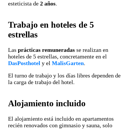
esteticista de
2 años
.
Trabajo en hoteles de 5
estrellas
Las
prácticas remuneradas
se realizan en
hoteles de 5 estrellas, concretamente en el
DasPosthotel
y el
MalisGarten
.
El turno de trabajo y los días libres dependen de
la carga de trabajo del hotel.
Alojamiento incluido
El alojamiento está incluido en apartamentos
recién renovados con gimnasio y sauna, solo