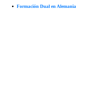
Formación Dual en Alemania