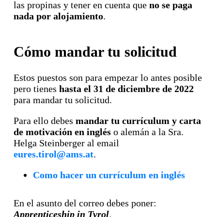
las propinas y tener en cuenta que
no se paga
nada por alojamiento
.
Cómo mandar tu solicitud
Estos puestos son para empezar lo antes posible
pero tienes
hasta el 31 de diciembre de 2022
para mandar tu solicitud.
Para ello debes
mandar tu currículum y carta
de motivación en inglés
o alemán a la Sra.
Helga Steinberger al email
eures.tirol@ams.at
.
Como hacer un currículum en inglés
En el asunto del correo debes poner:
Apprenticeship in Tyrol
.