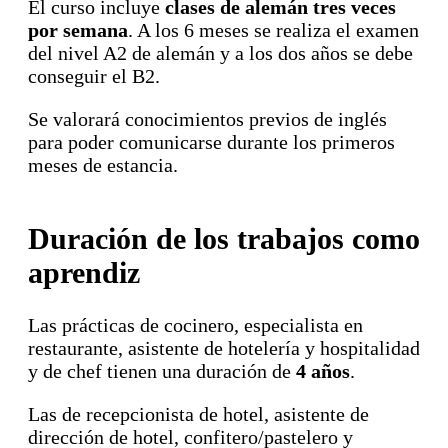
El curso incluye
clases de alemán tres veces
por semana
. A los 6 meses se realiza el examen
del nivel A2 de alemán y a los dos años se debe
conseguir el B2.
Se valorará conocimientos previos de inglés
para poder comunicarse durante los primeros
meses de estancia.
Duración de los trabajos como
aprendiz
Las prácticas de cocinero, especialista en
restaurante, asistente de hotelería y hospitalidad
y de chef tienen una duración de
4 años
.
Las de recepcionista de hotel, asistente de
dirección de hotel, confitero/pastelero y