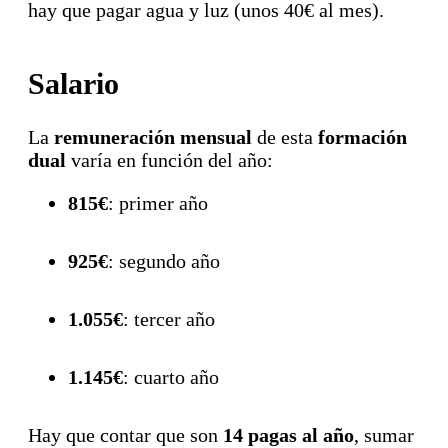
hay que pagar agua y luz (unos 40€ al mes).
Salario
La
remuneración mensual
de esta
formación
dual
varía en función del año:
815€
: primer año
925€
: segundo año
1.055€
: tercer año
1.145€
: cuarto año
Hay que contar que son
14 pagas al año
, sumar