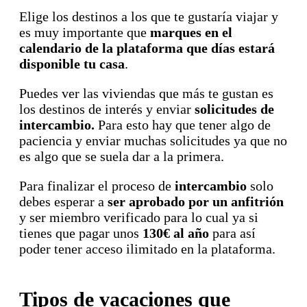
Elige los destinos a los que te gustaría viajar y
es muy importante que
marques en el
calendario de la plataforma que días estará
disponible tu casa
.
Puedes ver las viviendas que más te gustan es
los destinos de interés y enviar
solicitudes de
intercambio.
Para esto hay que tener algo de
paciencia y enviar muchas solicitudes ya que no
es algo que se suela dar a la primera.
Para finalizar el proceso de
intercambio
solo
debes esperar a
ser aprobado por un anfitrión
y ser miembro verificado para lo cual ya si
tienes que pagar unos
130€ al año
para así
poder tener acceso ilimitado en la plataforma.
Tipos de vacaciones que