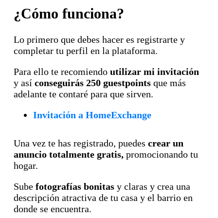
¿Cómo funciona?
Lo primero que debes hacer es registrarte y
completar tu perfil en la plataforma.
Para ello te recomiendo
utilizar mi invitación
y así
conseguirás 250 guestpoints
que más
adelante te contaré para que sirven.
Invitación a HomeExchange
Una vez te has registrado, puedes
crear un
anuncio totalmente gratis,
promocionando tu
hogar.
Sube
fotografías bonitas
y claras y crea una
descripción atractiva de tu casa y el barrio en
donde se encuentra.