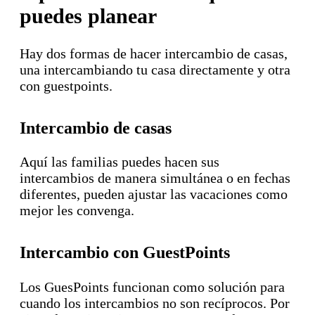
puedes planear
Hay dos formas de hacer intercambio de casas,
una intercambiando tu casa directamente y otra
con guestpoints.
Intercambio de casas
Aquí las familias puedes hacen sus
intercambios de manera simultánea o en fechas
diferentes, pueden ajustar las vacaciones como
mejor les convenga.
Intercambio con GuestPoints
Los GuesPoints funcionan como solución para
cuando los intercambios no son recíprocos. Por