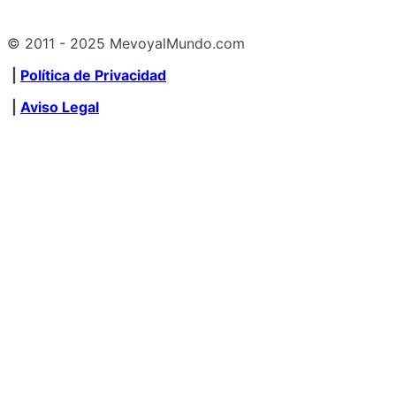
© 2011 - 2025 MevoyalMundo.com
|
Política de Privacidad
|
Aviso Legal