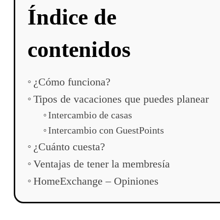
Índice de
contenidos
¿Cómo funciona?
Tipos de vacaciones que puedes planear
Intercambio de casas
Intercambio con GuestPoints
¿Cuánto cuesta?
Ventajas de tener la membresía
HomeExchange – Opiniones