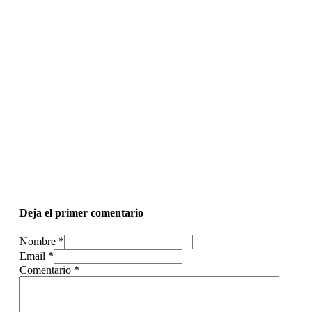
Deja el primer comentario
Nombre *
Email *
Comentario
*