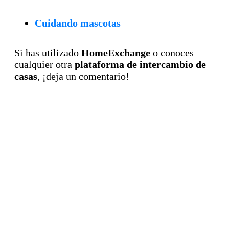
Cuidando mascotas
Si has utilizado
HomeExchange
o conoces
cualquier otra
plataforma de intercambio de
casas
, ¡deja un comentario!