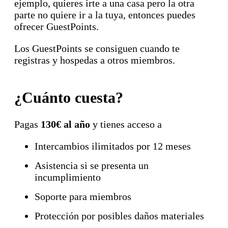
ejemplo, quieres irte a una casa pero la otra
parte no quiere ir a la tuya, entonces puedes
ofrecer GuestPoints.
Los GuestPoints se consiguen cuando te
registras y hospedas a otros miembros.
¿Cuánto cuesta?
Pagas
130€ al año
y tienes acceso a
Intercambios ilimitados por 12 meses
Asistencia si se presenta un
incumplimiento
Soporte para miembros
Protección por posibles daños materiales