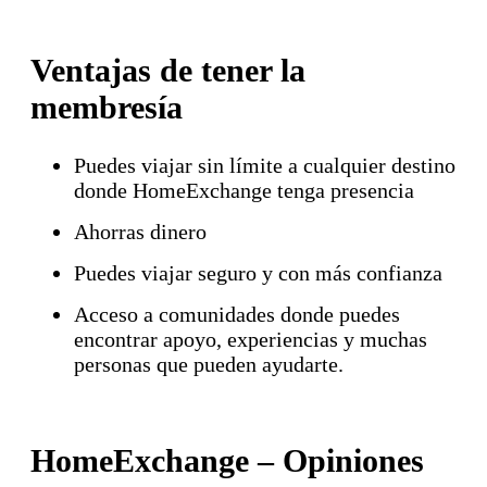
Ventajas de tener la
membresía
Puedes viajar sin límite a cualquier destino
donde HomeExchange tenga presencia
Ahorras dinero
Puedes viajar seguro y con más confianza
Acceso a comunidades donde puedes
encontrar apoyo, experiencias y muchas
personas que pueden ayudarte.
HomeExchange – Opiniones