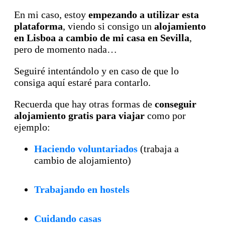
En mi caso, estoy
empezando a utilizar esta
plataforma
, viendo si consigo un
alojamiento
en Lisboa a cambio de mi casa en Sevilla
,
pero de momento nada…
Seguiré intentándolo y en caso de que lo
consiga aquí estaré para contarlo.
Recuerda que hay otras formas de
conseguir
alojamiento gratis para viajar
como por
ejemplo:
Haciendo voluntariados
(trabaja a
cambio de alojamiento)
Trabajando en hostels
Cuidando casas