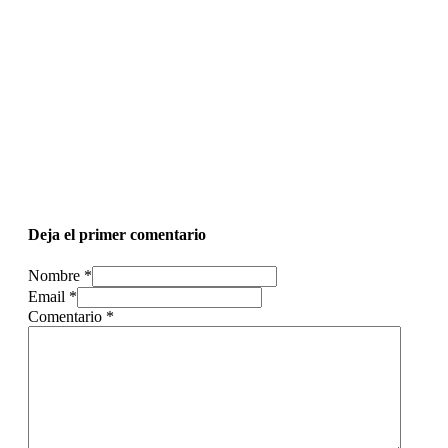
Deja el primer comentario
Nombre *
Email *
Comentario
*