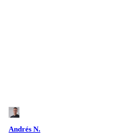
Andrés N.