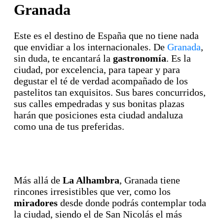
Granada
Este es el destino de España que no tiene nada
que envidiar a los internacionales. De
Granada
,
sin duda, te encantará la
gastronomía
. Es la
ciudad, por excelencia, para tapear y para
degustar el té de verdad acompañado de los
pastelitos tan exquisitos. Sus bares concurridos,
sus calles empedradas y sus bonitas plazas
harán que posiciones esta ciudad andaluza
como una de tus preferidas.
Más allá de
La Alhambra
, Granada tiene
rincones irresistibles que ver, como los
miradores
desde donde podrás contemplar toda
la ciudad, siendo el de San Nicolás el más