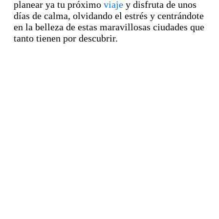
planear ya tu próximo
viaje
y disfruta de unos
días de calma, olvidando el estrés y centrándote
en la belleza de estas maravillosas ciudades que
tanto tienen por descubrir.