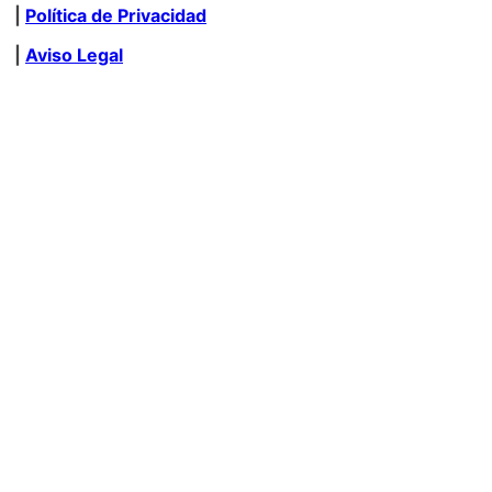
|
Política de Privacidad
|
Aviso Legal