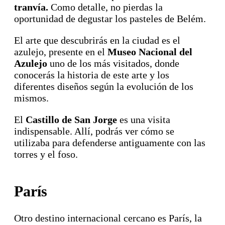
tranvía.
Como detalle, no pierdas la
oportunidad de degustar los pasteles de Belém.
El arte que descubrirás en la ciudad es el
azulejo, presente en el
Museo Nacional del
Azulejo
uno de los más visitados, donde
conocerás la historia de este arte y los
diferentes diseños según la evolución de los
mismos.
El
Castillo de San Jorge
es una visita
indispensable. Allí, podrás ver cómo se
utilizaba para defenderse antiguamente con las
torres y el foso.
París
Otro destino internacional cercano es París, la