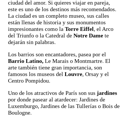
ciudad del amor. Si quieres viajar en pareja,
este es uno de los destinos más recomendados.
La ciudad es un completo museo, sus calles
están llenas de historia y sus monumentos
impresionantes como la
Torre Eiffel
, el Arco
del Triunfo o la Catedral de
Notre Dame
te
dejarán sin palabras.
Los barrios son encantadores, pasea por el
Barrio Latino,
Le Marais o Montmartre. El
arte también tiene gran importancia, son
famosos los museos del
Louvre
, Orsay y el
Centro Pompidou.
Uno de los atractivos de París son sus
jardines
por donde pasear al atardecer: Jardines de
Luxemburgo, Jardines de las Tullerías o Bois de
Boulogne.