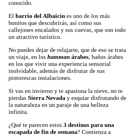
conocido.
El
barrio del Albaicín
es uno de los más
bonitos que descubrirás, así como sus
callejones encalados y sus cuevas, que son todo
un atractivo turístico.
No puedes dejar de relajarte, que de eso se trata
un viaje, en los
hamman
árabes
, baños árabes
en los que vivir una experiencia sensorial
inolvidable, además de disfrutar de sus
pintorescas instalaciones.
Si vas en invierno y te apasiona la nieve, no te
pierdas
Sierra Nevada
y esquiar disfrutando de
la naturaleza en un paraje de una belleza
infinita.
¿Qué te parecen estos
3 destinos para una
escapada de fin de semana
? Comienza a