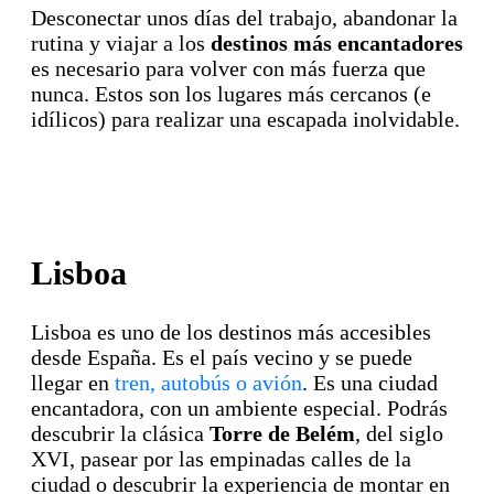
Desconectar unos días del trabajo, abandonar la
rutina y viajar a los
destinos más encantadores
es necesario para volver con más fuerza que
nunca. Estos son los lugares más cercanos (e
idílicos) para realizar una escapada inolvidable.
Lisboa
Lisboa es uno de los destinos más accesibles
desde España. Es el país vecino y se puede
llegar en
tren, autobús o avión
. Es una ciudad
encantadora, con un ambiente especial. Podrás
descubrir la clásica
Torre de Belém
, del siglo
XVI, pasear por las empinadas calles de la
ciudad o descubrir la experiencia de montar en