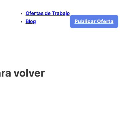
Ofertas de Trabajo
Blog
Publicar Oferta
ra volver