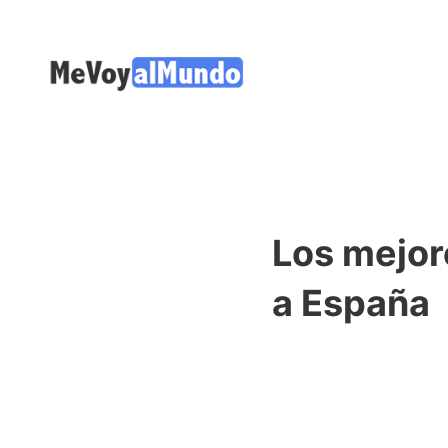
Los mejor
a España