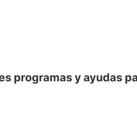
es programas y ayudas pa