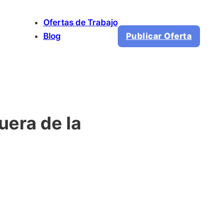
Ofertas de Trabajo
Blog
Publicar Oferta
uera de la