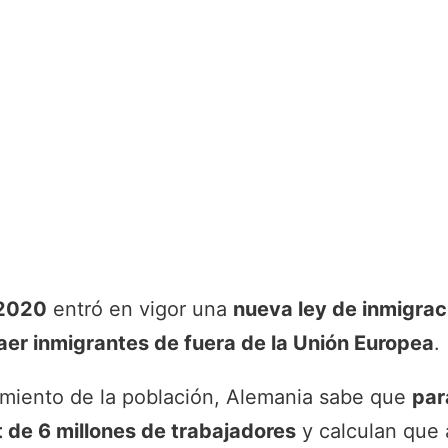
 2020
entró en vigor una
nueva ley de inmigrac
aer inmigrantes de fuera de la Unión Europea
.
imiento de la población, Alemania sabe que
par
t de 6 millones de trabajadores
y calculan que 