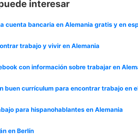
puede interesar
a cuenta bancaria en Alemania gratis y en es
ontrar trabajo y vivir en Alemania
book con información sobre trabajar en Alem
 buen currículum para encontrar trabajo en el
abajo para hispanohablantes en Alemania
án en Berlín