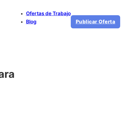
Ofertas de Trabajo
Blog
Publicar Oferta
ara