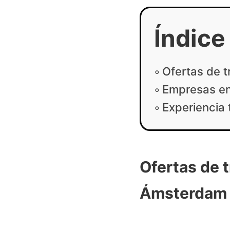
Índice
Ofertas de 
Empresas en
Experiencia
Ofertas de 
Ámsterdam