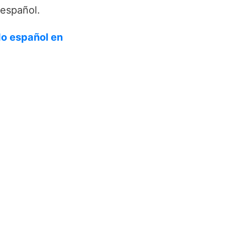
español.
do español en