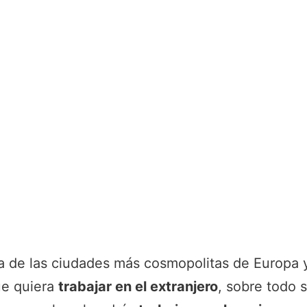
 de las ciudades más cosmopolitas de Europa y
ue quiera
trabajar en el extranjero
, sobre todo s