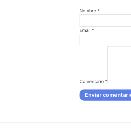
Nombre *
Email *
Comentario
*