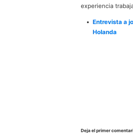
experiencia traba
Entrevista a 
Holanda
Deja el primer comentar