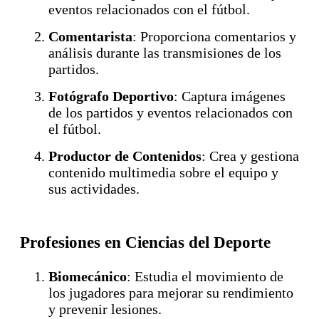
eventos relacionados con el fútbol.
Comentarista
: Proporciona comentarios y
análisis durante las transmisiones de los
partidos.
Fotógrafo Deportivo
: Captura imágenes
de los partidos y eventos relacionados con
el fútbol.
Productor de Contenidos
: Crea y gestiona
contenido multimedia sobre el equipo y
sus actividades.
Profesiones en Ciencias del Deporte
Biomecánico
: Estudia el movimiento de
los jugadores para mejorar su rendimiento
y prevenir lesiones.