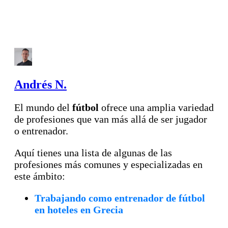
Andrés N.
El mundo del
fútbol
ofrece una amplia variedad
de profesiones que van más allá de ser jugador
o entrenador.
Aquí tienes una lista de algunas de las
profesiones más comunes y especializadas en
este ámbito:
Trabajando como entrenador de fútbol
en hoteles en Grecia