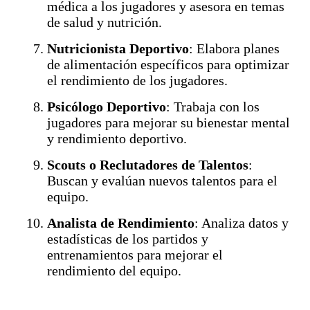
médica a los jugadores y asesora en temas
de salud y nutrición.
Nutricionista Deportivo
: Elabora planes
de alimentación específicos para optimizar
el rendimiento de los jugadores.
Psicólogo Deportivo
: Trabaja con los
jugadores para mejorar su bienestar mental
y rendimiento deportivo.
Scouts o Reclutadores de Talentos
:
Buscan y evalúan nuevos talentos para el
equipo.
Analista de Rendimiento
: Analiza datos y
estadísticas de los partidos y
entrenamientos para mejorar el
rendimiento del equipo.