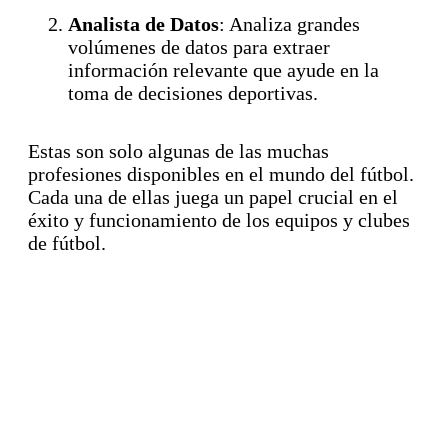
Analista de Datos
: Analiza grandes
volúmenes de datos para extraer
información relevante que ayude en la
toma de decisiones deportivas.
Estas son solo algunas de las muchas
profesiones disponibles en el mundo del fútbol.
Cada una de ellas juega un papel crucial en el
éxito y funcionamiento de los equipos y clubes
de fútbol.