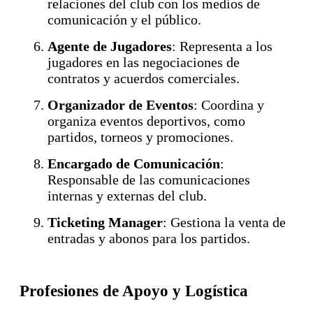
relaciones del club con los medios de
comunicación y el público.
Agente de Jugadores
: Representa a los
jugadores en las negociaciones de
contratos y acuerdos comerciales.
Organizador de Eventos
: Coordina y
organiza eventos deportivos, como
partidos, torneos y promociones.
Encargado de Comunicación
:
Responsable de las comunicaciones
internas y externas del club.
Ticketing Manager
: Gestiona la venta de
entradas y abonos para los partidos.
Profesiones de Apoyo y Logística