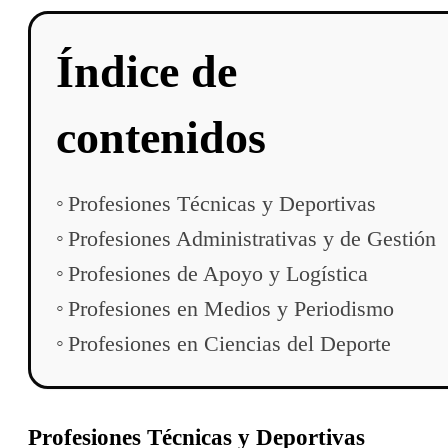
Índice de
contenidos
Profesiones Técnicas y Deportivas
Profesiones Administrativas y de Gestión
Profesiones de Apoyo y Logística
Profesiones en Medios y Periodismo
Profesiones en Ciencias del Deporte
Profesiones Técnicas y Deportivas