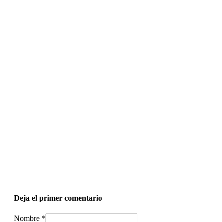
Deja el primer comentario
Nombre *