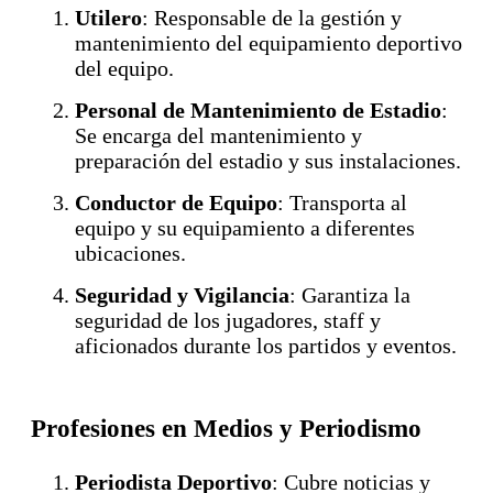
Utilero
: Responsable de la gestión y
mantenimiento del equipamiento deportivo
del equipo.
Personal de Mantenimiento de Estadio
:
Se encarga del mantenimiento y
preparación del estadio y sus instalaciones.
Conductor de Equipo
: Transporta al
equipo y su equipamiento a diferentes
ubicaciones.
Seguridad y Vigilancia
: Garantiza la
seguridad de los jugadores, staff y
aficionados durante los partidos y eventos.
Profesiones en Medios y Periodismo
Periodista Deportivo
: Cubre noticias y