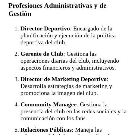
Profesiones Administrativas y de
Gestión
Director Deportivo
: Encargado de la
planificación y ejecución de la política
deportiva del club.
Gerente de Club
: Gestiona las
operaciones diarias del club, incluyendo
aspectos financieros y administrativos.
Director de Marketing Deportivo
:
Desarrolla estrategias de marketing y
promociona la imagen del club.
Community Manager
: Gestiona la
presencia del club en las redes sociales y la
comunicación con los fans.
Relaciones Públicas
: Maneja las