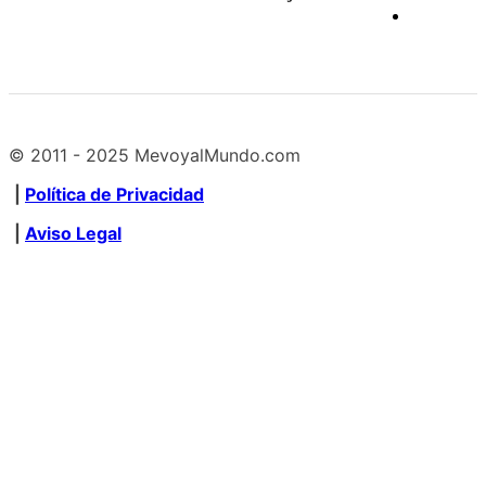
© 2011 - 2025 MevoyalMundo.com
|
Política de Privacidad
|
Aviso Legal