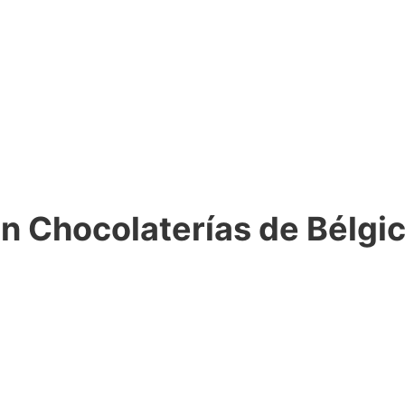
en Chocolaterías de Bélgi