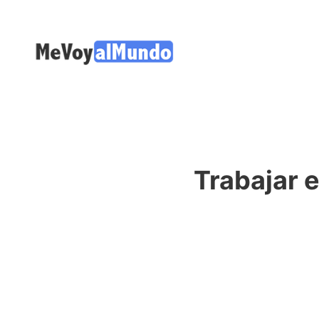
Trabajar 