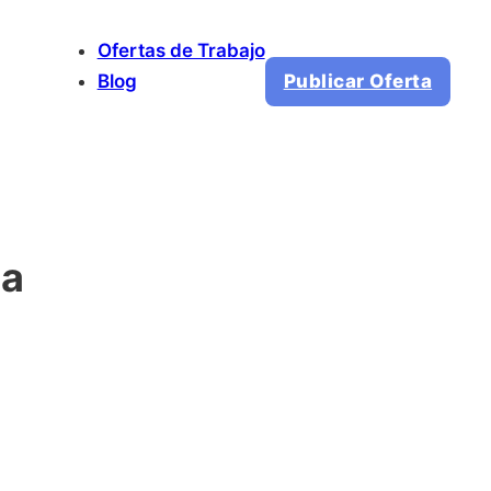
Ofertas de Trabajo
Blog
Publicar Oferta
ca