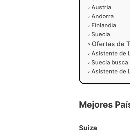
Austria
Andorra
Finlandia
Suecia
Ofertas de T
Asistente de 
Suecia busca 
Asistente de 
Mejores Paí
Suiza