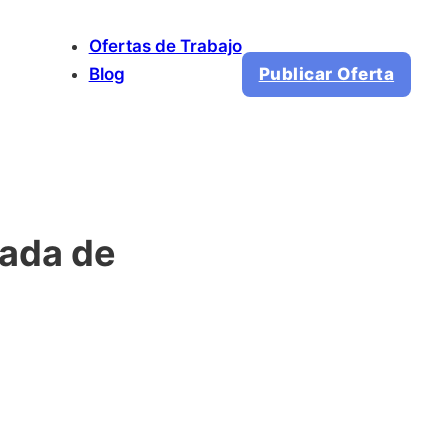
Ofertas de Trabajo
Blog
Publicar Oferta
rada de