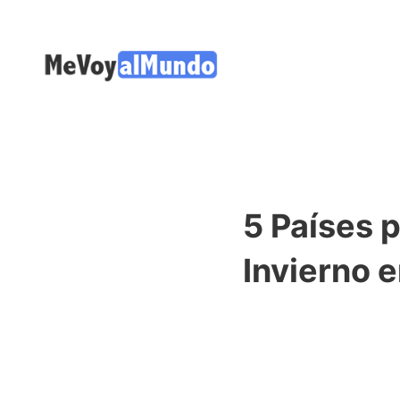
5 Países 
Invierno 