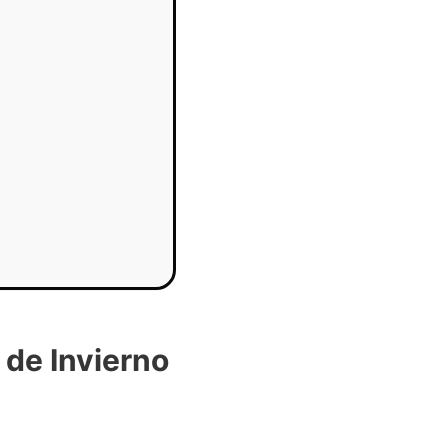
 de Invierno