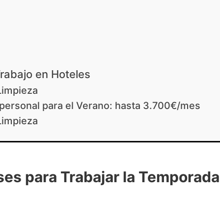
rabajo en Hoteles
Limpieza
personal para el Verano: hasta 3.700€/mes
Limpieza
ses para Trabajar la Temporada