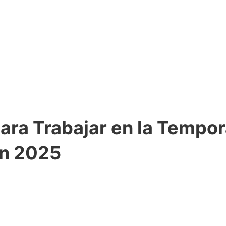
para Trabajar en la Tempo
en 2025