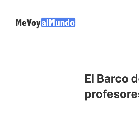
El Barco 
profesore