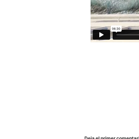
Deja el primer comentar