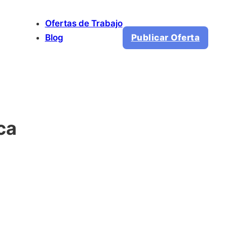
Ofertas de Trabajo
Blog
Publicar Oferta
ca