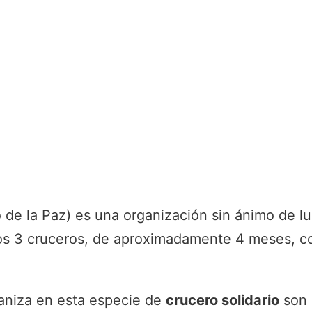
 de la Paz) es una organización sin ánimo de l
s 3 cruceros, de aproximadamente 4 meses, con
ganiza en esta especie de
crucero solidario
son 