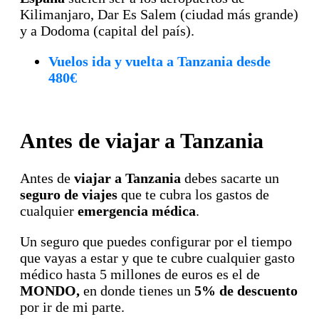
Kilimanjaro, Dar Es Salem (ciudad más grande)
y a Dodoma (capital del país).
Vuelos ida y vuelta a Tanzania desde
480€
Antes de viajar a Tanzania
Antes de
viajar a Tanzania
debes sacarte un
seguro de viajes
que te cubra los gastos de
cualquier
emergencia médica
.
Un seguro que puedes configurar por el tiempo
que vayas a estar y que te cubre cualquier gasto
médico hasta 5 millones de euros es el de
MONDO,
en donde tienes un
5% de descuento
por ir de mi parte.