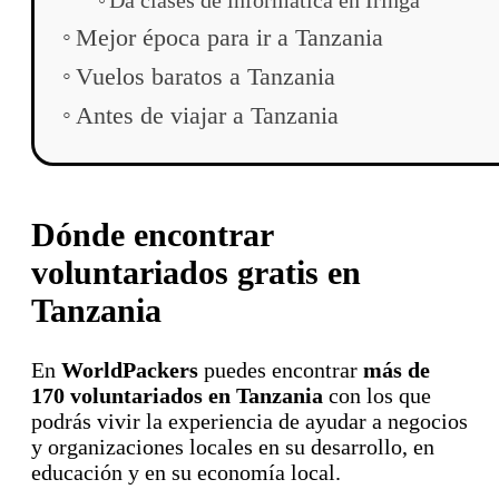
Mejor época para ir a Tanzania
Vuelos baratos a Tanzania
Antes de viajar a Tanzania
Dónde encontrar
voluntariados gratis en
Tanzania
En
WorldPackers
puedes encontrar
más de
170 voluntariados en Tanzania
con los que
podrás vivir la experiencia de ayudar a negocios
y organizaciones locales en su desarrollo, en
educación y en su economía local.