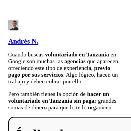
Andrés N.
Cuando buscas
voluntariado en Tanzania
en
Google son muchas las
agencias
que aparecen
ofreciendo este tipo de experiencia,
previo
pago por sus servicios
. Algo lógico, hacen un
trabajo y deben cobrar por ello.
Pero también tienes la opción de
hacer un
voluntariado en Tanzania sin paga
r grandes
sumas de dinero para que lo te lo organicen.