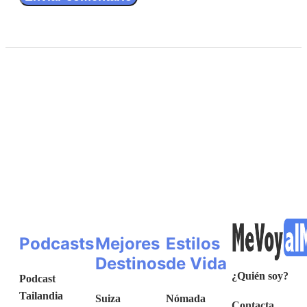
Podcasts
Mejores
Estilos
Destinos
de Vida
¿Quién soy?
Podcast
Tailandia
Suiza
Nómada
Contacta