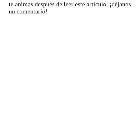
te animas después de leer este artículo, ¡déjanos
un comentario!