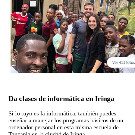
Da clases de informática en Iringa
Si lo tuyo es la informática, también puedes
enseñar a manejar los programas básicos de un
ordenador personal en esta misma escuela de
Tanzania en la ciudad de Iringa.