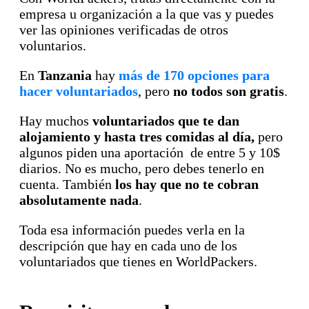
empresa u organización a la que vas y puedes
ver las opiniones verificadas de otros
voluntarios.
En
Tanzania
hay
más de 170 opciones para
hacer voluntariados
, pero
no todos son gratis
.
Hay muchos
voluntariados que te dan
alojamiento y hasta tres comidas al día,
pero
algunos piden una aportación de entre 5 y 10$
diarios. No es mucho, pero debes tenerlo en
cuenta. También
los hay que no te cobran
absolutamente nada
.
Toda esa información puedes verla en la
descripción que hay en cada uno de los
voluntariados que tienes en WorldPackers.