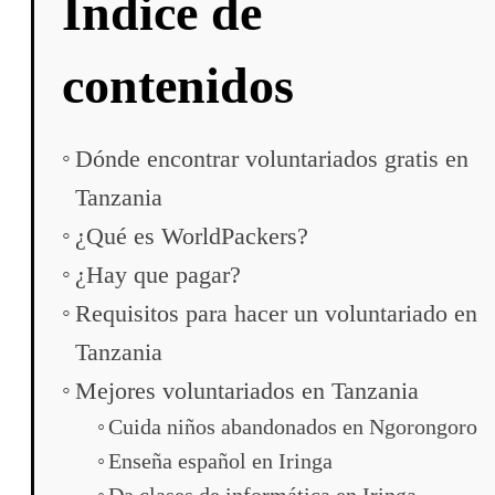
Índice de
contenidos
Dónde encontrar voluntariados gratis en
Tanzania
¿Qué es WorldPackers?
¿Hay que pagar?
Requisitos para hacer un voluntariado en
Tanzania
Mejores voluntariados en Tanzania
Cuida niños abandonados en Ngorongoro
Enseña español en Iringa
Da clases de informática en Iringa