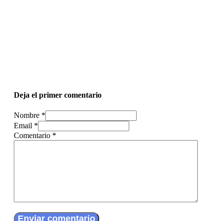
Deja el primer comentario
Nombre *
Email *
Comentario
*