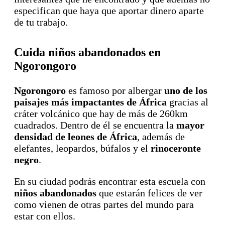
especifican que haya que aportar dinero aparte
de tu trabajo.
Cuida niños abandonados en
Ngorongoro
Ngorongoro
es famoso por albergar
uno de los
paisajes más impactantes de África
gracias al
cráter volcánico que hay de más de 260km
cuadrados. Dentro de él se encuentra la
mayor
densidad de leones de África
, además de
elefantes, leopardos, búfalos y el
rinoceronte
negro
.
En su ciudad podrás encontrar esta escuela con
niños abandonados
que estarán felices de ver
como vienen de otras partes del mundo para
estar con ellos.