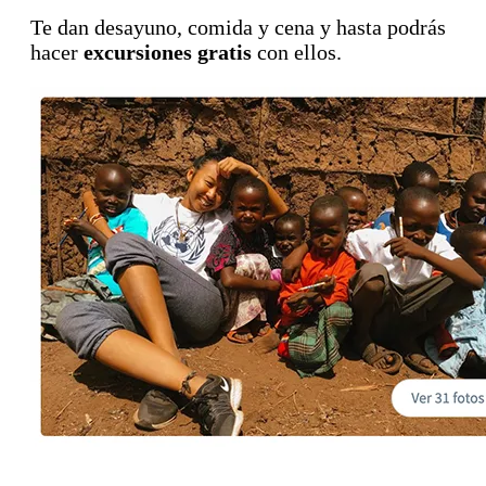
Te dan desayuno, comida y cena y hasta podrás
hacer
excursiones gratis
con ellos.