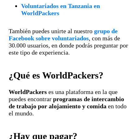
Voluntariados en Tanzania en
WorldPackers
También puedes unirte al nuestro
grupo de
Facebook sobre voluntariados
, con más de
30.000 usuarios, en donde podrás preguntar por
este tipo de experiencia.
¿Qué es WorldPackers?
WorldPackers
es una plataforma en la que
puedes encontrar
programas de intercambio
de trabajo por alojamiento y comida
en todo
el mundo.
¿Hay que pagar?