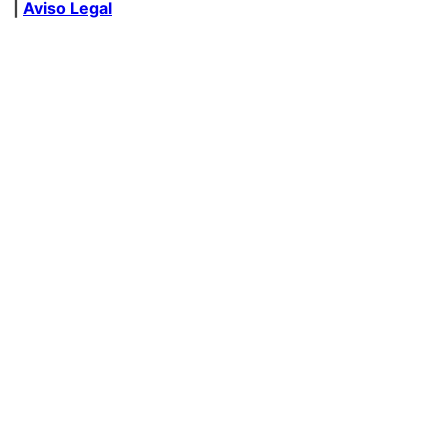
|
Aviso Legal