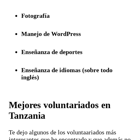
Fotografía
Manejo de WordPress
Enseñanza de deportes
Enseñanza de idiomas (sobre todo
inglés)
Mejores voluntariados en
Tanzania
Te dejo algunos de los voluntaariados más
interesantes que he encontrado y que además no