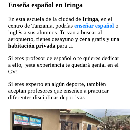
Enseña español en Iringa
En esta escuela de la ciudad de
Iringa
, en el
centro de Tanzania, podrías
enseñar español
o
inglés a sus alumnos. Te van a buscar al
aeropuerto, tienes desayuno y cena gratis y una
habitación privada
para ti.
Si eres profesor de español o te quieres dedicar
a ello, ¡esta experiencia te quedará genial en el
CV!
Si eres experto en algún deporte, también
aceptan profesores que enseñen a practicar
diferentes disciplinas deportivas.