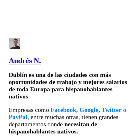
Andrés N.
Dublín es una de las ciudades con más
oportunidades de trabajo y mejores salarios
de toda Europa para hispanohablantes
nativos
.
Empresas como
Facebook, Google, Twitter o
PayPal
, entre muchas otras, tienen grandes
departamentos donde
necesitan de
hispanohablantes nativos.