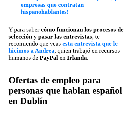
empresas que contratan
hispanohablantes!
Y para saber
cómo funcionan los procesos de
selección
y
pasar las entrevistas,
te
recomiendo que veas
esta entrevista que le
hicimos a Andrea
, quien trabajó en recursos
humanos de
PayPal
en
Irlanda
.
Ofertas de empleo para
personas que hablan español
en Dublín