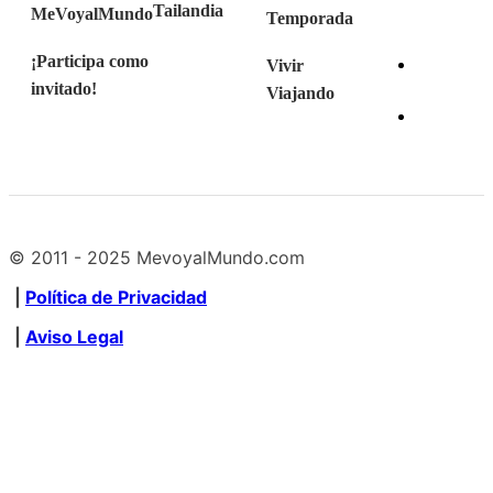
Tailandia
MeVoyalMundo
Temporada
¡Participa como
Vivir
invitado!
Viajando
© 2011 - 2025 MevoyalMundo.com
|
Política de Privacidad
|
Aviso Legal