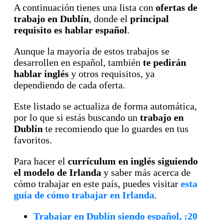
A continuación tienes una lista con
ofertas de
trabajo en Dublín
, donde el
principal
requisito es hablar español
.
Aunque la mayoría de estos trabajos se
desarrollen en español, también
te pedirán
hablar inglés
y otros requisitos, ya
dependiendo de cada oferta.
Este listado se actualiza de forma automática,
por lo que si estás buscando un
trabajo en
Dublín
te recomiendo que lo guardes en tus
favoritos.
Para hacer el
currículum en inglés siguiendo
el modelo de Irlanda
y saber más acerca de
cómo trabajar en este país, puedes visitar
esta
guía de cómo trabajar en Irlanda
.
Trabajar en Dublín siendo español, ¡20