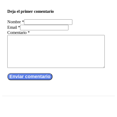
Deja el primer comentario
Nombre *
Email *
Comentario
*