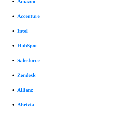
Amazon
Accenture
Intel
HubSpot
Salesforce
Zendesk
Allianz
Abrivia