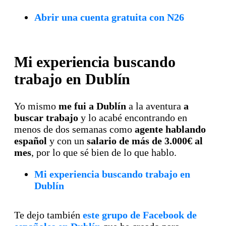
Abrir una cuenta gratuita con N26
Mi experiencia buscando
trabajo en Dublín
Yo mismo
me fui a Dublín
a la aventura
a
buscar trabajo
y lo acabé encontrando en
menos de dos semanas como
agente hablando
español
y con un
salario de más de 3.000€ al
mes
, por lo que sé bien de lo que hablo.
Mi experiencia buscando trabajo en
Dublín
Te dejo también
este grupo de Facebook de