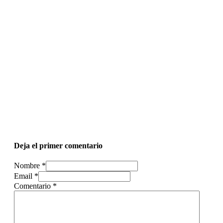
Deja el primer comentario
Nombre *
Email *
Comentario
*