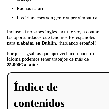
Buenos salarios
Los irlandeses son gente super simpática…
Incluso si no sabes inglés, aquí te voy a contar
las oportunidades que tenemos los españoles
para
trabajar en Dublín
, ¡hablando español!
Porque… ¿sabías que aprovechando nuestro
idioma podemos tener trabajos de más de
25.000€ al año
?
Índice de
contenidos