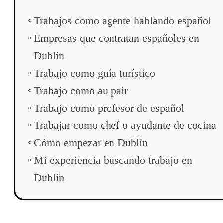
Trabajos como agente hablando español
Empresas que contratan españoles en
Dublín
Trabajo como guía turístico
Trabajo como au pair
Trabajo como profesor de español
Trabajar como chef o ayudante de cocina
Cómo empezar en Dublín
Mi experiencia buscando trabajo en
Dublín