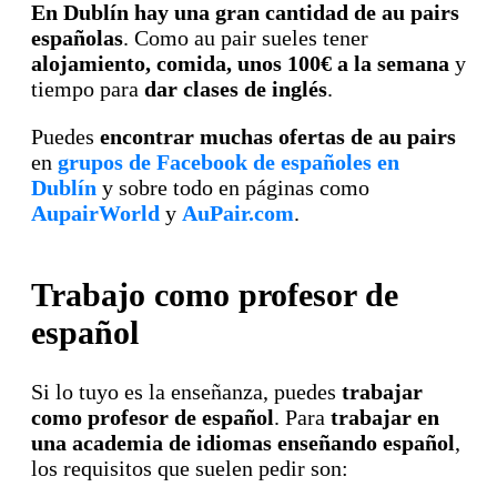
En Dublín hay una gran cantidad de au pairs
españolas
. Como au pair sueles tener
alojamiento, comida, unos 100€ a la semana
y
tiempo para
dar clases de inglés
.
Puedes
encontrar muchas ofertas de au pairs
en
grupos de Facebook de españoles en
Dublín
y sobre todo en páginas como
AupairWorld
y
AuPair.com
.
Trabajo como profesor de
español
Si lo tuyo es la enseñanza, puedes
trabajar
como profesor de español
. Para
trabajar en
una academia de idiomas enseñando español
,
los requisitos que suelen pedir son: