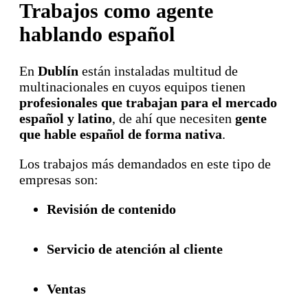
Trabajos como agente
hablando español
En
Dublín
están instaladas multitud de
multinacionales en cuyos equipos tienen
profesionales que trabajan para el mercado
español y latino
, de ahí que necesiten
gente
que hable español de forma nativa
.
Los trabajos más demandados en este tipo de
empresas son:
Revisión de contenido
Servicio de atención al cliente
Ventas