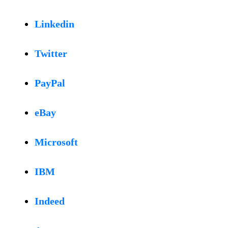
Linkedin
Twitter
PayPal
eBay
Microsoft
IBM
Indeed