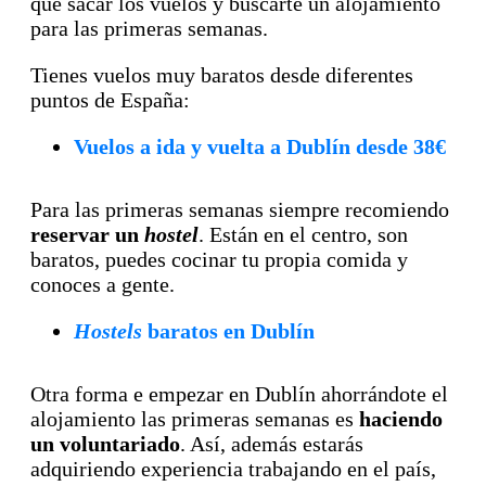
que sacar los vuelos y buscarte un alojamiento
para las primeras semanas.
Tienes vuelos muy baratos desde diferentes
puntos de España:
Vuelos a ida y vuelta a Dublín desde 38€
Para las primeras semanas siempre recomiendo
reservar un
hostel
. Están en el centro, son
baratos, puedes cocinar tu propia comida y
conoces a gente.
Hostels
baratos en Dublín
Otra forma e empezar en Dublín ahorrándote el
alojamiento las primeras semanas es
haciendo
un voluntariado
. Así, además estarás
adquiriendo experiencia trabajando en el país,