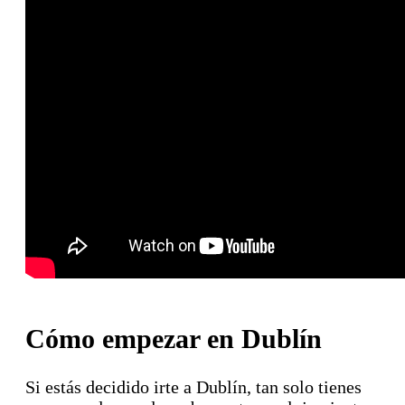
Cómo empezar en Dublín
Si estás decidido irte a Dublín, tan solo tienes