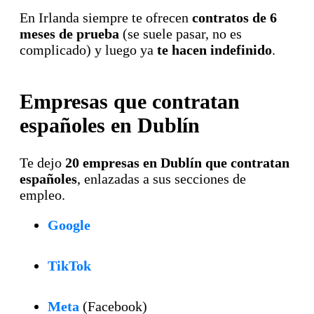
En Irlanda siempre te ofrecen
contratos de 6
meses de prueba
(se suele pasar, no es
complicado) y luego ya
te hacen indefinido
.
Empresas que contratan
españoles en Dublín
Te dejo
20 empresas en Dublín que contratan
españoles
, enlazadas a sus secciones de
empleo.
Google
TikTok
Meta
(Facebook)