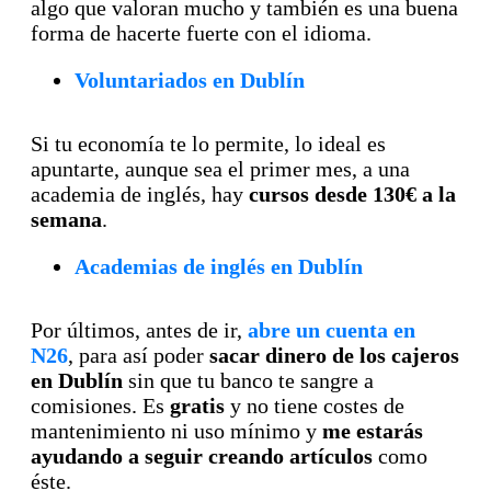
algo que valoran mucho y también es una buena
forma de hacerte fuerte con el idioma.
Voluntariados en Dublín
Si tu economía te lo permite, lo ideal es
apuntarte, aunque sea el primer mes, a una
academia de inglés, hay
cursos desde 130€ a la
semana
.
Academias de inglés en Dublín
Por últimos, antes de ir,
abre un cuenta en
N26
, para así poder
sacar dinero de los cajeros
en Dublín
sin que tu banco te sangre a
comisiones. Es
gratis
y no tiene costes de
mantenimiento ni uso mínimo y
me estarás
ayudando a seguir creando artículos
como
éste.