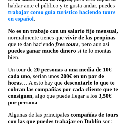
hablar ante el público y te gusta andar, puedes
trabajar como guía turístico haciendo tours
en español
.
No es un trabajo con un salario fijo mensual,
normalmente tienes que
vivir de las propinas
que te dan haciendo
free tours
, pero aun así
puedes ganar mucho dinero
si te lo montas
bien.
Un tour de
20 personas a una media de 10€
cada uno
, serían unos
200€ en un par de
horas
… A esto hay que
descontarle lo que te
cobran las compañías por cada cliente que te
consiguen
, algo que puede llegar a los
3,50€
por persona
.
Algunas de las principales
compañías de tours
con las que puedes trabajar en Dublín
son: