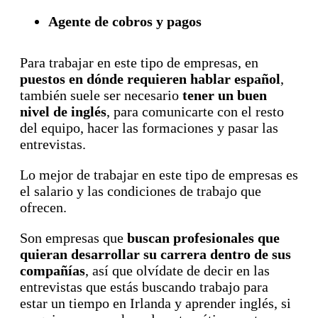
Agente de cobros y pagos
Para trabajar en este tipo de empresas, en
puestos en dónde requieren hablar español
,
también suele ser necesario
tener un buen
nivel de inglés
, para comunicarte con el resto
del equipo, hacer las formaciones y pasar las
entrevistas.
Lo mejor de trabajar en este tipo de empresas es
el salario y las condiciones de trabajo que
ofrecen.
Son empresas que
buscan profesionales que
quieran desarrollar su carrera dentro de sus
compañías
, así que olvídate de decir en las
entrevistas que estás buscando trabajo para
estar un tiempo en Irlanda y aprender inglés, si