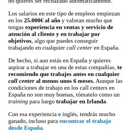
no quieres ser rechazado automáticamente.
Los salarios en este tipo de empleos empiezan
en los
25.000€ al año
y valoran mucho que
tengas
experiencia en ventas y servicio de
atención al cliente y en trabajar por
objetivos
, algo que puedes conseguir
trabajando en cualquier
call center
en España.
De hecho, si aun estás en España y quieres
aspirar a trabajar en una de estas compañías,
te
recomiendo que trabajes antes en cualquier
call center
al menos unos 6 meses.
Aunque las
condiciones de trabajo en los call centers en
España no son muy buenas, tómatelo como un
training
para luego
trabajar en Irlanda
.
Con esa experiencia e inglés, tendrás mucho
ganado, incluso para
encontrar el trabajo
desde España
.