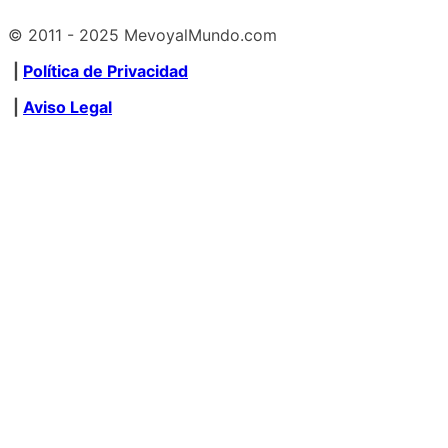
© 2011 - 2025 MevoyalMundo.com
|
Política de Privacidad
|
Aviso Legal