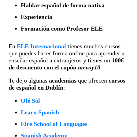
Hablar español de forma nativa
Experiencia
Formación como Profesor ELE
En
ELE Internacional
tienes muchos cursos
que puedes hacer forma online para aprender a
enseñar español a extranjeros y tienes un
100€
de descuento con el cupón
mevoy10
.
Te dejo algunas
academias
que ofrecen
cursos
de español en Dublín
:
Olé Sol
Learn Spanish
Eire School of Languages
Spanish Academy