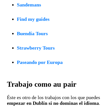
Sandemans
Find my guides
Buendía Tours
Strawberry Tours
Paseando por Europa
Trabajo como au pair
Éste es otro de los trabajos con los que puedes
empezar en Dublín si no dominas el idioma
.