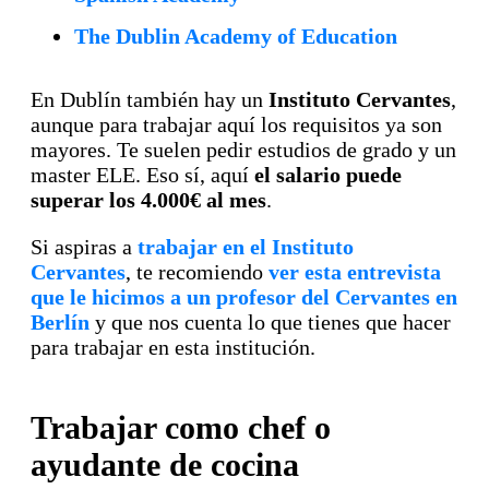
The Dublin Academy of Education
En Dublín también hay un
Instituto Cervantes
,
aunque para trabajar aquí los requisitos ya son
mayores. Te suelen pedir estudios de grado y un
master ELE. Eso sí, aquí
el salario puede
superar los 4.000€ al mes
.
Si aspiras a
trabajar en el Instituto
Cervantes
, te recomiendo
ver esta entrevista
que le hicimos a un profesor del Cervantes en
Berlín
y que nos cuenta lo que tienes que hacer
para trabajar en esta institución.
Trabajar como chef o
ayudante de cocina