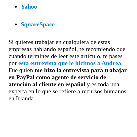
Yahoo
SquareSpace
Si quieres trabajar en cualquiera de estas
empresas hablando español, te recomiendo que
cuando termines de leer este artículo, te pases
por
esta entrevista que le hicimos a Andrea
.
Fue quien
me hizo la entrevista para trabajar
en PayPal como agente de servicio de
atención al cliente en español
y es toda una
experta en lo que se refiere a recursos humanos
en Irlanda.