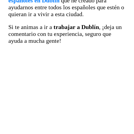
españoles en Dublín
que he creado para
ayudarnos entre todos los españoles que estén o
quieran ir a vivir a esta ciudad.
Si te animas a ir a
trabajar a Dublín
, ¡deja un
comentario con tu experiencia, seguro que
ayuda a mucha gente!