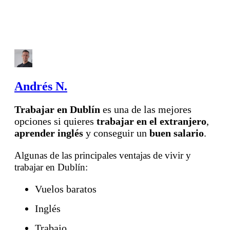
Andrés N.
Trabajar en Dublín
es una de las mejores
opciones si quieres
trabajar en el extranjero
,
aprender inglés
y conseguir un
buen salario
.
Algunas de las principales ventajas de vivir y
trabajar en Dublín:
Vuelos baratos
Inglés
Trabajo