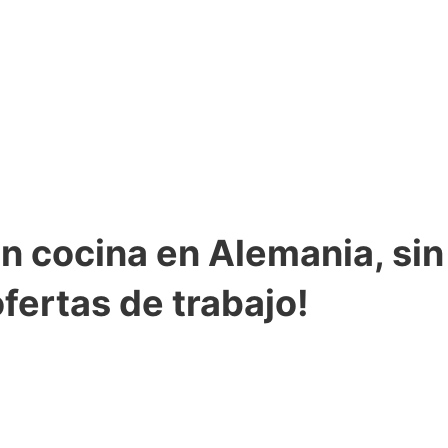
en cocina en Alemania, sin
fertas de trabajo!