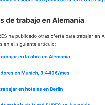
as de trabajo en Alemania
S ha publicado otras oferta para trabajar en A
 en el siguiente artículo:
trabajar en la obra en Alemania
dores en Munich, 3.440€/mes
rabajar en hoteles en Berlín