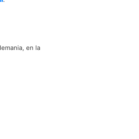
lemania, en la