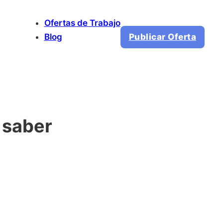
Ofertas de Trabajo
Blog
Publicar Oferta
 saber