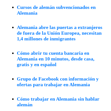
Cursos de alemán subvencionados en
Alemania
Alemania abre las puertas a extranjeros
de fuera de la Unión Europea, necesitan
1,4 millones de inmigrantes
Cómo abrir tu cuenta bancaria en
Alemania en 10 minutos, desde casa,
gratis y en español
Grupo de Facebook con información y
ofertas para trabajar en Alemania
Cómo trabajar en Alemania sin hablar
alemán