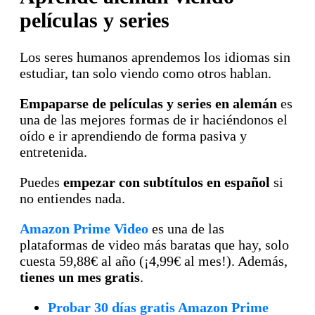
películas y series
Los seres humanos aprendemos los idiomas sin
estudiar, tan solo viendo como otros hablan.
Empaparse de películas y series en alemán
es
una de las mejores formas de ir haciéndonos el
oído e ir aprendiendo de forma pasiva y
entretenida.
Puedes
empezar con subtítulos en español
si
no entiendes nada.
Amazon Prime Video
es una de las
plataformas de video más baratas que hay, solo
cuesta 59,88€ al año (¡4,99€ al mes!). Además,
tienes un mes gratis
.
Probar 30 días gratis Amazon Prime