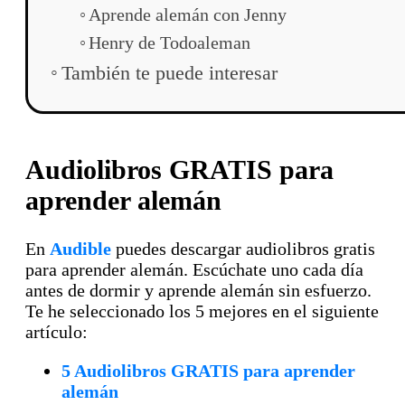
Aprende alemán con Jenny
Henry de Todoaleman
También te puede interesar
Audiolibros GRATIS para
aprender alemán
En
Audible
puedes descargar audiolibros gratis
para aprender alemán. Escúchate uno cada día
antes de dormir y aprende alemán sin esfuerzo.
Te he seleccionado los 5 mejores en el siguiente
artículo:
5 Audiolibros GRATIS para aprender
alemán