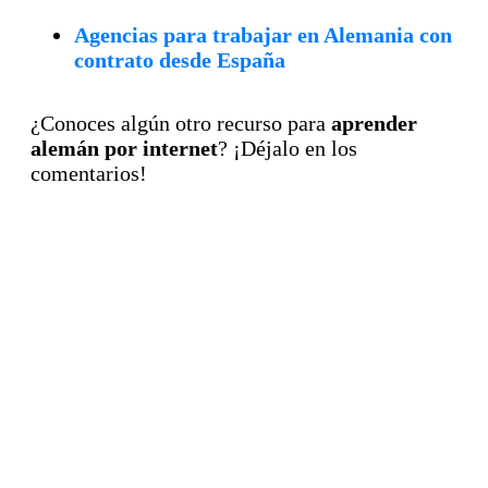
Agencias para trabajar en Alemania con
contrato desde España
¿Conoces algún otro recurso para
aprender
alemán por internet
? ¡Déjalo en los
comentarios!