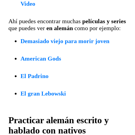
Video
Ahí puedes encontrar muchas
películas y series
que puedes ver
en alemán
como por ejemplo:
Demasiado viejo para morir joven
American Gods
El Padrino
El gran Lebowski
Practicar alemán escrito y
hablado con nativos