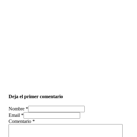
Deja el primer comentario
Nombre *
Email *
Comentario
*