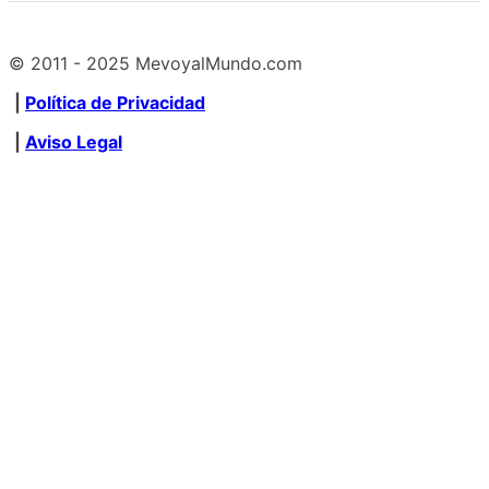
© 2011 - 2025 MevoyalMundo.com
|
Política de Privacidad
|
Aviso Legal