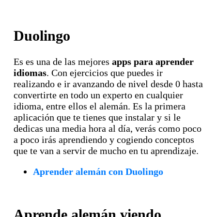
Duolingo
Es es una de las mejores
apps para aprender
idiomas
. Con ejercicios que puedes ir
realizando e ir avanzando de nivel desde 0 hasta
convertirte en todo un experto en cualquier
idioma, entre ellos el alemán. Es la primera
aplicación que te tienes que instalar y si le
dedicas una media hora al día, verás como poco
a poco irás aprendiendo y cogiendo conceptos
que te van a servir de mucho en tu aprendizaje.
Aprender alemán con Duolingo
Aprende alemán viendo