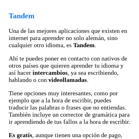
Tandem
Una de las mejores aplicaciones que existen en
internet para aprender no solo alemán, sino
cualquier otro idioma, es
Tandem
.
Ahí te puedes poner en contacto con nativos de
otros países que quieren aprender tu idioma y
así hacer
intercambios
, ya sea escribiendo,
hablando o con
videollamadas
.
Tiene opciones muy interesantes, como por
ejemplo que a la hora de escribir, puedes
traducir las palabras o frases que no entiendas.
También incluye un corrector de gramática para
ir aprendiendo de tus fallos a la hora de escribir.
Es gratis
, aunque tienen una opción de pago,