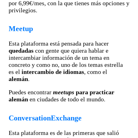
por 6,99€/mes, con la que tienes más opciones y
privilegios.
Meetup
Esta plataforma está pensada para hacer
quedadas
con gente que quiera hablar e
intercambiar información de un tema en
concreto y como no, uno de los temas estrella
es el
intercambio de idiomas
, como el
alemán
.
Puedes encontrar
meetups
para practicar
alemán
en ciudades de todo el mundo.
ConversationExchange
Esta plataforma es de las primeras que salió