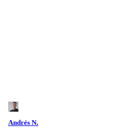
Andrés N.