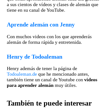
a sus cientos de vídeos y clases de alemán que
tiene en su canal de YouTube.
Aprende alemán con Jenny
Con muchos videos con los que aprenderás
alemán de forma rápida y entretenida.
Henry de Todoaleman
Henry además de tener la página de
Todoaleman.de
que he mencionado antes,
también tiene un canal de Youtube con
videos
para aprender alemán
muy útiles.
También te puede interesar