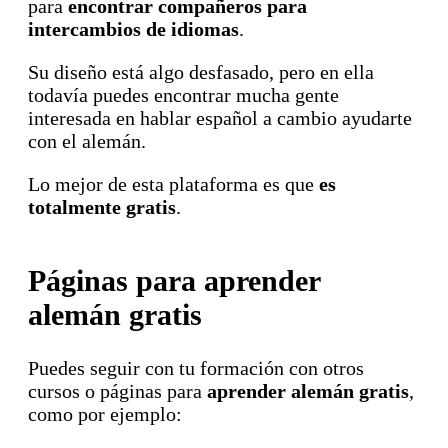
para
encontrar compañeros para
intercambios de idiomas
.
Su diseño está algo desfasado, pero en ella
todavía puedes encontrar mucha gente
interesada en hablar español a cambio ayudarte
con el alemán.
Lo mejor de esta plataforma es que
es
totalmente gratis
.
Páginas para aprender
alemán gratis
Puedes seguir con tu formación con otros
cursos o páginas para
aprender alemán gratis
,
como por ejemplo: