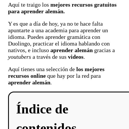
Aquí te traigo los
mejores recursos gratuitos
para aprender alemán.
Y es que a día de hoy, ya no te hace falta
apuntarte a una academia para aprender un
idioma. Puedes aprender gramática con
Duolingo, practicar el idioma hablando con
nativos, e incluso
aprender alemán
gracias a
youtubers
a través de sus
videos
.
Aquí tienes una selección de
los mejores
recursos online
que hay por la red para
aprender alemán
.
Índice de
contenidos