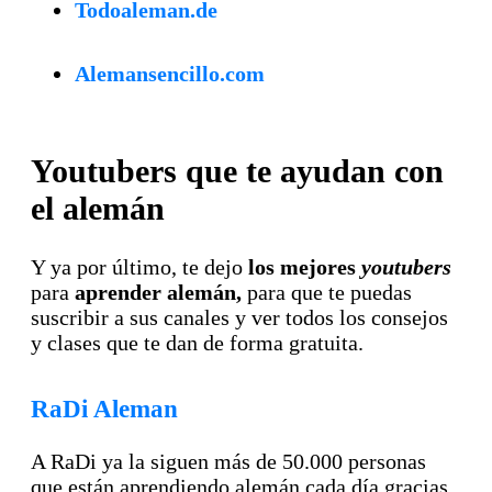
Todoaleman.de
Alemansencillo.com
Youtubers que te ayudan con
el alemán
Y ya por último, te dejo
los mejores
youtubers
para
aprender alemán,
para que te puedas
suscribir a sus canales y ver todos los consejos
y clases que te dan de forma gratuita.
RaDi Aleman
A RaDi ya la siguen más de 50.000 personas
que están aprendiendo alemán cada día gracias