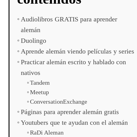
Audiolibros GRATIS para aprender
alemán
Duolingo
Aprende alemán viendo películas y series
Practicar alemán escrito y hablado con
nativos
Tandem
Meetup
ConversationExchange
Páginas para aprender alemán gratis
Youtubers que te ayudan con el alemán
RaDi Aleman