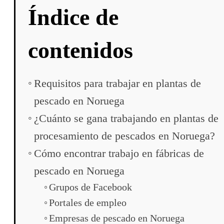
Índice de
contenidos
Requisitos para trabajar en plantas de
pescado en Noruega
¿Cuánto se gana trabajando en plantas de
procesamiento de pescados en Noruega?
Cómo encontrar trabajo en fábricas de
pescado en Noruega
Grupos de Facebook
Portales de empleo
Empresas de pescado en Noruega