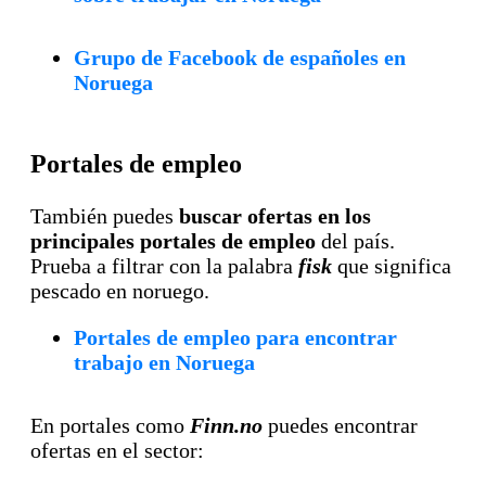
Grupo de Facebook de españoles en
Noruega
Portales de empleo
También puedes
buscar ofertas en los
principales portales de empleo
del país.
Prueba a filtrar con la palabra
fisk
que significa
pescado en noruego.
Portales de empleo para encontrar
trabajo en Noruega
En portales como
Finn.no
puedes encontrar
ofertas en el sector: