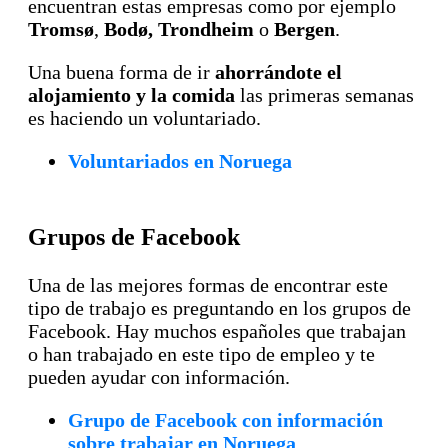
encuentran estas empresas como por ejemplo
Tromsø
,
Bodø,
Trondheim
o
Bergen
.
Una buena forma de ir
ahorrándote el
alojamiento y la comida
las primeras semanas
es haciendo un voluntariado.
Voluntariados en Noruega
Grupos de Facebook
Una de las mejores formas de encontrar este
tipo de trabajo es preguntando en los grupos de
Facebook. Hay muchos españoles que trabajan
o han trabajado en este tipo de empleo y te
pueden ayudar con información.
Grupo de Facebook con información
sobre trabajar en Noruega