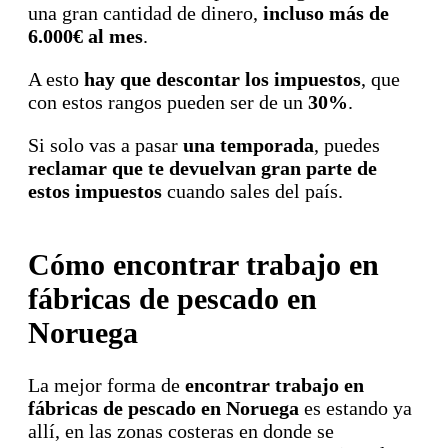
una gran cantidad de dinero,
incluso más de
6.000€ al mes
.
A esto
hay que descontar los impuestos
, que
con estos rangos pueden ser de un
30%
.
Si solo vas a pasar
una temporada
, puedes
reclamar que te devuelvan gran parte de
estos impuestos
cuando sales del país.
Cómo encontrar trabajo en
fábricas de pescado en
Noruega
La mejor forma de
encontrar trabajo en
fábricas de pescado en Noruega
es estando ya
allí, en las zonas costeras en donde se