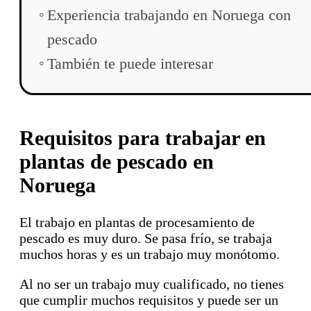
Experiencia trabajando en Noruega con
pescado
También te puede interesar
Requisitos para trabajar en
plantas de pescado en
Noruega
El trabajo en plantas de procesamiento de
pescado es muy duro. Se pasa frío, se trabaja
muchos horas y es un trabajo muy monótomo.
Al no ser un trabajo muy cualificado, no tienes
que cumplir muchos requisitos y puede ser un