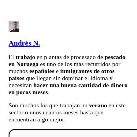
Andrés N.
El
trabajo
en plantas de procesado de
pescado
en Noruega
es uno de los más recurridos por
muchos
españoles
e
inmigrantes de otros
países
que llegan sin dominar el idioma y
necesitan
hacer una buena cantidad de dinero
en pocos meses
.
Son muchos los que trabajan un
verano
en este
sector o unos cuantos meses hasta que
encuentran algo mejor.