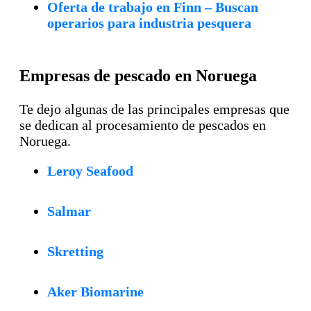
Oferta de trabajo en Finn – Buscan
operarios para industria pesquera
Empresas de pescado en Noruega
Te dejo algunas de las principales empresas que
se dedican al procesamiento de pescados en
Noruega.
Leroy Seafood
Salmar
Skretting
Aker Biomarine