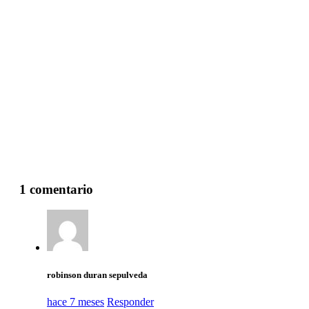
1 comentario
robinson duran sepulveda
hace 7 meses
Responder