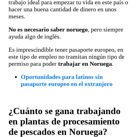
trabajo ideal para empezar tu vida en este país o
hacer una buena cantidad de dinero en unos
meses.
No es necesario saber noruego
, pero siempre
ayuda algo de inglés.
Es imprescindible tener pasaporte europeo, en
este tipo de empleo no tramitan ningún tipo de
permiso para poder
trabajar en Noruega
.
Oportunidades para latinos sin
pasaporte europeo en el extranjero
¿Cuánto se gana trabajando
en plantas de procesamiento
de pescados en Noruega?