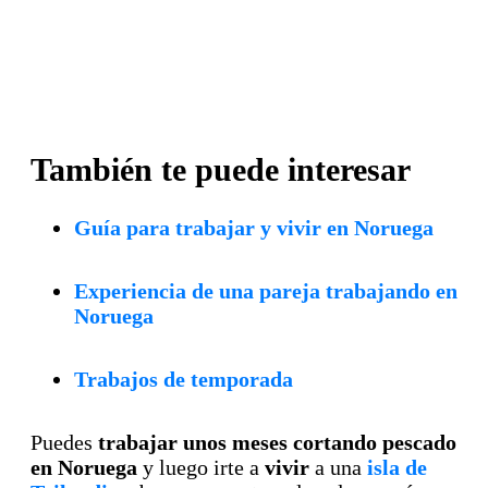
También te puede interesar
Guía para trabajar y vivir en Noruega
Experiencia de una pareja trabajando en
Noruega
Trabajos de temporada
Puedes
trabajar unos meses cortando pescado
en Noruega
y luego irte a
vivir
a una
isla de