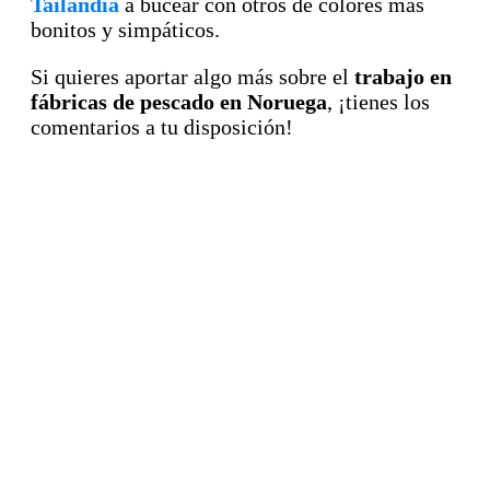
Tailandia
a bucear con otros de colores más
bonitos y simpáticos.
Si quieres aportar algo más sobre el
trabajo en
fábricas de pescado en Noruega
, ¡tienes los
comentarios a tu disposición!