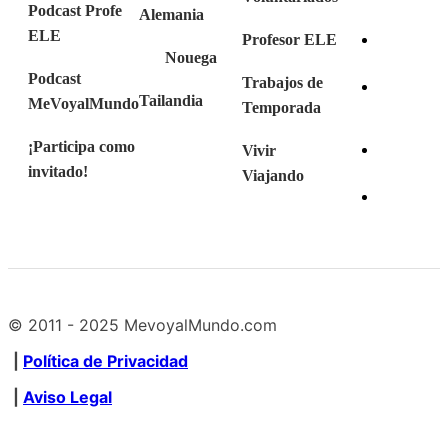
Podcast Profe
Alemania
ELE
Profesor ELE
Nouega
Podcast
Trabajos de
Tailandia
MeVoyalMundo
Temporada
¡Participa como
Vivir
invitado!
Viajando
© 2011 - 2025 MevoyalMundo.com
|
Política de Privacidad
|
Aviso Legal