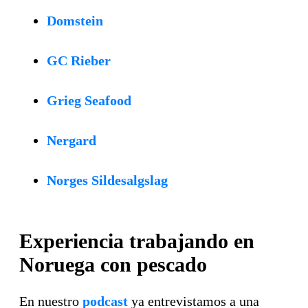
Domstein
GC Rieber
Grieg Seafood
Nergard
Norges Sildesalgslag
Experiencia trabajando en
Noruega con pescado
En nuestro
podcast
ya entrevistamos a una