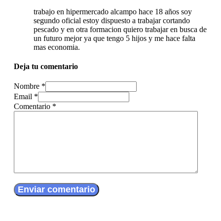
trabajo en hipermercado alcampo hace 18 años soy
segundo oficial estoy dispuesto a trabajar cortando
pescado y en otra formacion quiero trabajar en busca de
un futuro mejor ya que tengo 5 hijos y me hace falta
mas economia.
Deja tu comentario
Nombre *
Email *
Comentario
*