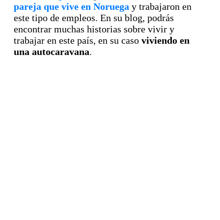
pareja que vive en Noruega
y trabajaron en
este tipo de empleos. En su blog, podrás
encontrar muchas historias sobre vivir y
trabajar en este país, en su caso
viviendo en
una autocaravana
.