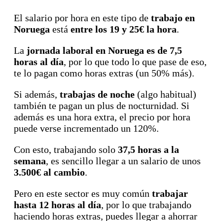
El salario por hora en este tipo de
trabajo en
Noruega
está
entre los 19 y 25€ la hora
.
La
jornada laboral en Noruega es de 7,5
horas al día
, por lo que todo lo que pase de eso,
te lo pagan como horas extras (un 50% más).
Si además,
trabajas de noche
(algo habitual)
también te pagan un plus de nocturnidad. Si
además es una hora extra, el precio por hora
puede verse incrementado un 120%.
Con esto, trabajando solo
37,5 horas a la
semana
, es sencillo llegar a un salario de unos
3.500€ al cambio
.
Pero en este sector es muy común
trabajar
hasta 12 horas al día
, por lo que trabajando
haciendo horas extras, puedes llegar a ahorrar