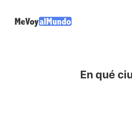
En qué ci