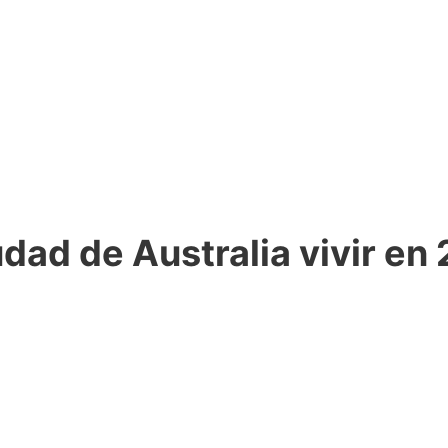
udad de Australia vivir en