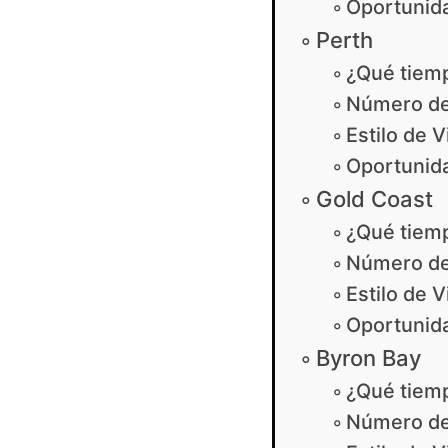
Oportunida
Perth
¿Qué tiem
Número de
Estilo de V
Oportunida
Gold Coast
¿Qué tiem
Número de
Estilo de V
Oportunida
Byron Bay
¿Qué tiem
Número de