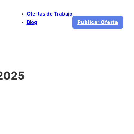
Ofertas de Trabajo
Blog
Publicar Oferta
 2025