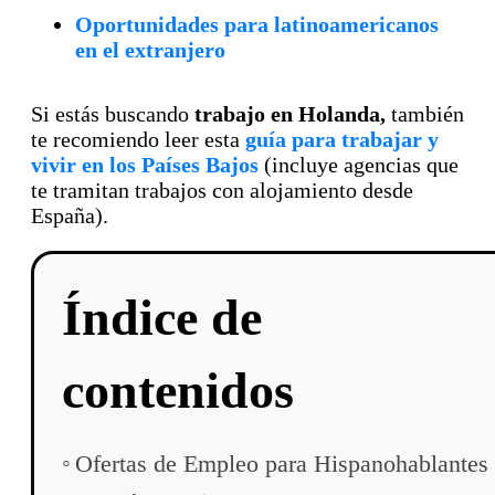
Oportunidades para latinoamericanos
en el extranjero
Si estás buscando
trabajo en Holanda,
también
te recomiendo leer esta
guía para trabajar y
vivir en los Países Bajos
(incluye agencias que
te tramitan trabajos con alojamiento desde
España).
Índice de
contenidos
Ofertas de Empleo para Hispanohablantes