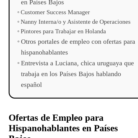
en Países Bajos
Customer Success Manager
Nanny Interna/o y Asistente de Operaciones
Pintores para Trabajar en Holanda
Otros portales de empleo con ofertas para
hispanohablantes
Entrevista a Luciana, chica uruguaya que
trabaja en los Países Bajos hablando
español
Ofertas de Empleo para
Hispanohablantes en Países