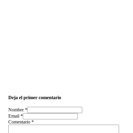
Deja el primer comentario
Nombre *
Email *
Comentario
*