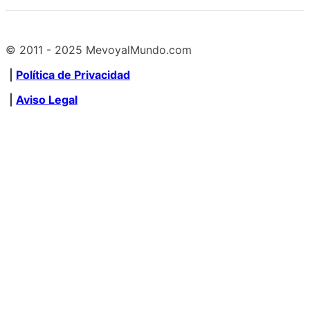
© 2011 - 2025 MevoyalMundo.com
|
Política de Privacidad
|
Aviso Legal