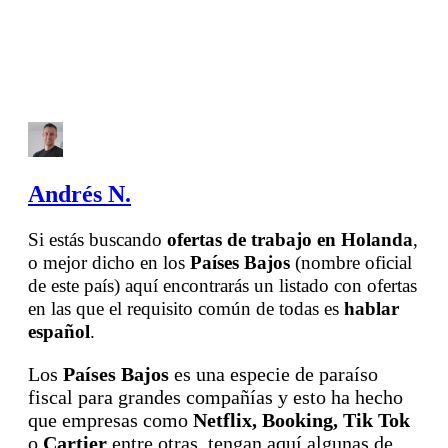
Andrés N.
Si estás buscando
ofertas de trabajo en Holanda
,
o mejor dicho en los
Países Bajos
(nombre oficial
de este país) aquí encontrarás un listado con ofertas
en las que el requisito común de todas es
hablar
español
.
Los
Países Bajos
es una especie de paraíso
fiscal para grandes compañías y esto ha hecho
que empresas como
Netflix, Booking, Tik Tok
o
Cartier
entre otras, tengan aquí algunas de