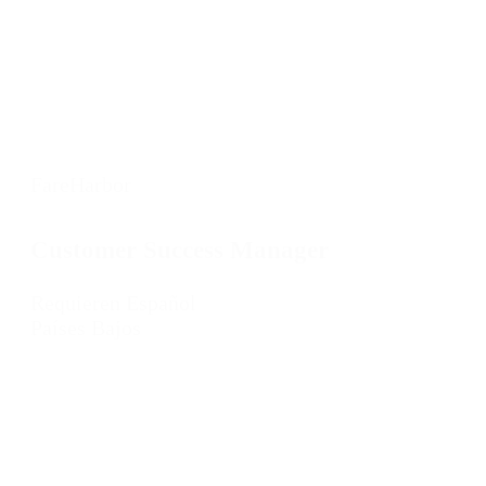
FareHarbor
Customer Success Manager
Requieren Español
Países Bajos