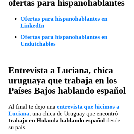
ofertas para hispanohablantes
Ofertas para hispanohablantes en
LinkedIn
Ofertas para hispanohablantes en
Undutchables
Entrevista a Luciana, chica
uruguaya que trabaja en los
Países Bajos hablando español
Al final te dejo una
entrevista que hicimos a
Luciana
, una chica de Uruguay que encontró
trabajo en Holanda hablando español
desde
su país.