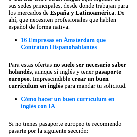
sus sedes principales, desde donde trabajan para
los mercados de
España y Latinoamérica.
De
ahí, que necesiten profesionales que hablen
español de forma nativa.
16 Empresas en Ámsterdam que
Contratan Hispanohablantes
Para estas ofertas
no suele ser necesario saber
holandés
, aunque sí inglés y tener
pasaporte
europeo
. Imprescindible
crear un buen
currículum en inglés
para mandar tu solicitud.
Cómo hacer un buen currículum en
inglés con IA
Si no tienes pasaporte europeo te recomiendo
pasarte por la siguiente sección: