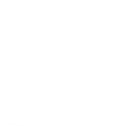
Young