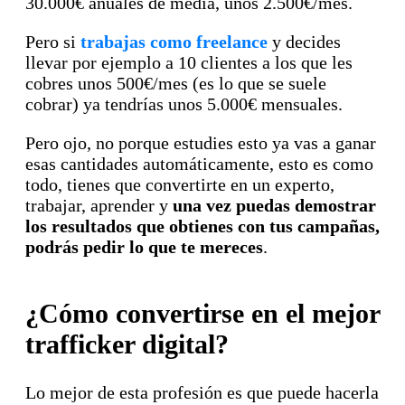
30.000€ anuales de media, unos 2.500€/mes.
Pero si
trabajas como freelance
y decides
llevar por ejemplo a 10 clientes a los que les
cobres unos 500€/mes (es lo que se suele
cobrar) ya tendrías unos 5.000€ mensuales.
Pero ojo, no porque estudies esto ya vas a ganar
esas cantidades automáticamente, esto es como
todo, tienes que convertirte en un experto,
trabajar, aprender y
una vez puedas demostrar
los resultados que obtienes con tus campañas,
podrás pedir lo que te mereces
.
¿Cómo convertirse en el mejor
trafficker digital?
Lo mejor de esta profesión es que puede hacerla