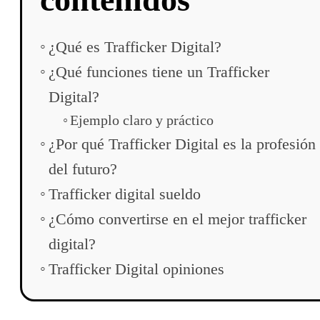
¿Qué es Trafficker Digital?
¿Qué funciones tiene un Trafficker
Digital?
Ejemplo claro y práctico
¿Por qué Trafficker Digital es la profesión
del futuro?
Trafficker digital sueldo
¿Cómo convertirse en el mejor trafficker
digital?
Trafficker Digital opiniones