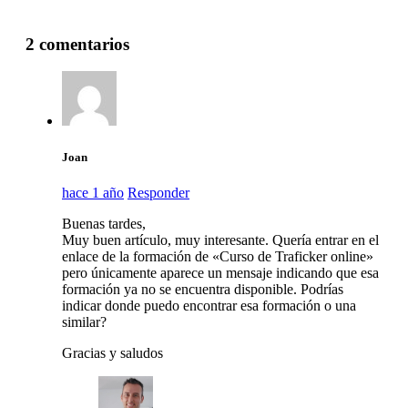
2 comentarios
Joan
hace 1 año
Responder
Buenas tardes,
Muy buen artículo, muy interesante. Quería entrar en el
enlace de la formación de «Curso de Traficker online»
pero únicamente aparece un mensaje indicando que esa
formación ya no se encuentra disponible. Podrías
indicar donde puedo encontrar esa formación o una
similar?
Gracias y saludos