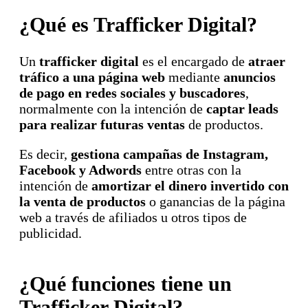
¿Qué es Trafficker Digital?
Un
trafficker digital
es el encargado de
atraer
tráfico a una página web
mediante
anuncios
de pago en redes sociales y buscadores
,
normalmente con la intención de
captar leads
para realizar futuras ventas
de productos.
Es decir,
gestiona campañas de Instagram,
Facebook y Adwords
entre otras con la
intención de
amortizar el dinero invertido con
la venta de productos
o ganancias de la página
web a través de afiliados u otros tipos de
publicidad.
¿Qué funciones tiene un
Trafficker Digital?