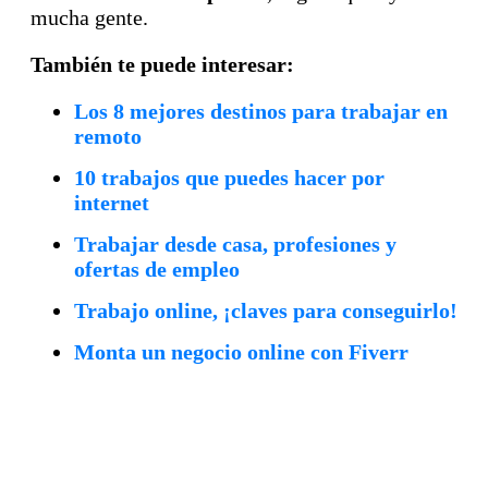
mucha gente.
También te puede interesar:
Los 8 mejores destinos para trabajar en
remoto
10 trabajos que puedes hacer por
internet
Trabajar desde casa, profesiones y
ofertas de empleo
Trabajo online, ¡claves para conseguirlo!
Monta un negocio online con Fiverr