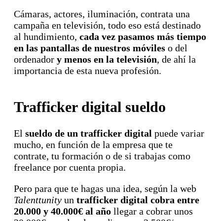
Cámaras, actores, iluminación, contrata una
campaña en televisión, todo eso está destinado
al hundimiento,
cada vez pasamos más tiempo
en las pantallas de nuestros móviles
o del
ordenador
y menos en la televisión
, de ahí la
importancia de esta nueva profesión.
Trafficker digital sueldo
El
sueldo de un trafficker digital
puede variar
mucho, en función de la empresa que te
contrate, tu formación o de si trabajas como
freelance por cuenta propia.
Pero para que te hagas una idea, según la web
Talenttunity
un
trafficker digital cobra entre
20.000 y 40.000€ al año
llegar a cobrar unos