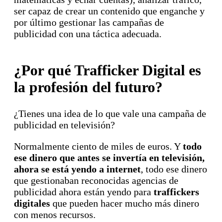
ser capaz de crear un contenido que enganche y
por último gestionar las campañas de
publicidad con una táctica adecuada.
¿Por qué Trafficker Digital es
la profesión del futuro?
¿Tienes una idea de lo que vale una campaña de
publicidad en televisión?
Normalmente ciento de miles de euros. Y
todo
ese dinero que antes se invertía en televisión,
ahora se está yendo a internet
, todo ese dinero
que gestionaban reconocidas agencias de
publicidad ahora están yendo para
traffickers
digitales
que pueden hacer mucho más dinero
con menos recursos.