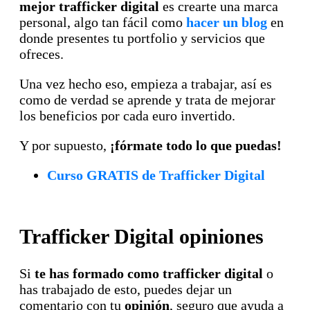
mejor trafficker digital
es crearte una marca
personal, algo tan fácil como
hacer un blog
en
donde presentes tu portfolio y servicios que
ofreces.
Una vez hecho eso, empieza a trabajar, así es
como de verdad se aprende y trata de mejorar
los beneficios por cada euro invertido.
Y por supuesto,
¡fórmate todo lo que puedas!
Curso GRATIS de Trafficker Digital
Trafficker Digital opiniones
Si
te has formado como trafficker digital
o
has trabajado de esto, puedes dejar un
comentario con tu
opinión
, seguro que ayuda a