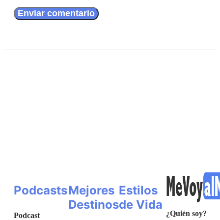
Podcasts
Mejores
Estilos
Destinos
de Vida
¿Quién soy?
Podcast