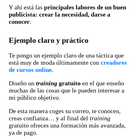
Y ahí está las
principales labores de un buen
publicista: crear la necesidad, darse a
conocer
.
Ejemplo claro y práctico
Te pongo un ejemplo claro de una táctica que
está muy de moda últimamente con
creadores
de cursos online
.
Diseño un
training
gratuito
en el que enseño
muchas de las cosas que le pueden interesar a
mi público objetivo.
De esta manera coges su correo, te conocen,
creas confianza… y al final del
training
gratuito ofreces una formación más avanzada,
ya de pago.