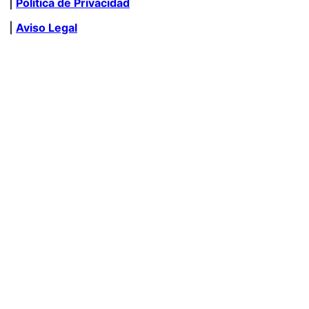
|
Política de Privacidad
|
Aviso Legal