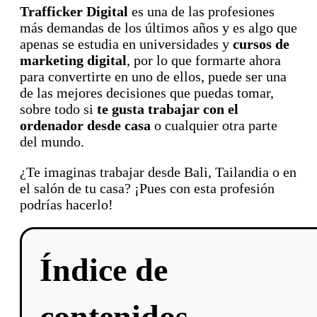
Trafficker Digital
es una de las profesiones
más demandas de los últimos años y es algo que
apenas se estudia en universidades y
cursos de
marketing digital
, por lo que formarte ahora
para convertirte en uno de ellos, puede ser una
de las mejores decisiones que puedas tomar,
sobre todo si
te gusta trabajar con el
ordenador desde casa
o cualquier otra parte
del mundo.
¿Te imaginas trabajar desde Bali, Tailandia o en
el salón de tu casa? ¡Pues con esta profesión
podrías hacerlo!
Índice de
contenidos