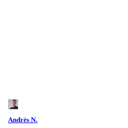
Andrés N.