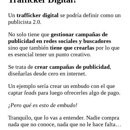
Un
trafficker digital
se podría definir como un
publicista 2.0.
No solo tiene que
gestionar campañas de
publicidad en redes sociales y buscadores
sino que también
tiene que crearlas
por lo que
es esencial tener un punto creativo.
Se trata de
crear campañas de publicidad
,
diseñarlas desde cero en internet.
Un ejemplo sería crear un embudo con el que
captar
leads
para luego ofrecerles algo de pago.
¡Pero qué es esto de embudo!
Tranquilo, que lo vas a entender. Nadie compra
nada que no conoce, nada que no le hace falta…