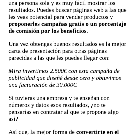
una persona sola y es muy fácil mostrar los
resultados. Puedes buscar páginas web a las que
les veas potencial para vender productos y
proponerles campañas gratis o un porcentaje
de comisión por los beneficios
.
Una vez obtengas buenos resultados es la mejor
carta de presentación para otras páginas
parecidas a las que les puedes llegar con:
Mira invertimos 2.500€ con esta campaña de
publicidad que diseñé desde cero y obtuvimos
una facturación de 30.000€.
Si tuvieras una empresa y te enseñan con
números y datos esos resultados, ¿no te
pensarías en contratar al que te propone algo
así?
Así que, la mejor forma de
convertirte en el