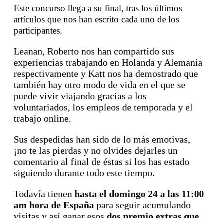
Este concurso llega a su final, tras los últimos
artículos que nos han escrito cada uno de los
participantes.
Leanan, Roberto nos han compartido sus
experiencias trabajando en Holanda y Alemania
respectivamente y Katt nos ha demostrado que
también hay otro modo de vida en el que se
puede vivir viajando gracias a los
voluntariados, los empleos de temporada y el
trabajo online.
Sus despedidas han sido de lo más emotivas,
¡no te las pierdas y no olvides dejarles un
comentario al final de éstas si los has estado
siguiendo durante todo este tiempo.
Todavía tienen
hasta el domingo 24 a las 11:00
am hora de España
para seguir acumulando
visitas y así ganar esos
dos premio extras que