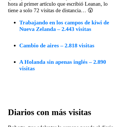
hora al primer artículo que escribió Leanan, lo
tiene a solo 72 visitas de distancia… 😲
Trabajando en los campos de kiwi de
Nueva Zelanda – 2.443 visitas
Cambio de aires – 2.818 visitas
A Holanda sin apenas inglés – 2.890
visitas
Diarios con más visitas