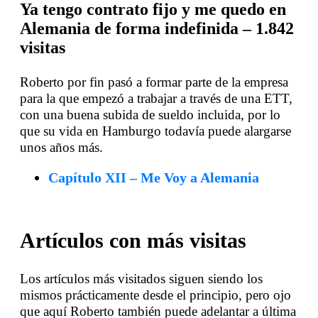
Ya tengo contrato fijo y me quedo en
Alemania de forma indefinida – 1.842
visitas
Roberto por fin pasó a formar parte de la empresa
para la que empezó a trabajar a través de una ETT,
con una buena subida de sueldo incluida, por lo
que su vida en Hamburgo todavía puede alargarse
unos años más.
Capítulo XII – Me Voy a Alemania
Artículos con más visitas
Los artículos más visitados siguen siendo los
mismos prácticamente desde el principio, pero ojo
que aquí Roberto también puede adelantar a última