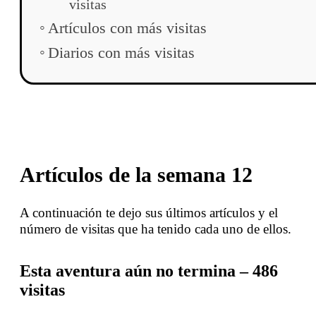
visitas
Artículos con más visitas
Diarios con más visitas
Artículos de la semana 12
A continuación te dejo sus últimos artículos y el
número de visitas que ha tenido cada uno de ellos.
Esta aventura aún no termina – 486
visitas