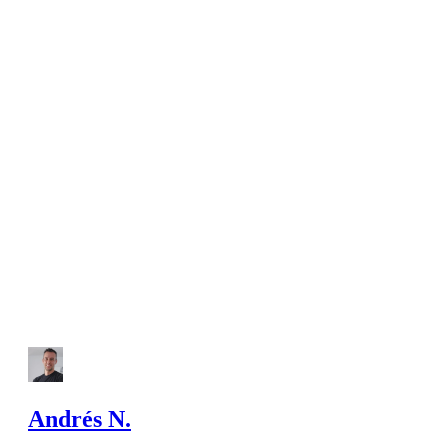
Andrés N.