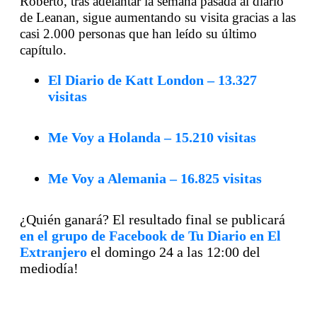
Roberto, tras adelantar la semana pasada al diario
de Leanan, sigue aumentando su visita gracias a las
casi 2.000 personas que han leído su último
capítulo.
El Diario de Katt London – 13.327
visitas
Me Voy a Holanda – 15.210 visitas
Me Voy a Alemania – 16.825 visitas
¿Quién ganará? El resultado final se publicará
en el grupo de Facebook de Tu Diario en El
Extranjero
el domingo 24 a las 12:00 del
mediodía!