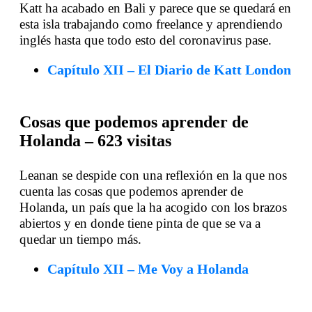
Katt ha acabado en Bali y parece que se quedará en
esta isla trabajando como freelance y aprendiendo
inglés hasta que todo esto del coronavirus pase.
Capítulo XII – El Diario de Katt London
Cosas que podemos aprender de
Holanda – 623 visitas
Leanan se despide con una reflexión en la que nos
cuenta las cosas que podemos aprender de
Holanda, un país que la ha acogido con los brazos
abiertos y en donde tiene pinta de que se va a
quedar un tiempo más.
Capítulo XII – Me Voy a Holanda