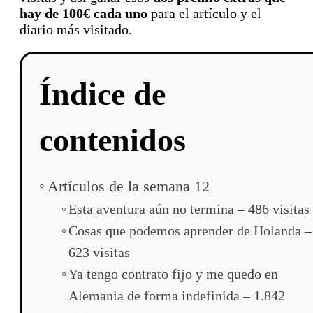
hay de 100€ cada uno
para el artículo y el
diario más visitado.
Índice de
contenidos
Artículos de la semana 12
Esta aventura aún no termina – 486 visitas
Cosas que podemos aprender de Holanda –
623 visitas
Ya tengo contrato fijo y me quedo en
Alemania de forma indefinida – 1.842