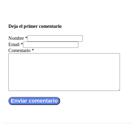
Deja el primer comentario
Nombre *
Email *
Comentario
*