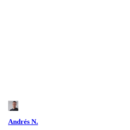
Andrés N.