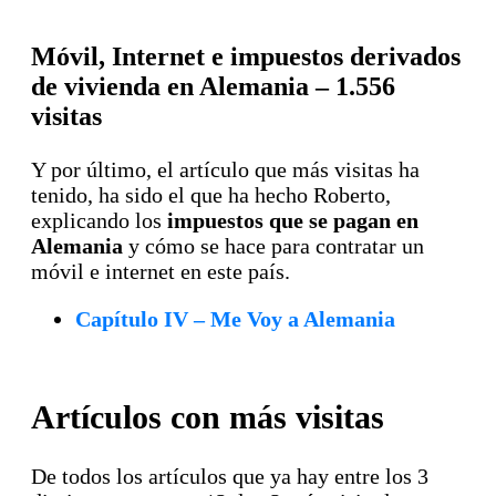
Móvil, Internet e impuestos derivados
de vivienda en Alemania – 1.556
visitas
Y por último, el artículo que más visitas ha
tenido, ha sido el que ha hecho Roberto,
explicando los
impuestos que se pagan en
Alemania
y cómo se hace para contratar un
móvil e internet en este país.
Capítulo IV – Me Voy a Alemania
Artículos con más visitas
De todos los artículos que ya hay entre los 3