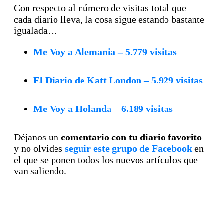
Con respecto al número de visitas total que
cada diario lleva, la cosa sigue estando bastante
igualada…
Me Voy a Alemania – 5.779 visitas
El Diario de Katt London – 5.929 visitas
Me Voy a Holanda – 6.189 visitas
Déjanos un
comentario con tu diario favorito
y no olvides
seguir este grupo de Facebook
en
el que se ponen todos los nuevos artículos que
van saliendo.