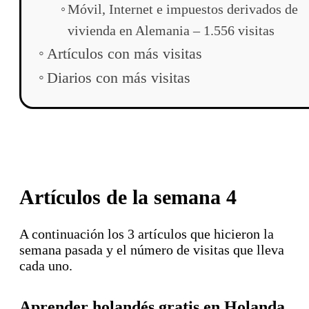
Móvil, Internet e impuestos derivados de
vivienda en Alemania – 1.556 visitas
Artículos con más visitas
Diarios con más visitas
Artículos de la semana 4
A continuación los 3 artículos que hicieron la
semana pasada y el número de visitas que lleva
cada uno.
Aprender holandés gratis en Holanda