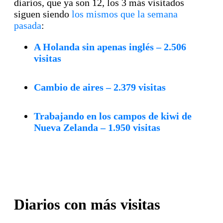
diarios, que ya son 12, los 3 más visitados
siguen siendo
los mismos que la semana
pasada
:
A Holanda sin apenas inglés – 2.506
visitas
Cambio de aires – 2.379 visitas
Trabajando en los campos de kiwi de
Nueva Zelanda – 1.950 visitas
Diarios con más visitas