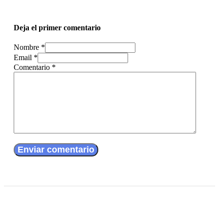
Deja el primer comentario
Nombre *
Email *
Comentario
*