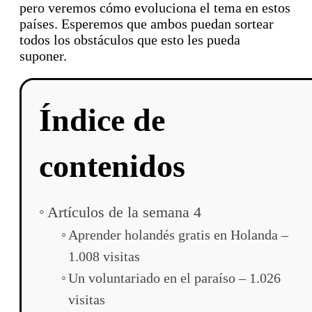
pero veremos cómo evoluciona el tema en estos
países. Esperemos que ambos puedan sortear
todos los obstáculos que esto les pueda
suponer.
Índice de
contenidos
Artículos de la semana 4
Aprender holandés gratis en Holanda –
1.008 visitas
Un voluntariado en el paraíso – 1.026
visitas