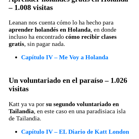
– 1.008 visitas
Leanan nos cuenta cómo lo ha hecho para
aprender holandés en Holanda
, en donde
incluso ha encontrado
cómo recibir clases
gratis
, sin pagar nada.
Capítulo IV – Me Voy a Holanda
Un voluntariado en el paraíso – 1.026
visitas
Katt ya va por
su segundo voluntariado en
Tailandia
, en este caso en una paradisiaca isla
de Tailandia.
Capítulo IV – EL Diario de Katt London