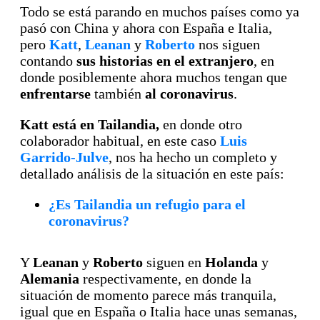
Todo se está parando en muchos países como ya
pasó con China y ahora con España e Italia,
pero
Katt
,
Leanan
y
Roberto
nos siguen
contando
sus historias en el extranjero
, en
donde posiblemente ahora muchos tengan que
enfrentarse
también
al coronavirus
.
Katt está en Tailandia,
en donde otro
colaborador habitual, en este caso
Luis
Garrido-Julve
, nos ha hecho un completo y
detallado análisis de la situación en este país:
¿Es Tailandia un refugio para el
coronavirus?
Y
Leanan
y
Roberto
siguen en
Holanda
y
Alemania
respectivamente, en donde la
situación de momento parece más tranquila,
igual que en España o Italia hace unas semanas,