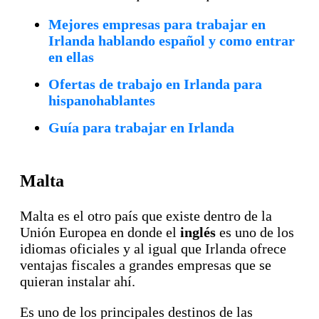
Mejores empresas para trabajar en
Irlanda hablando español y como entrar
en ellas
Ofertas de trabajo
en Irlanda para
hispanohablantes
Guía para trabajar en Irlanda
Malta
Malta es el otro país que existe dentro de la
Unión Europea en donde el
inglés
es uno de los
idiomas oficiales y al igual que Irlanda ofrece
ventajas fiscales a grandes empresas que se
quieran instalar ahí.
Es uno de los principales destinos de las