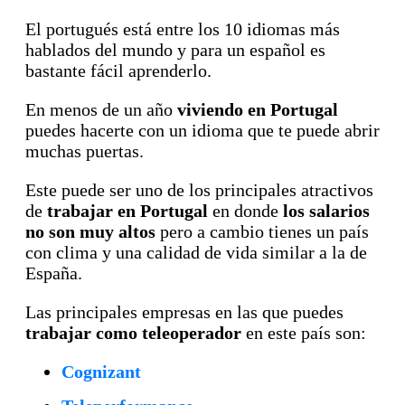
El portugués está entre los 10 idiomas más
hablados del mundo y para un español es
bastante fácil aprenderlo.
En menos de un año
viviendo en Portugal
puedes hacerte con un idioma que te puede abrir
muchas puertas.
Este puede ser uno de los principales atractivos
de
trabajar en Portugal
en donde
los salarios
no son muy altos
pero a cambio tienes un país
con clima y una calidad de vida similar a la de
España.
Las principales empresas en las que puedes
trabajar como teleoperador
en este país son:
Cognizant