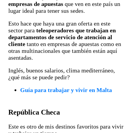
empresas de apuestas
que ven en este país un
lugar ideal para tener sus sedes.
Esto hace que haya una gran oferta en este
sector para
teleoperadores que trabajan en
departamentos de servicio de atención al
cliente
tanto en empresas de apuestas como en
otras multinacionales que también están aquí
asentadas.
Inglés, buenos salarios, clima mediterráneo,
¿qué más se puede pedir?
Guía para trabajar y vivir en Malta
República Checa
Este es otro de mis destinos favoritos para vivir