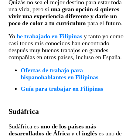
Quizás no sea el mejor destino para estar toda
una vida, pero sí
una gran opción si quieres
vivir una experiencia diferente y darle un
poco de color a tu
currículum
para el futuro.
Yo
he trabajado en Filipinas
y tanto yo como
casi todos mis conocidos han encontrado
después muy buenos trabajos en grandes
compañías en otros países, incluso en España.
Ofertas de trabajo para
hispanohablantes en Filipinas
Guía para trabajar en Filipinas
Sudáfrica
Sudáfrica es
uno de los países más
desarrollados de África
y el
inglés
es uno de