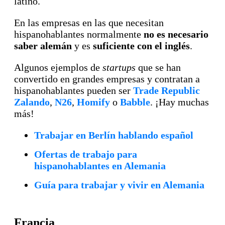
latino.
En las empresas en las que necesitan
hispanohablantes normalmente
no es necesario
saber alemán
y es
suficiente con el inglés
.
Algunos ejemplos de
startups
que se han
convertido en grandes empresas y contratan a
hispanohablantes pueden ser
Trade Republic
Zalando
,
N26
,
Homify
o
Babble
. ¡Hay muchas
más!
Trabajar en Berlín hablando español
Ofertas de trabajo para
hispanohablantes en Alemania
Guía para trabajar y vivir en Alemania
Francia