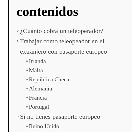
contenidos
¿Cuánto cobra un teleoperador?
Trabajar como teleopeador en el
extranjero con pasaporte europeo
Irlanda
Malta
República Checa
Alemania
Francia
Portugal
Si no tienes pasaporte europeo
Reino Unido