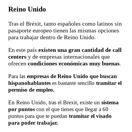
Reino Unido
Tras el Bréxit, tanto españoles como latinos sin
pasaporte europeo tienen las mismas opciones
para trabajar dentro de Reino Unido.
En este país
existen una gran cantidad de call
centers
y de empresas internacionales que
ofrecen
condiciones económicas
muy buenas
.
Para las
empresas de Reino Unido que buscan
hispanohablantes
es bastante sencillo
tramitar el
permiso de empleo.
En Reino Unido, tras el Brexit, existe un
sistema
por puntos
con el que tienes que llegar a 60
puntos para que te puedan
tramitar el visado
para poder trabajar.