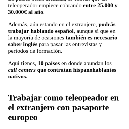
teleoperador empiece cobrando
entre 25.000 y
30.000€ al año
.
Además, aún estando en el extranjero,
podrás
trabajar hablando español
, aunque sí que en
la mayoría de ocasiones
también
es necesario
saber inglés
para pasar las entrevistas y
periodos de formación.
Aquí tienes,
10 países
en donde abundan los
call centers
que
contratan hispanohablantes
nativos.
Trabajar como teleopeador en
el extranjero con pasaporte
europeo