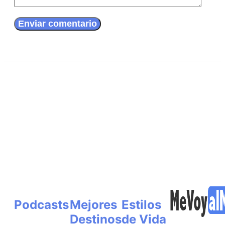
Podcasts
Mejores
Estilos
Destinos
de Vida