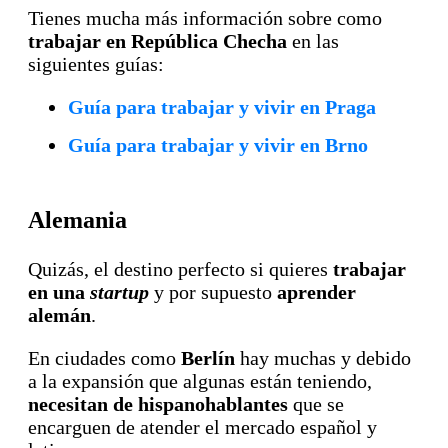
Tienes mucha más información sobre como
trabajar en República Checha
en las
siguientes guías:
Guía para trabajar y vivir en Praga
Guía para trabajar y vivir en Brno
Alemania
Quizás, el destino perfecto si quieres
trabajar
en una
startup
y por supuesto
aprender
alemán
.
En ciudades como
Berlín
hay muchas y debido
a la expansión que algunas están teniendo,
necesitan de hispanohablantes
que se
encarguen de atender el mercado español y