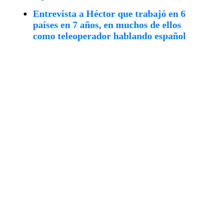
Entrevista a Héctor que trabajó en 6
países en 7 años, en muchos de ellos
como teleoperador hablando español