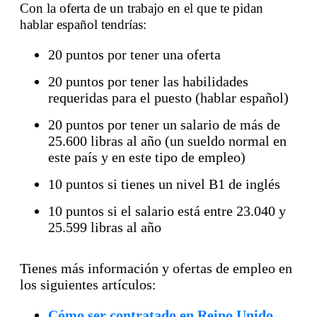
Con la oferta de un trabajo en el que te pidan
hablar español tendrías:
20 puntos por tener una oferta
20 puntos por tener las habilidades
requeridas para el puesto (hablar español)
20 puntos por tener un salario de más de
25.600 libras al año (un sueldo normal en
este país y en este tipo de empleo)
10 puntos si tienes un nivel B1 de inglés
10 puntos si el salario está entre 23.040 y
25.599 libras al año
Tienes más información y ofertas de empleo en
los siguientes artículos:
Cómo ser contratado en Reino Unido