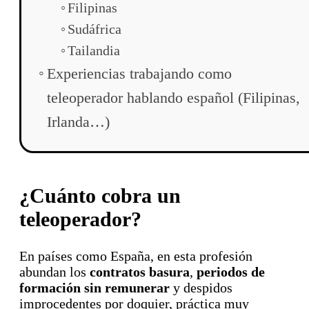
Filipinas
Sudáfrica
Tailandia
Experiencias trabajando como
teleoperador hablando español (Filipinas,
Irlanda…)
¿Cuánto cobra un
teleoperador?
En países como España, en esta profesión
abundan los
contratos basura
,
periodos de
formación sin remunerar
y despidos
improcedentes por doquier, práctica muy