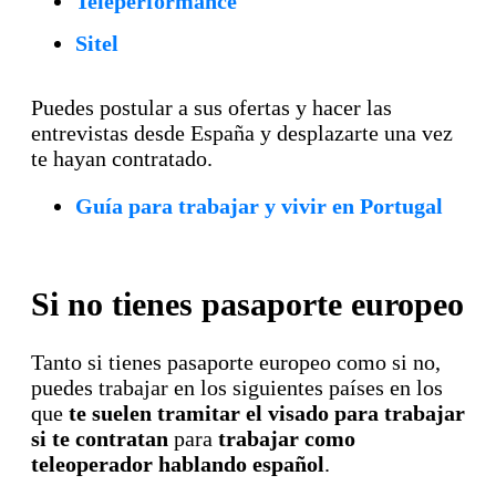
Teleperformance
Sitel
Puedes postular a sus ofertas y hacer las
entrevistas desde España y desplazarte una vez
te hayan contratado.
Guía para trabajar y vivir en Portugal
Si no tienes pasaporte europeo
Tanto si tienes pasaporte europeo como si no,
puedes trabajar en los siguientes países en los
que
te suelen tramitar el visado para trabajar
si te contratan
para
trabajar como
teleoperador hablando español
.