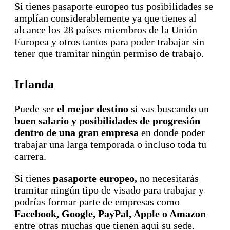
Si tienes pasaporte europeo tus posibilidades se
amplían considerablemente ya que tienes al
alcance los 28 países miembros de la Unión
Europea y otros tantos para poder trabajar sin
tener que tramitar ningún permiso de trabajo.
Irlanda
Puede ser
el mejor destino
si vas buscando un
buen salario y posibilidades de progresión
dentro de una gran empresa
en donde poder
trabajar una larga temporada o incluso toda tu
carrera.
Si tienes
pasaporte europeo,
no necesitarás
tramitar ningún tipo de visado para trabajar y
podrías formar parte de empresas como
Facebook, Google, PayPal, Apple o Amazon
entre otras muchas que tienen aquí su sede.