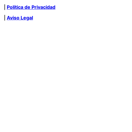
|
Política de Privacidad
|
Aviso Legal