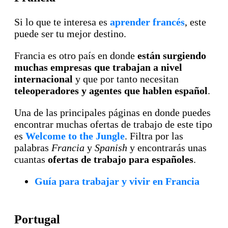
Si lo que te interesa es
aprender francés
, este
puede ser tu mejor destino.
Francia es otro país en donde
están surgiendo
muchas empresas que trabajan a nivel
internacional
y que por tanto necesitan
teleoperadores y agentes que hablen español
.
Una de las principales páginas en donde puedes
encontrar muchas ofertas de trabajo de este tipo
es
Welcome to the Jungle
. Filtra por las
palabras
Francia
y
Spanish
y encontrarás unas
cuantas
ofertas de trabajo para españoles
.
Guía para trabajar y vivir en Francia
Portugal