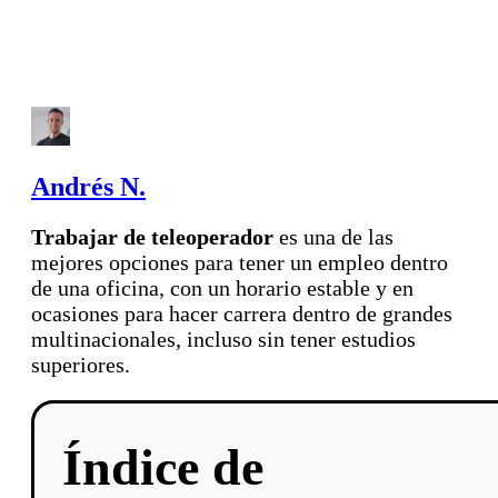
Andrés N.
Trabajar de teleoperador
es una de las
mejores opciones para tener un empleo dentro
de una oficina, con un horario estable y en
ocasiones para hacer carrera dentro de grandes
multinacionales, incluso sin tener estudios
superiores.
Índice de