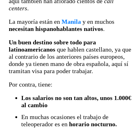
aquí también han aflorado cientos de
call
centers
.
La mayoría están en
Manila
y en muchos
necesitan hispanohablantes nativos
.
Un buen destino sobre todo para
latinoamericanos
que hablen castellano, ya que
al contrario de los anteriores países europeos,
donde ya tienen mano de obra española, aquí sí
tramitan visa para poder trabajar.
Por contra, tiene:
Los salarios no son tan altos, unos 1.000€
al cambio
En muchas ocasiones el trabajo de
teleoperador es en
horario nocturno.