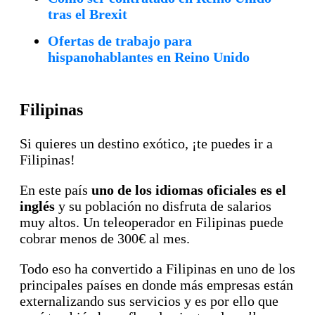
tras el Brexit
Ofertas de trabajo para
hispanohablantes en Reino Unido
Filipinas
Si quieres un destino exótico, ¡te puedes ir a
Filipinas!
En este país
uno de los idiomas oficiales es el
inglés
y su población no disfruta de salarios
muy altos. Un teleoperador en Filipinas puede
cobrar menos de 300€ al mes.
Todo eso ha convertido a Filipinas en uno de los
principales países en donde más empresas están
externalizando sus servicios y es por ello que