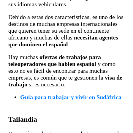
sus idiomas vehiculares.
Debido a estas dos características, es uno de los
destinos de muchas empresas internacionales
que quieren tener su sede en el continente
africano y muchas de ellas
necesitan agentes
que dominen el español
.
Hay muchas
ofertas de trabajos para
teleoperadores que hablen español
y como
esto no es fácil de encontrar para muchas
empresas, es común que te gestionen la
visa de
trabajo
si es necesario.
Guía para trabajar y vivir en Sudáfrica
Tailandia