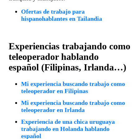
Ofertas de trabajo para
hispanohablantes en Tailandia
Experiencias trabajando como
teleoperador hablando
español (Filipinas, Irlanda…)
Mi experiencia buscando trabajo como
teleoperador en Filipinas
Mi experiencia buscando trabajo como
teleoperador en Irlanda
Experiencia de una chica uruguaya
trabajando en Holanda hablando
español