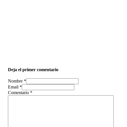
Deja el primer comentario
Nombre *
Email *
Comentario
*