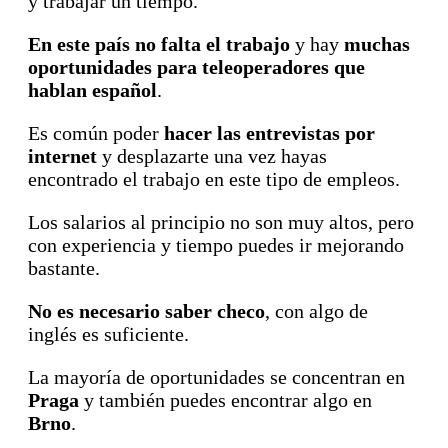
y trabajar un tiempo.
En este país no falta el trabajo
y hay
muchas
oportunidades para teleoperadores que
hablan español
.
Es común poder
hacer las entrevistas por
internet
y desplazarte una vez hayas
encontrado el trabajo en este tipo de empleos.
Los salarios al principio no son muy altos, pero
con experiencia y tiempo puedes ir mejorando
bastante.
No es necesario saber checo
, con algo de
inglés es suficiente.
La mayoría de oportunidades se concentran en
Praga
y también puedes encontrar algo en
Brno
.