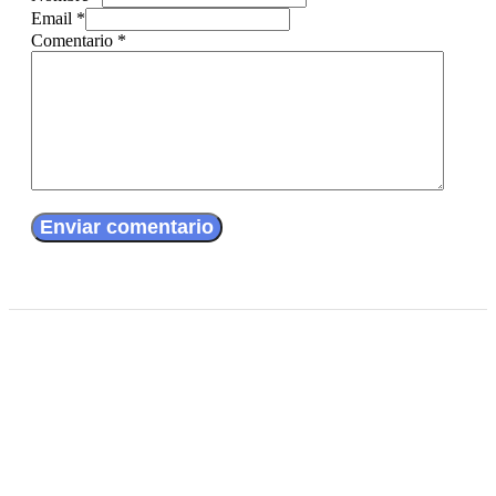
Email *
Comentario
*