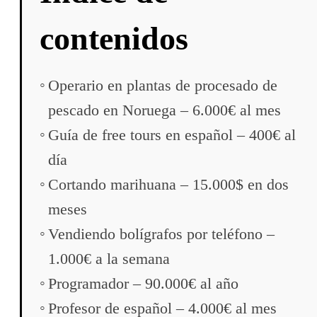
contenidos
Operario en plantas de procesado de
pescado en Noruega – 6.000€ al mes
Guía de free tours en español – 400€ al
día
Cortando marihuana – 15.000$ en dos
meses
Vendiendo bolígrafos por teléfono –
1.000€ a la semana
Programador – 90.000€ al año
Profesor de español – 4.000€ al mes