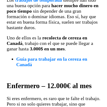
una buena opción para
hacer mucho dinero en
poco tiempo
sin depender de una gran
formación o dominar idiomas. Eso sí, hay que
estar en buena forma física, suelen ser trabajos
bastante duros.
Uno de ellos es la
recolecta de cereza en
Canadá
, trabajo con el que se puede llegar a
ganar hasta
3.000$ en un mes
.
Guía para trabajar en la cereza en
Canadá
Enfermero – 12.000€ al mes
Si eres enfermero, es raro que te falte el trabajo.
Pero si no solo quieres trabajar, sino que