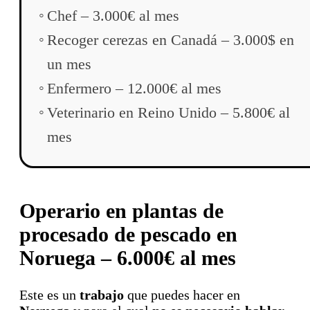
Chef – 3.000€ al mes
Recoger cerezas en Canadá – 3.000$ en
un mes
Enfermero – 12.000€ al mes
Veterinario en Reino Unido – 5.800€ al
mes
Operario en plantas de
procesado de pescado en
Noruega – 6.000€ al mes
Este es un
trabajo
que puedes hacer en