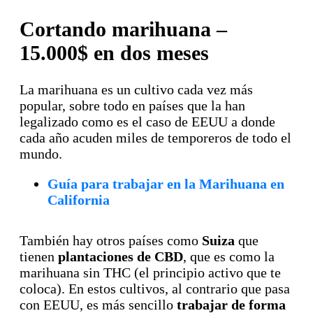
Cortando marihuana –
15.000$ en dos meses
La marihuana es un cultivo cada vez más
popular, sobre todo en países que la han
legalizado como es el caso de EEUU a donde
cada año acuden miles de temporeros de todo el
mundo.
Guía para trabajar en la Marihuana en
California
También hay otros países como
Suiza
que
tienen
plantaciones de CBD
, que es como la
marihuana sin THC (el principio activo que te
coloca). En estos cultivos, al contrario que pasa
con EEUU, es más sencillo
trabajar de forma