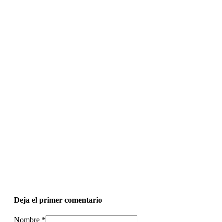
Deja el primer comentario
Nombre *