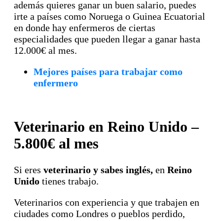
además quieres ganar un buen salario, puedes
irte a países como Noruega o Guinea Ecuatorial
en donde hay enfermeros de ciertas
especialidades que pueden llegar a ganar hasta
12.000€ al mes.
Mejores países para trabajar como
enfermero
Veterinario en Reino Unido –
5.800€ al mes
Si eres
veterinario y sabes inglés,
en
Reino
Unido
tienes trabajo.
Veterinarios con experiencia y que trabajen en
ciudades como Londres o pueblos perdido,