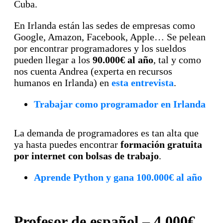
Cuba.
En Irlanda están las sedes de empresas como
Google, Amazon, Facebook, Apple… Se pelean
por encontrar programadores y los sueldos
pueden llegar a los
90.000€ al año
, tal y como
nos cuenta Andrea (experta en recursos
humanos en Irlanda) en
esta entrevista
.
Trabajar como programador en Irlanda
La demanda de programadores es tan alta que
ya hasta puedes encontrar
formación gratuita
por internet con bolsas de trabajo
.
Aprende Python y gana 100.000€ al año
Profesor de español – 4.000€