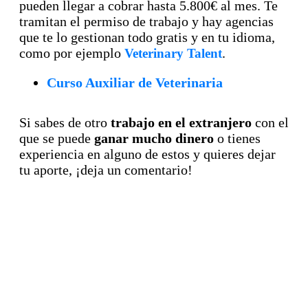
pueden llegar a cobrar hasta 5.800€ al mes. Te
tramitan el permiso de trabajo y hay agencias
que te lo gestionan todo gratis y en tu idioma,
como por ejemplo
.
Veterinary Talent
Curso Auxiliar de Veterinaria
Si sabes de otro
trabajo en el extranjero
con el
que se puede
ganar mucho dinero
o tienes
experiencia en alguno de estos y quieres dejar
tu aporte, ¡deja un comentario!