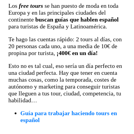
Los
free tours
se han puesto de moda en toda
Europa y en las principales ciudades del
continente
buscan guías que hablen español
para turistas de España y Latinoamérica.
Te hago las cuentas rápido: 2 tours al días, con
20 personas cada uno, a una media de 10€ de
propina por turista,
¡400€ en un día!
Esto no es tal cual, eso sería un día perfecto en
una ciudad perfecta. Hay que tener en cuenta
muchas cosas, como la temporada, costes de
autónomo y marketing para conseguir turistas
que lleguen a tus tour, ciudad, competencia, tu
habilidad…
Guía para trabajar haciendo tours en
español