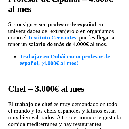
al mes
Si consigues
ser profesor de español
en
universidades del extranjero o en organismos
como el
Instituto Cervantes
, puedes llegar a
tener un
salario de más de 4.000€ al mes
.
Trabajar en Dubái como profesor de
español, ¡4.000€ al mes!
Chef – 3.000€ al mes
El
trabajo de chef
es muy demandado en todo
el mundo y los chefs españoles y latinos están
muy bien valorados. A todo el mundo le gusta la
comida mediterránea y hay restaurantes