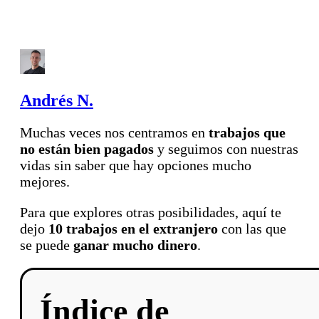
Andrés N.
Muchas veces nos centramos en
trabajos que
no están bien pagados
y seguimos con nuestras
vidas sin saber que hay opciones mucho
mejores.
Para que explores otras posibilidades, aquí te
dejo
10 trabajos en el extranjero
con las que
se puede
ganar mucho dinero
.
Índice de