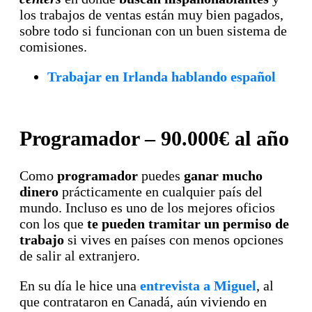
los trabajos de ventas están muy bien pagados,
sobre todo si funcionan con un buen sistema de
comisiones.
Trabajar en Irlanda hablando español
Programador – 90.000€ al año
Como
programador
puedes
ganar mucho
dinero
prácticamente en cualquier país del
mundo. Incluso es uno de los mejores oficios
con los que
te pueden tramitar un permiso de
trabajo
si vives en países con menos opciones
de salir al extranjero.
En su día le hice una
entrevista a Miguel
, al
que contrataron en Canadá, aún viviendo en