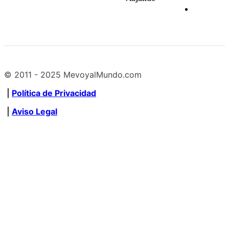
© 2011 - 2025 MevoyalMundo.com
|
Política de Privacidad
|
Aviso Legal